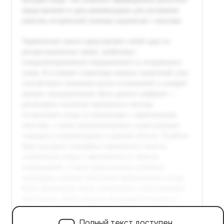
Полный текст доступен