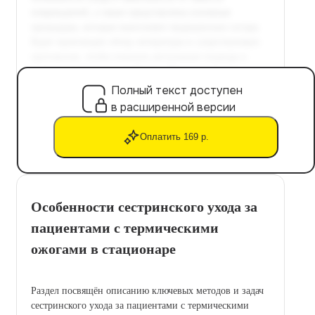
Полный текст доступен
в расширенной версии
Оплатить 169 р.
Особенности сестринского ухода за
пациентами с термическими
ожогами в стационаре
Раздел посвящён описанию ключевых методов и задач
сестринского ухода за пациентами с термическими