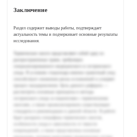
Заключение
Раздел содержит выводы работы, подтверждает
актуальность темы и подчеркивает основные результаты
исследования.