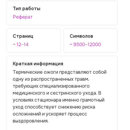
Тип работы
Реферат
Страниц
Символов
~ 12–14
~ 9500–12000
Краткая информация
Термические ожоги представляют собой
одну из распространенных травм,
требующих специализированного
медицинского и сестринского ухода. В
условиях стационара именно грамотный
уход способствует снижению риска
осложнений и ускоряет процесс
выздоровления.