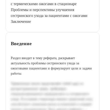
с термическими ожогами в стационаре
Проблемы и перспективы улучшения
сестринского ухода за пациентами с ожогами
Заключение
Введение
Раздел вводит в тему реферата, раскрывает
актуальность проблемы сестринского ухода за
ожоговыми пациентами и формулирует цели и задачи
работы.