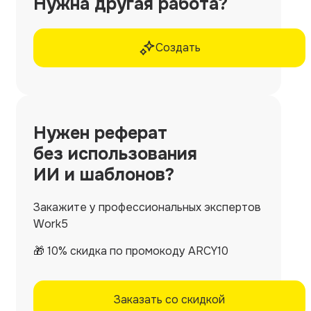
Нужна другая работа?
Создать
Нужен
реферат
без использования
ИИ и шаблонов?
Закажите у профессиональных экспертов
Work5
🎁 10% скидка по промокоду ARCY10
Заказать со скидкой