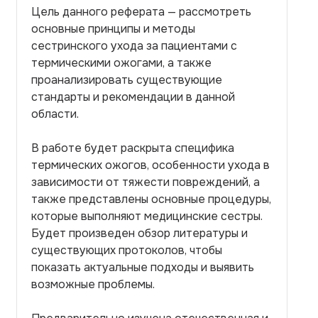
Цель данного реферата — рассмотреть
основные принципы и методы
сестринского ухода за пациентами с
термическими ожогами, а также
проанализировать существующие
стандарты и рекомендации в данной
области.
В работе будет раскрыта специфика
термических ожогов, особенности ухода в
зависимости от тяжести повреждений, а
также представлены основные процедуры,
которые выполняют медицинские сестры.
Будет произведен обзор литературы и
существующих протоколов, чтобы
показать актуальные подходы и выявить
возможные проблемы.