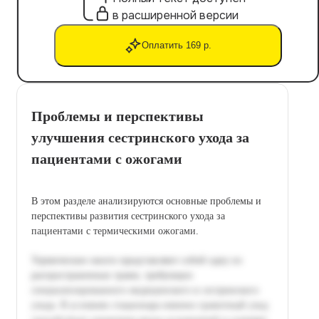
в расширенной версии
Оплатить 169 р.
Проблемы и перспективы
улучшения сестринского ухода за
пациентами с ожогами
В этом разделе анализируются основные проблемы и
перспективы развития сестринского ухода за
пациентами с термическими ожогами.