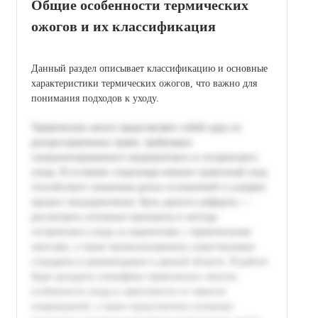
Общие особенности термических
ожогов и их классификация
Данный раздел описывает классификацию и основные
характеристики термических ожогов, что важно для
понимания подходов к уходу.