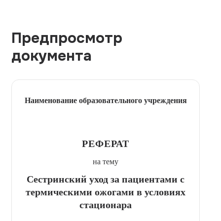
Предпросмотр
документа
Наименование образовательного учреждения
РЕФЕРАТ
на тему
Сестринский уход за пациентами с
термическими ожогами в условиях
стационара