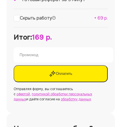
Скрыть работу
+
69
р.
Итог:
169
р.
Оплатить
Отправляя форму, вы соглашаетесь
с
офертой
,
политикой обработки персональных
данных
и даёте согласие на
обработку данных