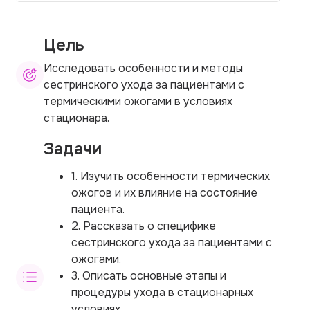
Цель
Исследовать особенности и методы
сестринского ухода за пациентами с
термическими ожогами в условиях
стационара.
Задачи
1. Изучить особенности термических
ожогов и их влияние на состояние
пациента.
2. Рассказать о специфике
сестринского ухода за пациентами с
ожогами.
3. Описать основные этапы и
процедуры ухода в стационарных
условиях.