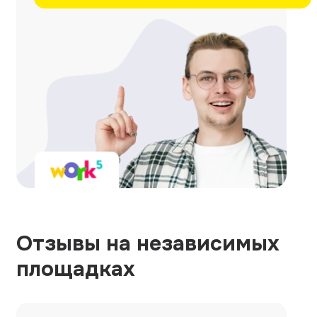
Отзывы на независимых
площадках