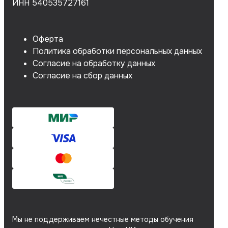
ИНН 540535727161
Оферта
Политика обработки персональных данных
Согласие на обработку данных
Согласие на сбор данных
Мы не поддерживаем нечестные методы обучения