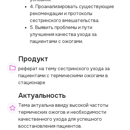
4. Проанализировать существующие
рекомендации и протоколы
сестринского вмешательства.
5. Выявить проблемы и пути
улучшения качества ухода за
пациентами с ожогами.
Продукт
реферат на тему сестринского ухода за
пациентами с термическими ожогами в
стационаре
Актуальность
Тема актуальна ввиду высокой частоты
термических ожогов и необходимости
качественного ухода для успешного
восстановления пациентов.