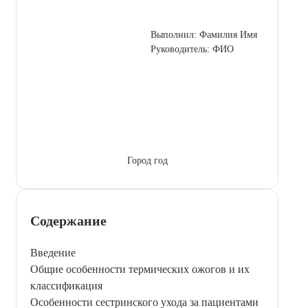
Выполнил: Фамилия Имя
Руководитель: ФИО
Город год
Содержание
Введение
Общие особенности термических ожогов и их
классификация
Особенности сестринского ухода за пациентами