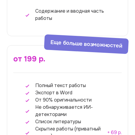
Содержание и вводная часть
работы
Еще больше возможностей
от 199 р.
Полный текст
работы
Экспорт в Word
От 90% оригинальности
Не обнаруживается ИИ-
детекторами
Список литературы
Скрытие работы (приватный
+ 69 р.