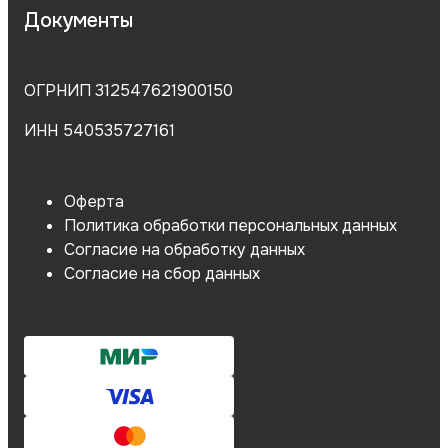
Документы
ОГРНИП 312547621900150
ИНН 540535727161
Оферта
Политика обработки персональных данных
Согласие на обработку данных
Согласие на сбор данных