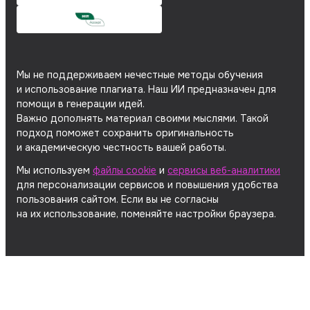
Мы не поддерживаем нечестные методы обучения
и использование плагиата. Наш ИИ предназначен для
помощи в генерации идей.
Важно дополнять материал своими мыслями. Такой
подход поможет сохранить оригинальность
и академическую честность вашей работы.
Мы используем
файлы cookie
и
сервисы веб-аналитики
для персонализации сервисов и повышения удобства
пользования сайтом. Если вы не согласны
на их использование, поменяйте настройки браузера.