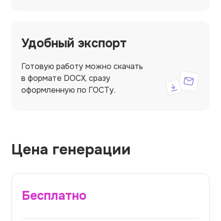
Удобный экспорт
Готовую работу можно скачать
в формате DOCX, сразу
оформленную по ГОСТу.
Цена генерации
Бесплатно