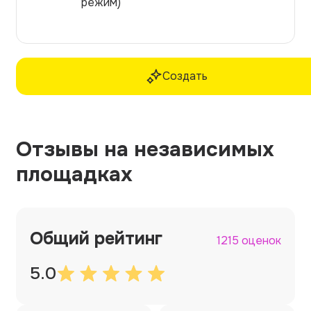
режим)
Создать
Отзывы на независимых
площадках
Общий рейтинг
1215 оценок
5.0