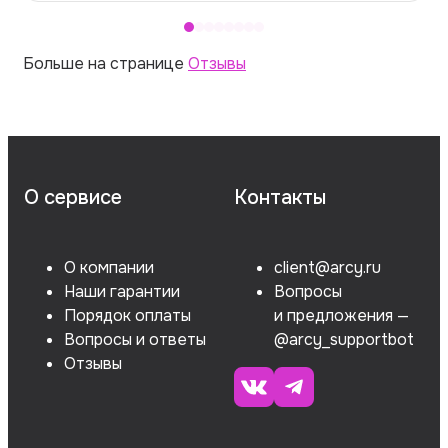
Больше на странице
Отзывы
О сервисе
Контакты
О компании
client@arcy.ru
Наши гарантии
Вопросы
Порядок оплаты
и предложения —
Вопросы и ответы
@arcy_supportbot
Отзывы