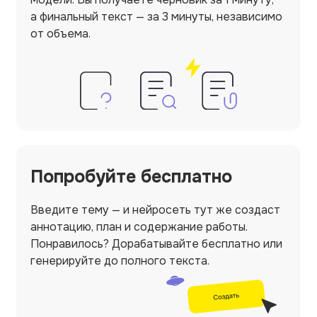
а финальный текст — за 3 минуты, независимо
от объема.
Попробуйте бесплатно
Введите тему — и нейросеть тут же создаст
аннотацию, план и содержание работы.
Понравилось? Дорабатывайте бесплатно
или
генерируйте до полного текста.