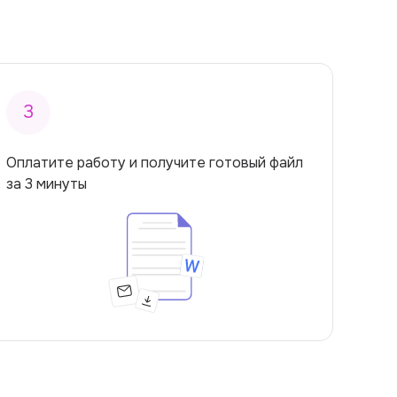
3
Оплатите работу и получите готовый файл
за 3 минуты