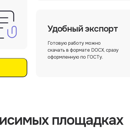
Удобный экспорт
Готовую работу можно
скачать в формате DOCX, сразу
оформленную по ГОСТу.
висимых площадках