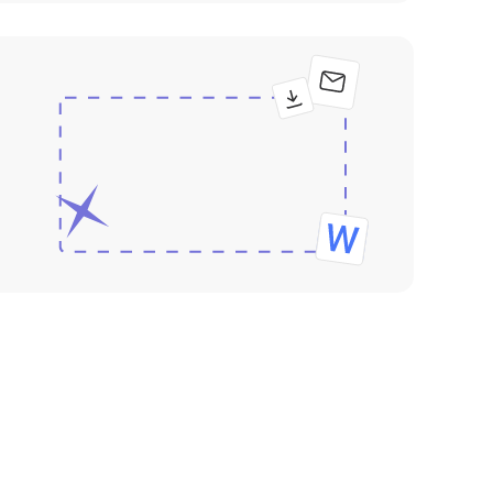
условиях.