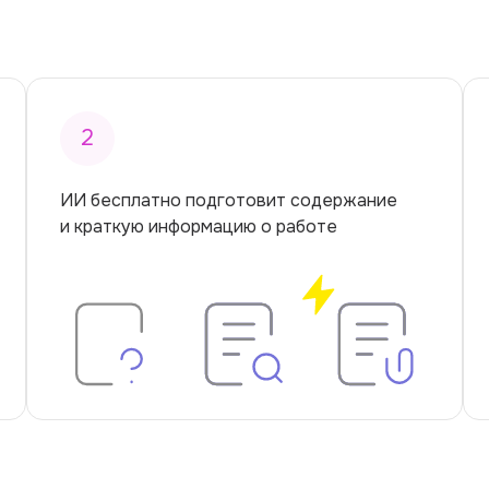
2
ИИ бесплатно подготовит содержание
и краткую информацию о работе