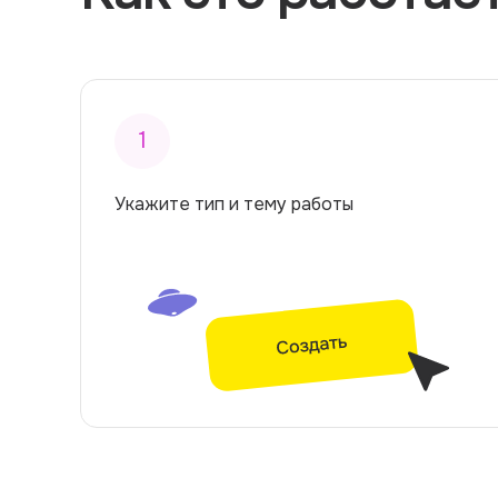
1
Укажите тип и тему работы