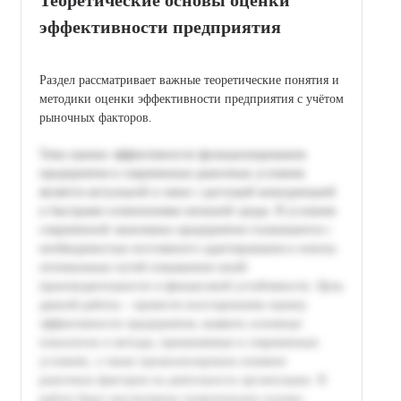
эффективности предприятия
Раздел рассматривает важные теоретические понятия и
методики оценки эффективности предприятия с учётом
рыночных факторов.