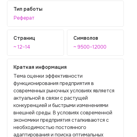
Тип работы
Реферат
Страниц
Символов
~ 12–14
~ 9500–12000
Краткая информация
Тема оценки эффективности
функционирования предприятия в
современных рыночных условиях является
актуальной в связи с растущей
конкуренцией и быстрыми изменениями
внешней среды. В условиях современной
экономики предприятия сталкиваются с
необходимостью постоянного
адаптирования и поиска оптимальных