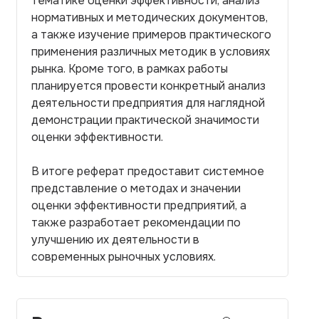
тематике оценки эффективности, анализ
нормативных и методических документов,
а также изучение примеров практического
применения различных методик в условиях
рынка. Кроме того, в рамках работы
планируется провести конкретный анализ
деятельности предприятия для наглядной
демонстрации практической значимости
оценки эффективности.
В итоге реферат предоставит системное
представление о методах и значении
оценки эффективности предприятий, а
также разработает рекомендации по
улучшению их деятельности в
современных рыночных условиях.