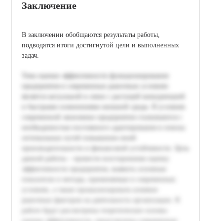
Заключение
В заключении обобщаются результаты работы,
подводятся итоги достигнутой цели и выполненных
задач.