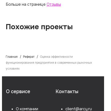
Больше на странице
Отзывы
Похожие проекты
Главная
Реферат
Оценка эффективности
функционирования предприятия в современных рыночных
условиях
О сервисе
Контакты
О компании
client@arcy.ru