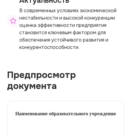
Актуальность
В современных условиях экономической
нестабильности и высокой конкуренции
оценка эффективности предприятия
становится ключевым фактором для
обеспечения устойчивого развития и
конкурентоспособности.
Предпросмотр
документа
Наименование образовательного учреждения