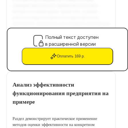
Полный текст доступен
в расширенной версии
Оплатить 169 р.
Анализ эффективности
функционирования предприятия на
примере
Раздел демонстрирует практическое применение
методов оценки эффективности на конкретном