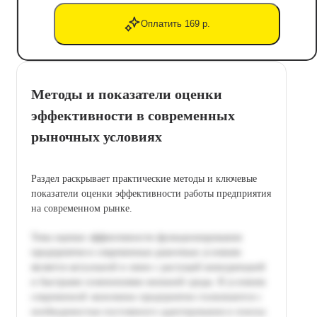
Оплатить 169 р.
Методы и показатели оценки
эффективности в современных
рыночных условиях
Раздел раскрывает практические методы и ключевые
показатели оценки эффективности работы предприятия
на современном рынке.