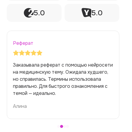
5.0
5.0
Реферат
Заказывала реферат с помощью нейросети
на медицинскую тему. Ожидала худшего,
но справилась. Термины использовала
правильно. Для быстрого ознакомления с
темой — идеально.
Алина