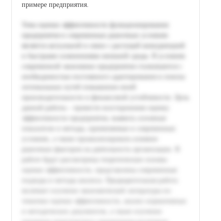
примере предприятия.