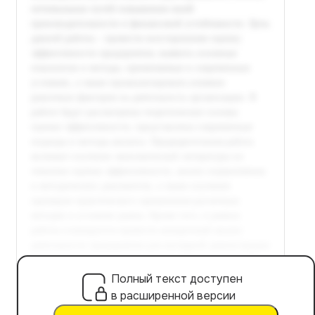
Полный текст доступен
в расширенной версии