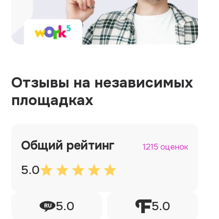
Отзывы на независимых
площадках
Общий рейтинг
1215 оценок
5.0
5.0
5.0