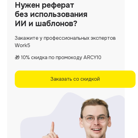
Нужен
реферат
без использования
ИИ и шаблонов?
Закажите у профессиональных экспертов
Work5
🎁 10% скидка по промокоду ARCY10
Заказать со скидкой