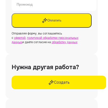
Оплатить
Отправляя форму, вы соглашаетесь
с
офертой
,
политикой обработки персональных
данных
и даёте согласие на
обработку данных
Нужна другая работа?
Создать