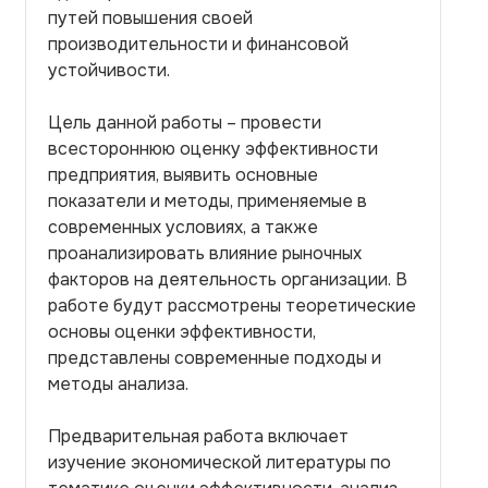
путей повышения своей
производительности и финансовой
устойчивости.
Цель данной работы – провести
всестороннюю оценку эффективности
предприятия, выявить основные
показатели и методы, применяемые в
современных условиях, а также
проанализировать влияние рыночных
факторов на деятельность организации. В
работе будут рассмотрены теоретические
основы оценки эффективности,
представлены современные подходы и
методы анализа.
Предварительная работа включает
изучение экономической литературы по