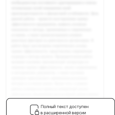
Полный текст доступен
в расширенной версии