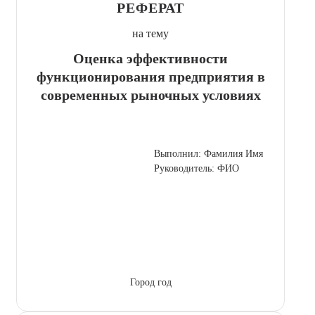
РЕФЕРАТ
на тему
Оценка эффективности
функционирования предприятия в
современных рыночных условиях
Выполнил: Фамилия Имя
Руководитель: ФИО
Город год