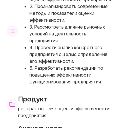
2. Проанализировать современные
методы и показатели оценки
эффективности.
3. Рассмотреть влияние рыночных
условий на деятельность
предприятия.
4. Провести анализ конкретного
предприятия с целью определения
его эффективности.
5. Разработать рекомендации по
повышению эффективности
функционирования предприятия.
Продукт
реферат по теме оценки эффективности
предприятия