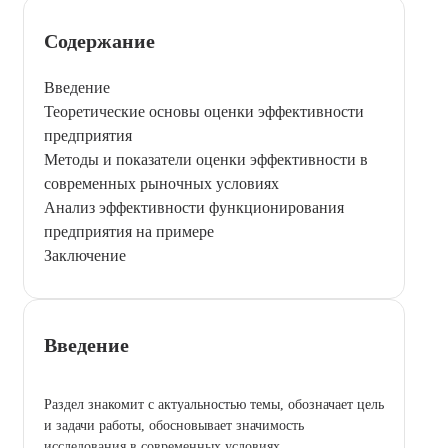
Содержание
Введение
Теоретические основы оценки эффективности
предприятия
Методы и показатели оценки эффективности в
современных рыночных условиях
Анализ эффективности функционирования
предприятия на примере
Заключение
Введение
Раздел знакомит с актуальностью темы, обозначает цель
и задачи работы, обосновывает значимость
исследования в современных условиях.