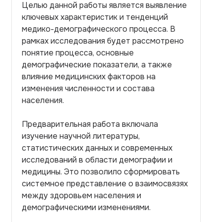
Целью данной работы является выявление
ключевых характеристик и тенденций
медико-демографического процесса. В
рамках исследования будет рассмотрено
понятие процесса, основные
демографические показатели, а также
влияние медицинских факторов на
изменения численности и состава
населения.
Предварительная работа включала
изучение научной литературы,
статистических данных и современных
исследований в области демографии и
медицины. Это позволило сформировать
системное представление о взаимосвязях
между здоровьем населения и
демографическими изменениями.