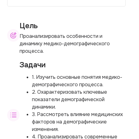
Цель
Проанализировать особенности и
динамику медико-демографического
процесса.
Задачи
1. Изучить основные понятия медико-
демографического процесса.
2. Охарактеризовать ключевые
показатели демографической
динамики.
3. Рассмотреть влияние медицинских
факторов на демографические
изменения.
4. Проанализировать современные