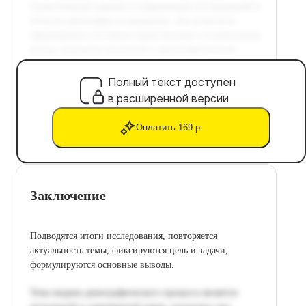
Полный текст доступен
в расширенной версии
Оплатить 169 р.
Заключение
Подводятся итоги исследования, повторяется
актуальность темы, фиксируются цель и задачи,
формулируются основные выводы.