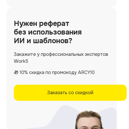
Нужен
реферат
без использования
ИИ и шаблонов?
Закажите у профессиональных экспертов
Work5
🎁 10% скидка по промокоду ARCY10
Заказать со скидкой