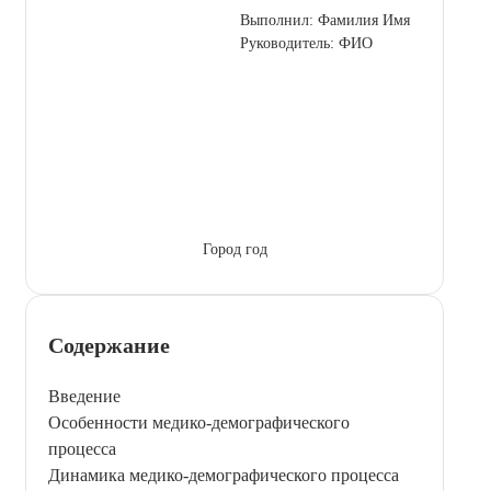
Выполнил: Фамилия Имя
Руководитель: ФИО
Город год
Содержание
Введение
Особенности медико-демографического
процесса
Динамика медико-демографического процесса