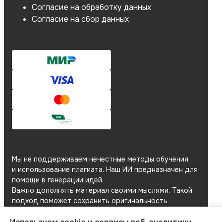
Согласие на обработку данных
Согласие на сбор данных
Мы не поддерживаем нечестные методы обучения
и использование плагиата. Наш ИИ предназначен для
помощи в генерации идей.
Важно дополнять материал своими мыслями. Такой
подход поможет сохранить оригинальность
и академическую честность вашей работы.