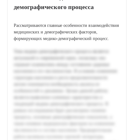
демографического процесса
Рассматриваются главные особенности взаимодействия
медицинских и демографических факторов,
формирующих медико-демографический процесс.