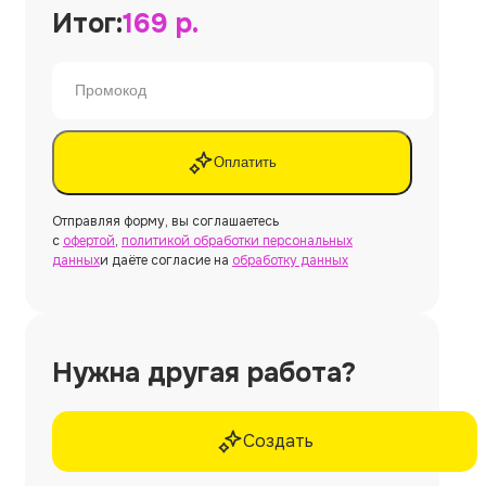
Итог:
169
р.
Оплатить
Отправляя форму, вы соглашаетесь
с
офертой
,
политикой обработки персональных
данных
и даёте согласие на
обработку данных
Нужна другая работа?
Создать