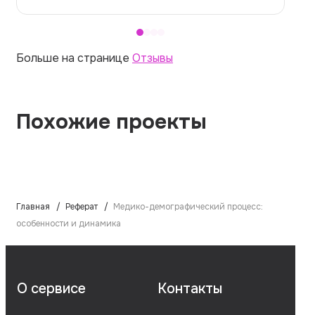
Больше на странице
Отзывы
Похожие проекты
Главная
Реферат
Медико-демографический процесс:
особенности и динамика
О сервисе
Контакты