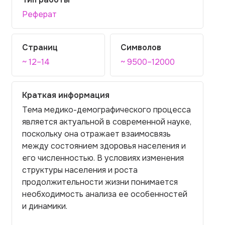
Реферат
Страниц
Символов
~ 12–14
~ 9500–12000
Краткая информация
Тема медико-демографического процесса
является актуальной в современной науке,
поскольку она отражает взаимосвязь
между состоянием здоровья населения и
его численностью. В условиях изменения
структуры населения и роста
продолжительности жизни понимается
необходимость анализа ее особенностей
и динамики.