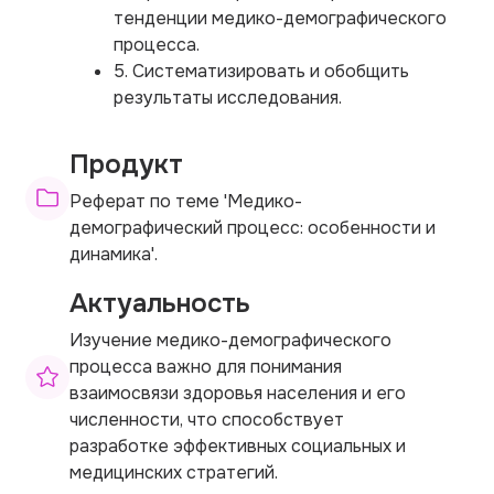
тенденции медико-демографического
процесса.
5. Систематизировать и обобщить
результаты исследования.
Продукт
Реферат по теме 'Медико-
демографический процесс: особенности и
динамика'.
Актуальность
Изучение медико-демографического
процесса важно для понимания
взаимосвязи здоровья населения и его
численности, что способствует
разработке эффективных социальных и
медицинских стратегий.