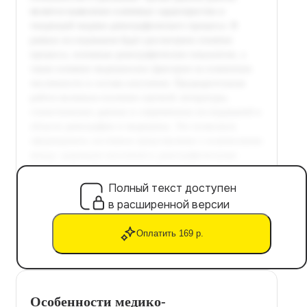
Полный текст доступен
в расширенной версии
Оплатить 169 р.
Особенности медико-