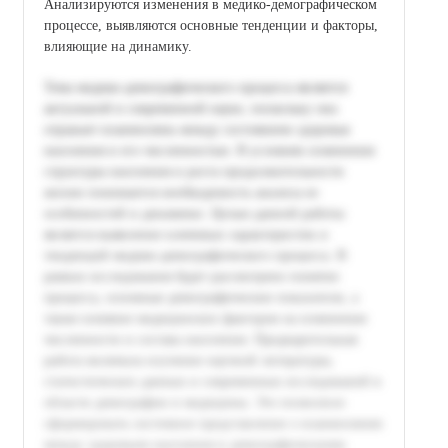
Анализируются изменения в медико-демографическом
процессе, выявляются основные тенденции и факторы,
влияющие на динамику.