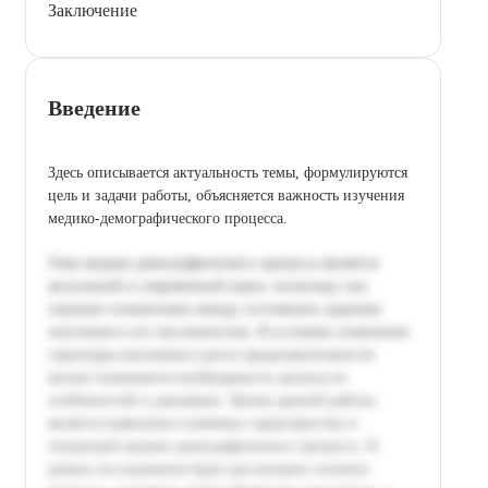
Заключение
Введение
Здесь описывается актуальность темы, формулируются
цель и задачи работы, объясняется важность изучения
медико-демографического процесса.