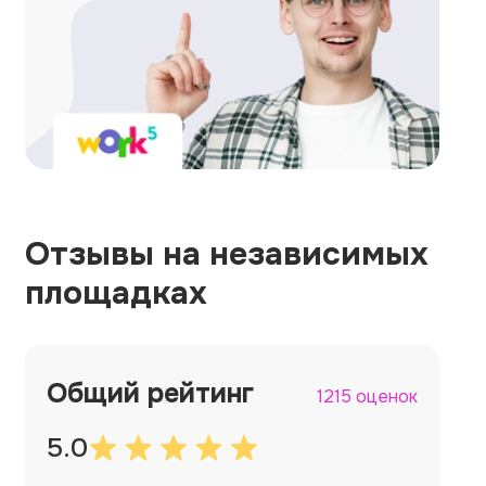
Отзывы на независимых
площадках
Общий рейтинг
1215 оценок
5.0