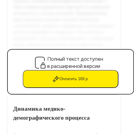
Полный текст доступен
в расширенной версии
Оплатить 169 р.
Динамика медико-
демографического процесса