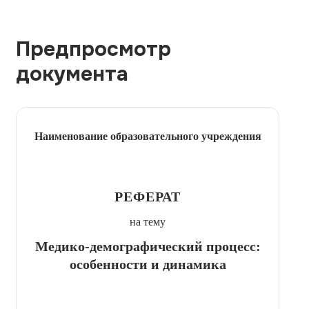
Предпросмотр
документа
Наименование образовательного учреждения
РЕФЕРАТ
на тему
Медико-демографический процесс:
особенности и динамика