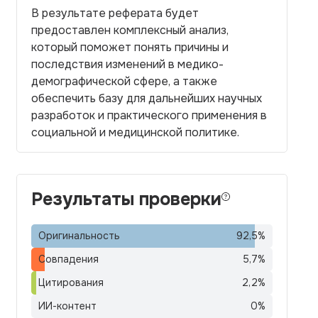
В результате реферата будет
предоставлен комплексный анализ,
который поможет понять причины и
последствия изменений в медико-
демографической сфере, а также
обеспечить базу для дальнейших научных
разработок и практического применения в
социальной и медицинской политике.
Результаты проверки
Оригинальность
92,5
%
Совпадения
5,7
%
Цитирования
2,2
%
ИИ-контент
0
%