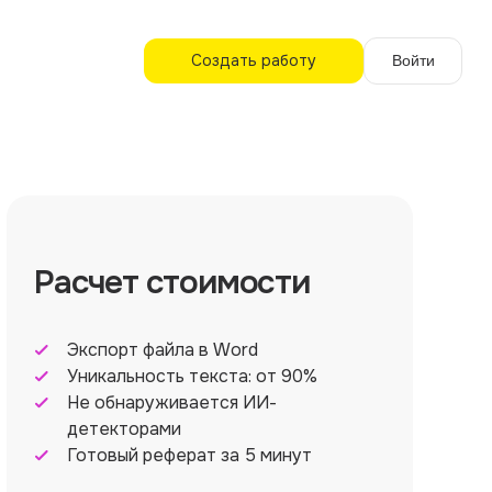
Создать работу
Войти
Расчет стоимости
Экспорт файла в Word
Уникальность текста: от 90%
Не обнаруживается ИИ-
детекторами
Готовый реферат за 5 минут