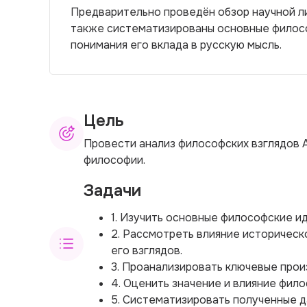
Предварительно проведён обзор научной ли
также систематизированы основные филосо
понимания его вклада в русскую мысль.
Цель
Провести анализ философских взглядов А.
философии.
Задачи
1. Изучить основные философские иде
2. Рассмотреть влияние историческ
его взглядов.
3. Проанализировать ключевые про
4. Оценить значение и влияние фило
5. Систематизировать полученные д