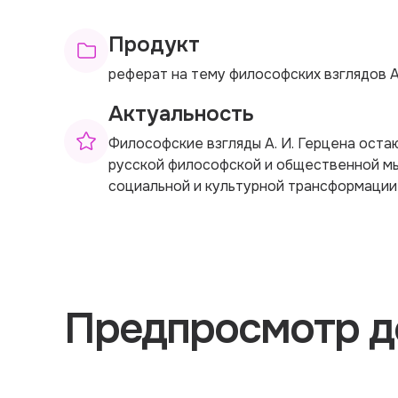
Продукт
реферат на тему философских взглядов А
Актуальность
Философские взгляды А. И. Герцена оста
русской философской и общественной мыс
социальной и культурной трансформации
Предпросмотр д