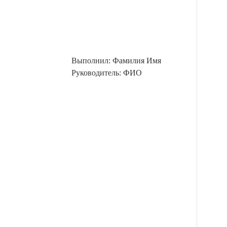
Выполнил: Фамилия Имя
Руководитель: ФИО