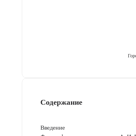
Гор
Содержание
Введение