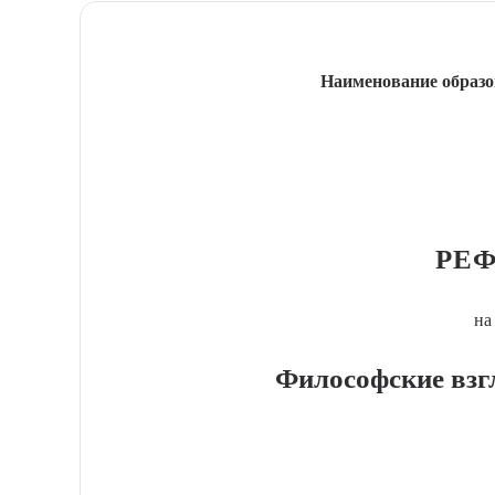
Наименование образо
РЕФ
на
Философские взг