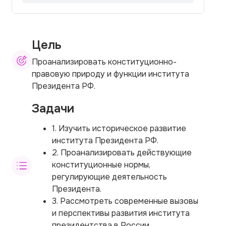
Цель
Проанализировать конституционно-
правовую природу и функции института
Президента РФ.
Задачи
1. Изучить историческое развитие
института Президента РФ.
2. Проанализировать действующие
конституционные нормы,
регулирующие деятельность
Президента.
3. Рассмотреть современные вызовы
и перспективы развития института
президентства в России.