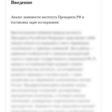
Введение
Анализ значимости института Президента РФ и
постановка задач исследования.