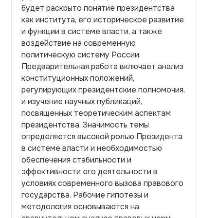
будет раскрыто понятие президентства
как института, его историческое развитие
и функции в системе власти, а также
воздействие на современную
политическую систему России.
Предварительная работа включает анализ
конституционных положений,
регулирующих президентские полномочия,
и изучение научных публикаций,
посвященных теоретическим аспектам
президентства. Значимость темы
определяется высокой ролью Президента
в системе власти и необходимостью
обеспечения стабильности и
эффективности его деятельности в
условиях современного вызова правового
государства. Рабочие гипотезы и
методология основываются на