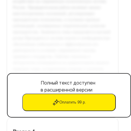
Полный текст доступен
в расширенной версии
Оплатить 99 р.