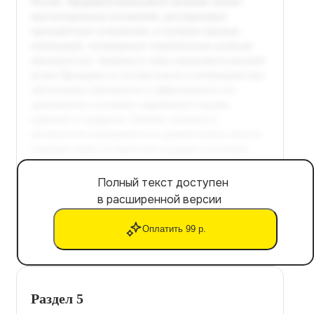
Полный текст доступен
в расширенной версии
Оплатить 99 р.
Раздел 5