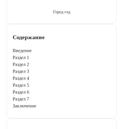
Город год
Содержание
Введение
Раздел 1
Раздел 2
Раздел 3
Раздел 4
Раздел 5
Раздел 6
Раздел 7
Заключение