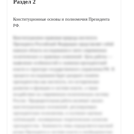
Раздел 2
Конституционные основы и полномочия Президента
РФ.