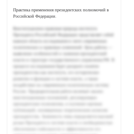
Практика применения президентских полномочий в
Российской Федерации.