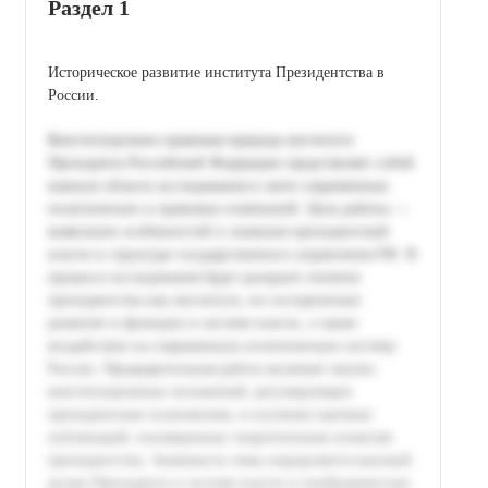
Раздел 1
Историческое развитие института Президентства в
России.