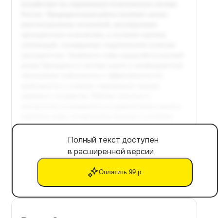
Полный текст доступен
в расширенной версии
Оплатить 99 р.