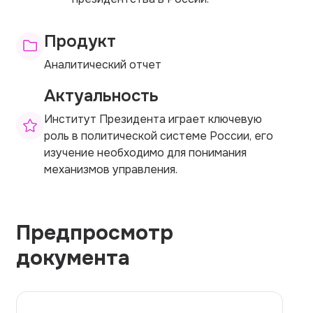
Продукт
Аналитический отчет
Актуальность
Институт Президента играет ключевую
роль в политической системе России, его
изучение необходимо для понимания
механизмов управления.
Предпросмотр
документа