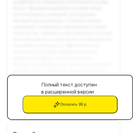
Полный текст доступен
в расширенной версии
Оплатить 99 р.