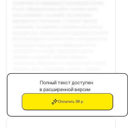
Полный текст доступен
в расширенной версии
Оплатить 99 р.