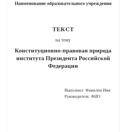
Наименование образовательного учреждения
ТЕКСТ
на тему
Конституционно-правовая природа
института Президента Российской
Федерации
Выполнил: Фамилия Имя
Руководитель: ФИО