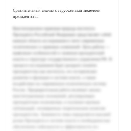
Сравнительный анализ с зарубежными моделями
президентства.