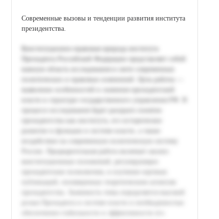
Современные вызовы и тенденции развития института
президентства.