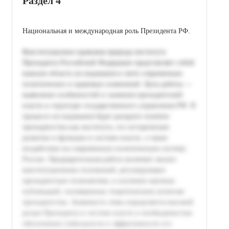
Раздел 4
Национальная и международная роль Президента РФ.