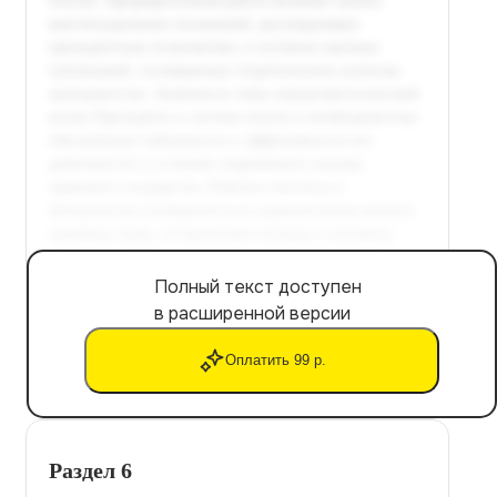
Полный текст доступен
в расширенной версии
Оплатить 99 р.
Раздел 6