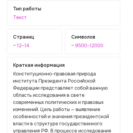
Тип работы
Текст
Страниц
Символов
~ 12–14
~ 9500–12000
Краткая информация
Конституционно-правовая природа
института Президента Российской
Федерации представляет собой важную
область исследования в свете
современных политических и правовых
изменений. Цель работы — выявление
особенностей и значения президентской
власти в структуре государственного
управления РФ. В процессе исследования