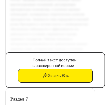
Полный текст доступен
в расширенной версии
Оплатить 99 р.
Раздел 7