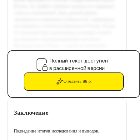
Полный текст доступен
в расширенной версии
Оплатить 99 р.
Заключение
Подведение итогов исследования и выводов.