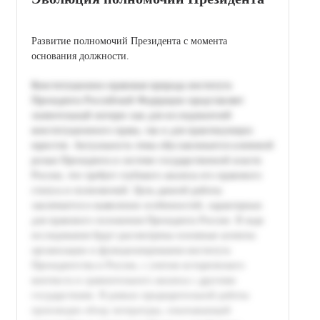
Развитие полномочий Президента с момента
основания должности.