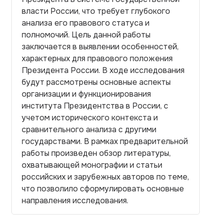
власти России, что требует глубокого
анализа его правового статуса и
полномочий. Цель данной работы
заключается в выявлении особенностей,
характерных для правового положения
Президента России. В ходе исследования
будут рассмотрены основные аспекты
организации и функционирования
института Президентства в России, с
учетом исторического контекста и
сравнительного анализа с другими
государствами. В рамках предварительной
работы произведен обзор литературы,
охватывающей монографии и статьи
российских и зарубежных авторов по теме,
что позволило сформулировать основные
направления исследования.