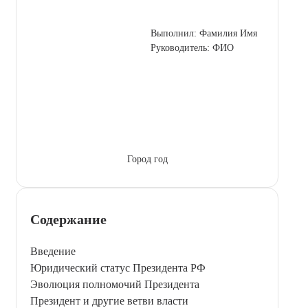
Выполнил: Фамилия Имя
Руководитель: ФИО
Город год
Содержание
Введение
Юридический статус Президента РФ
Эволюция полномочий Президента
Президент и другие ветви власти