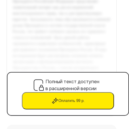
Полный текст доступен
в расширенной версии
Оплатить 99 р.