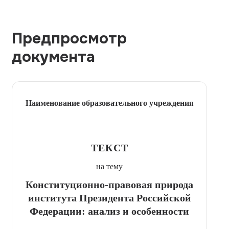
Предпросмотр
документа
Наименование образовательного учреждения
ТЕКСТ
на тему
Конституционно-правовая природа
института Президента Российской
Федерации: анализ и особенности