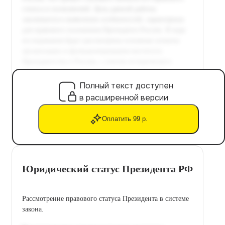
Полный текст доступен
в расширенной версии
Оплатить 99 р.
Юридический статус Президента РФ
Рассмотрение правового статуса Президента в системе
закона.