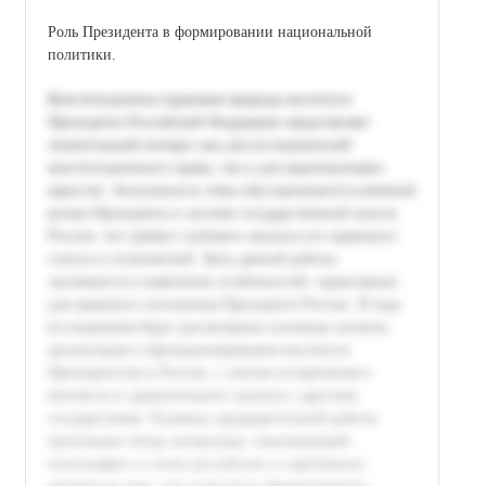
Роль Президента в формировании национальной
политики.