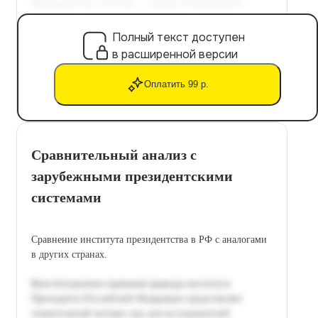
Полный текст доступен
в расширенной версии
Оплатить 99 р.
Сравнительный анализ с
зарубежными президентскими
системами
Сравнение института президентства в РФ с аналогами
в других странах.