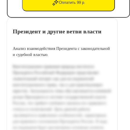
Оплатить 99 р.
Президент и другие ветви власти
Анализ взаимодействия Президента с законодательной
и судебной властью.