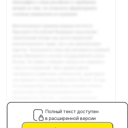
Полный текст доступен
в расширенной версии