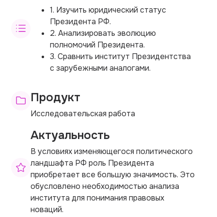
1. Изучить юридический статус
Президента РФ.
2. Анализировать эволюцию
полномочий Президента.
3. Сравнить институт Президентства
с зарубежными аналогами.
Продукт
Исследовательская работа
Актуальность
В условиях изменяющегося политического
ландшафта РФ роль Президента
приобретает все большую значимость. Это
обусловлено необходимостью анализа
института для понимания правовых
новаций.