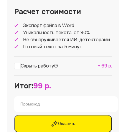
Расчет стоимости
Экспорт файла в Word
Уникальность текста: от 90%
Не обнаруживается ИИ-детекторами
Готовый текст за 5 минут
Скрыть работу
+
69
р.
Итог:
99
р.
Оплатить