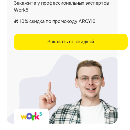
Закажите у профессиональных экспертов
Work5
🎁 10% скидка по промокоду ARCY10
Заказать со скидкой