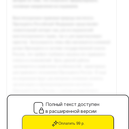
Полный текст доступен
в расширенной версии
Оплатить 99 р.