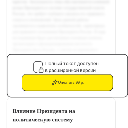
Полный текст доступен
в расширенной версии
Оплатить 99 р.
Влияние Президента на
политическую систему