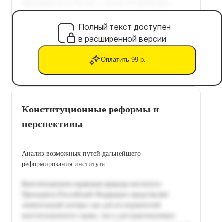
Полный текст доступен
в расширенной версии
Оплатить 99 р.
Конституционные реформы и
перспективы
Анализ возможных путей дальнейшего
реформирования института.