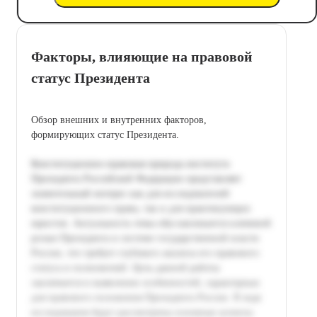
Факторы, влияющие на правовой
статус Президента
Обзор внешних и внутренних факторов,
формирующих статус Президента.