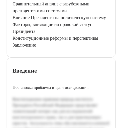
Сравнительный анализ с зарубежными
президентскими системами
Влияние Президента на политическую систему
Факторы, влияющие на правовой статус
Президента
Конституционные реформы и перспективы
Заключение
Введение
Постановка проблемы и цели исследования.