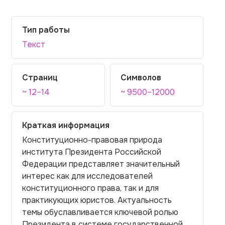
Тип работы
Текст
Страниц
Символов
~ 12–14
~ 9500–12000
Краткая информация
Конституционно-правовая природа
института Президента Российской
Федерации представляет значительный
интерес как для исследователей
конституционного права, так и для
практикующих юристов. Актуальность
темы обуславливается ключевой ролью
Президента в системе государственной