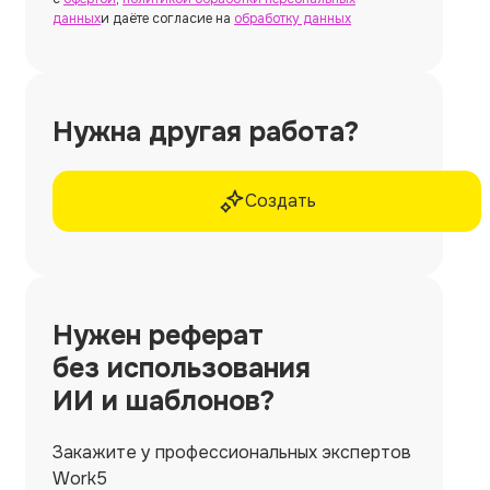
данных
и даёте согласие на
обработку данных
Нужна другая работа?
Создать
Нужен
реферат
без использования
ИИ и шаблонов?
Закажите у профессиональных экспертов
Work5