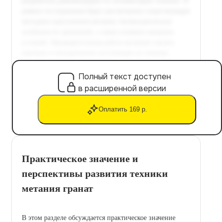
Полный текст доступен
в расширенной версии
Оплатить 169 р.
Практическое значение и
перспективы развития техники
метания гранат
В этом разделе обсуждается практическое значение