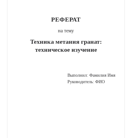
РЕФЕРАТ
на тему
Техника метания гранат:
техническое изучение
Выполнил: Фамилия Имя
Руководитель: ФИО