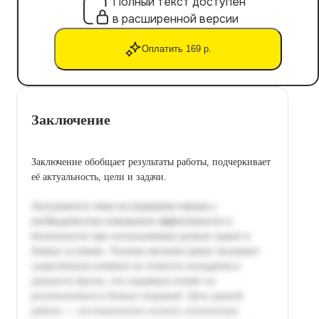
Полный текст доступен
в расширенной версии
Оплатить 169 р.
Заключение
Заключение обобщает результаты работы, подчеркивает
её актуальность, цели и задачи.