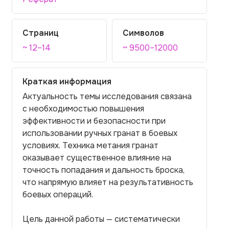
Страниц
Символов
~ 12–14
~ 9500–12000
Краткая информация
Актуальность темы исследования связана
с необходимостью повышения
эффективности и безопасности при
использовании ручных гранат в боевых
условиях. Техника метания гранат
оказывает существенное влияние на
точность попадания и дальность броска,
что напрямую влияет на результативность
боевых операций.
Цель данной работы — систематически