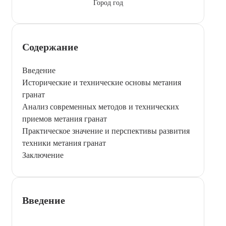
Город год
Содержание
Введение
Исторические и технические основы метания
гранат
Анализ современных методов и технических
приемов метания гранат
Практическое значение и перспективы развития
техники метания гранат
Заключение
Введение