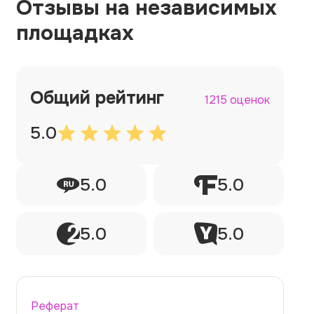
Отзывы на независимых
площадках
Общий рейтинг
1215 оценок
5.0
5.0
5.0
5.0
5.0
Реферат