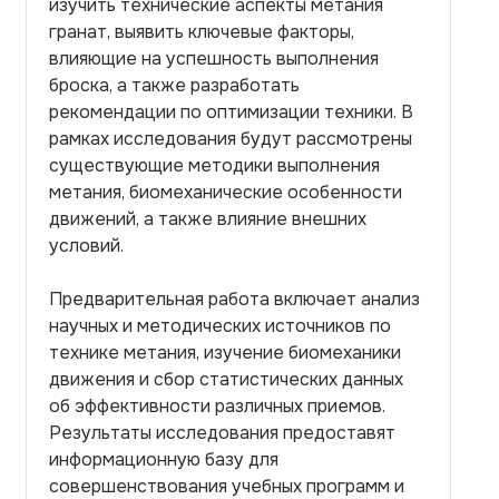
изучить технические аспекты метания
гранат, выявить ключевые факторы,
влияющие на успешность выполнения
броска, а также разработать
рекомендации по оптимизации техники. В
рамках исследования будут рассмотрены
существующие методики выполнения
метания, биомеханические особенности
движений, а также влияние внешних
условий.
Предварительная работа включает анализ
научных и методических источников по
технике метания, изучение биомеханики
движения и сбор статистических данных
об эффективности различных приемов.
Результаты исследования предоставят
информационную базу для
совершенствования учебных программ и