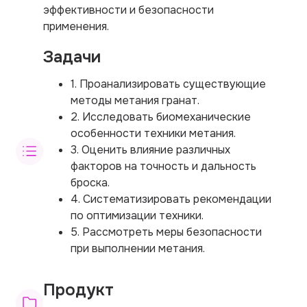
эффективности и безопасности
применения.
Задачи
1. Проанализировать существующие
методы метания гранат.
2. Исследовать биомеханические
особенности техники метания.
3. Оценить влияние различных
факторов на точность и дальность
броска.
4. Систематизировать рекомендации
по оптимизации техники.
5. Рассмотреть меры безопасности
при выполнении метания.
Продукт