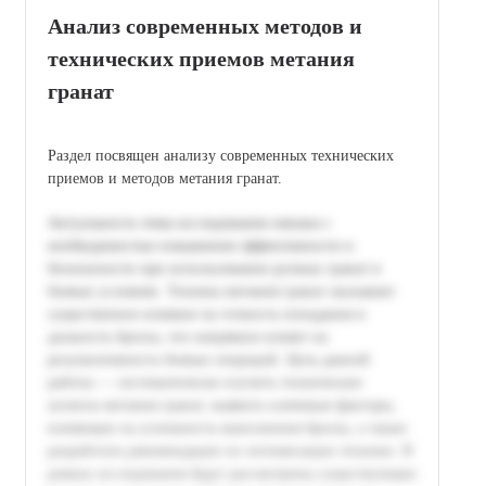
Анализ современных методов и
технических приемов метания
гранат
Раздел посвящен анализу современных технических
приемов и методов метания гранат.