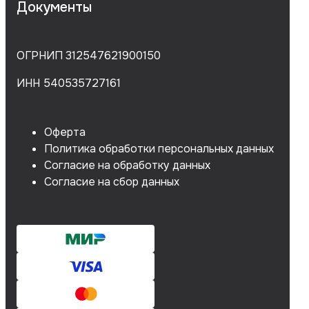
Документы
ОГРНИП 312547621900150
ИНН 540535727161
Оферта
Политика обработки персональных данных
Согласие на обработку данных
Согласие на сбор данных