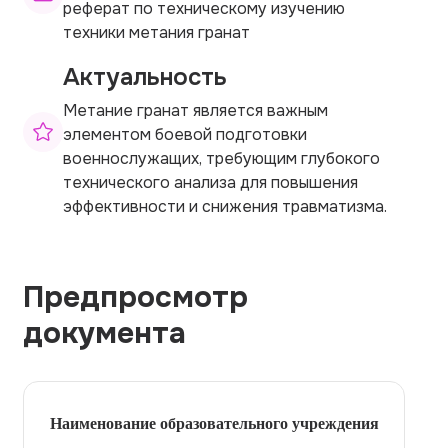
реферат по техническому изучению
техники метания гранат
Актуальность
Метание гранат является важным
элементом боевой подготовки
военнослужащих, требующим глубокого
технического анализа для повышения
эффективности и снижения травматизма.
Предпросмотр
документа
Наименование образовательного учреждения