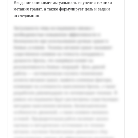
Введение описывает актуальность изучения техники
метания гранат, а также формулирует цель и задачи
исследования.