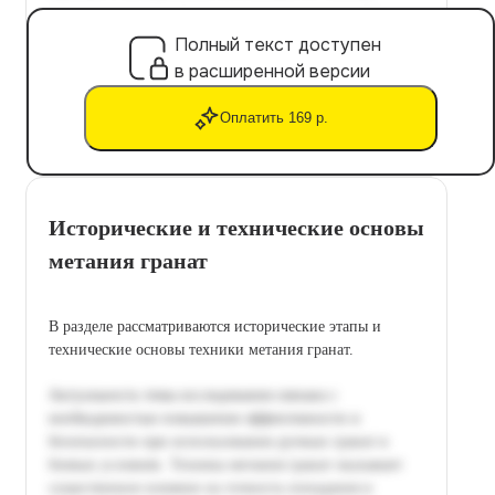
Полный текст доступен
в расширенной версии
Оплатить 169 р.
Исторические и технические основы
метания гранат
В разделе рассматриваются исторические этапы и
технические основы техники метания гранат.