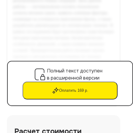
Полный текст доступен
в расширенной версии
Оплатить 169 р.
Расчет стоимости