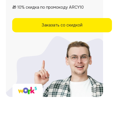
🎁 10% скидка по промокоду ARCY10
Заказать со скидкой