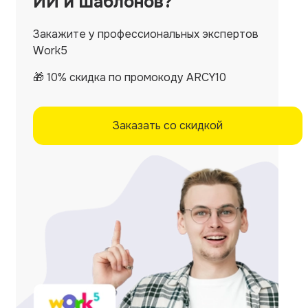
ИИ и шаблонов?
Закажите у профессиональных экспертов
Work5
🎁 10% скидка по промокоду ARCY10
Заказать со скидкой