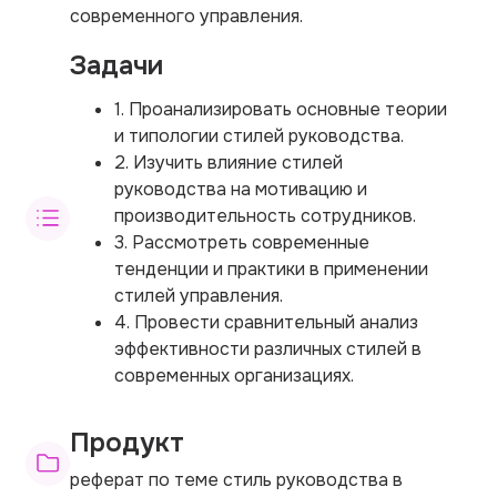
современного управления.
Задачи
1. Проанализировать основные теории
и типологии стилей руководства.
2. Изучить влияние стилей
руководства на мотивацию и
производительность сотрудников.
3. Рассмотреть современные
тенденции и практики в применении
стилей управления.
4. Провести сравнительный анализ
эффективности различных стилей в
современных организациях.
Продукт
реферат по теме стиль руководства в