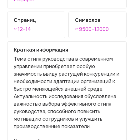
Страниц
Символов
~ 12–14
~ 9500–12000
Краткая информация
Тема стиля руководства в современном
управлении приобретает особую
значимость ввиду растущей конкуренции и
необходимости адаптации организаций к
быстро меняющейся внешней среде.
Актуальность исследования обусловлена
важностью выбора эффективного стиля
руководства, способного повысить
мотивацию сотрудников и улучшить
производственные показатели.