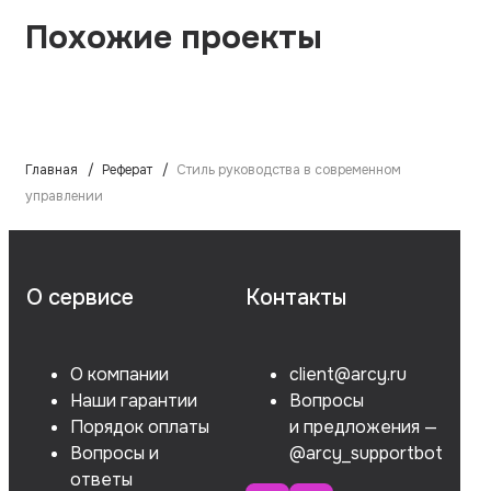
Похожие проекты
Главная
Реферат
Стиль руководства в современном
управлении
О сервисе
Контакты
О компании
client@arcy.ru
Наши гарантии
Вопросы
Порядок оплаты
и предложения —
Вопросы и
@arcy_supportbot
ответы