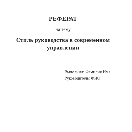
РЕФЕРАТ
на тему
Стиль руководства в современном
управлении
Выполнил: Фамилия Имя
Руководитель: ФИО