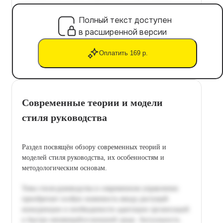
Полный текст доступен
в расширенной версии
Оплатить 169 р.
Современные теории и модели
стиля руководства
Раздел посвящён обзору современных теорий и
моделей стиля руководства, их особенностям и
методологическим основам.