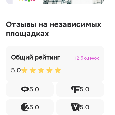
Отзывы на независимых
площадках
Общий рейтинг
1215 оценок
5.0
5.0
5.0
5.0
5.0