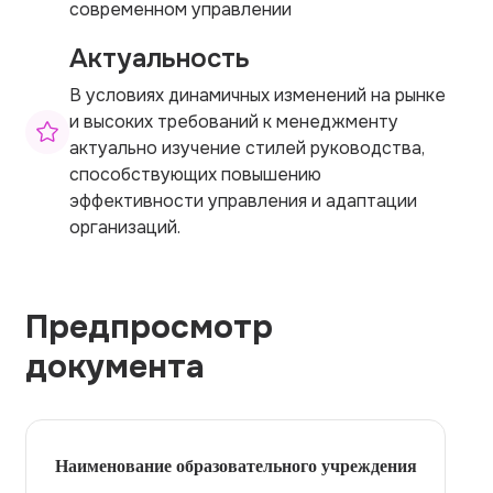
современном управлении
Актуальность
В условиях динамичных изменений на рынке
и высоких требований к менеджменту
актуально изучение стилей руководства,
способствующих повышению
эффективности управления и адаптации
организаций.
Предпросмотр
документа
Наименование образовательного учреждения