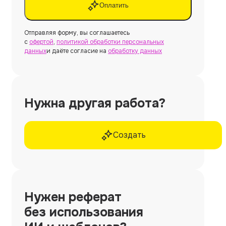
Оплатить
Отправляя форму, вы соглашаетесь
с
офертой
,
политикой обработки персональных
данных
и даёте согласие на
обработку данных
Нужна другая работа?
Создать
Нужен
реферат
без использования