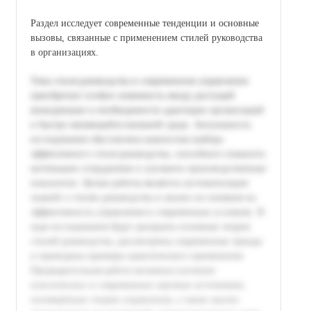
Раздел исследует современные тенденции и основные
вызовы, связанные с применением стилей руководства
в организациях.