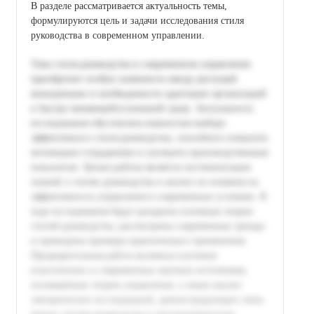
В разделе рассматривается актуальность темы,
формулируются цель и задачи исследования стиля
руководства в современном управлении.