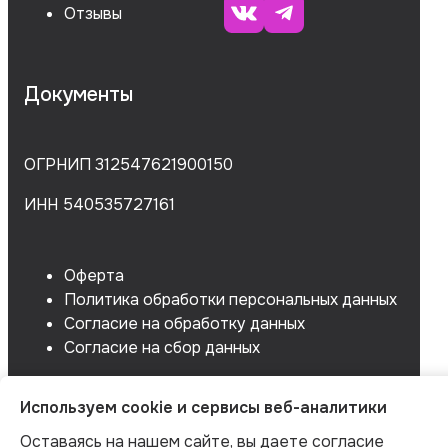
Отзывы
Документы
ОГРНИП 312547621900150
ИНН 540535727161
Оферта
Политика обработки персональных данных
Согласие на обработку данных
Согласие на сбор данных
Используем cookie и сервисы веб-аналитики
Оставаясь на нашем сайте, вы даете согласие