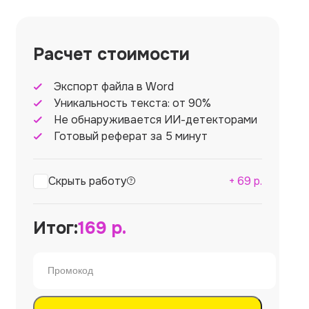
Расчет стоимости
Экспорт файла в Word
Уникальность текста: от 90%
Не обнаруживается ИИ-детекторами
Готовый реферат за 5 минут
Скрыть работу
+
69
р.
Итог:
169
р.