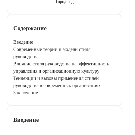
Город год
Содержание
Введение
Современные теории и модели стиля
руководства
Влияние стиля руководства на эффективность
управления и организационную культуру
Тенденции и вызовы применения стилей
руководства в современных организациях
Заключение
Введение