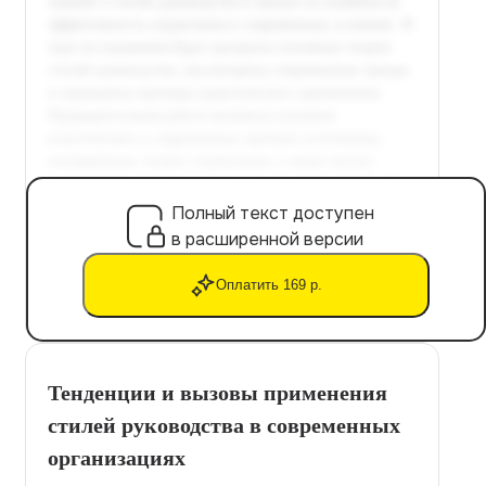
Полный текст доступен
в расширенной версии
Оплатить 169 р.
Тенденции и вызовы применения
стилей руководства в современных
организациях