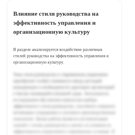
Влияние стиля руководства на
эффективность управления и
организационную культуру
В разделе анализируется воздействие различных
стилей руководства на эффективность управления и
организационную культуру.