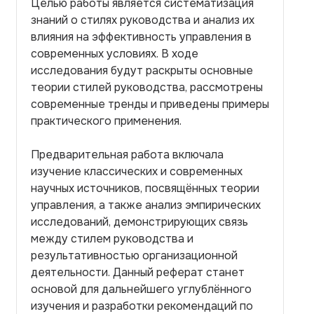
Целью работы является систематизация
знаний о стилях руководства и анализ их
влияния на эффективность управления в
современных условиях. В ходе
исследования будут раскрыты основные
теории стилей руководства, рассмотрены
современные тренды и приведены примеры
практического применения.
Предварительная работа включала
изучение классических и современных
научных источников, посвящённых теории
управления, а также анализ эмпирических
исследований, демонстрирующих связь
между стилем руководства и
результативностью организационной
деятельности. Данный реферат станет
основой для дальнейшего углублённого
изучения и разработки рекомендаций по