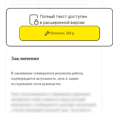
Полный текст доступен
в расширенной версии
Оплатить 169 р.
Заключение
В заключении суммируются результаты работы,
подтверждается актуальность, цель и задачи
исследования стиля руководства.