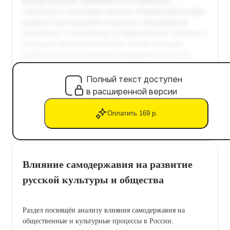
Полный текст доступен
в расширенной версии
Оплатить 169 р.
Влияние самодержавия на развитие
русской культуры и общества
Раздел посвящён анализу влияния самодержавия на
общественные и культурные процессы в России.