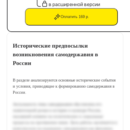
в расширенной версии
Оплатить 169 р.
Исторические предпосылки
возникновения самодержавия в
России
В разделе анализируются основные исторические события
и условия, приводящие к формированию самодержавия в
России.