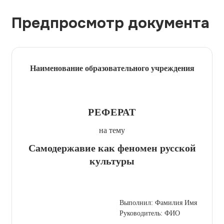
Предпросмотр документа
Наименование образовательного учреждения
РЕФЕРАТ
на тему
Самодержавие как феномен русской
культуры
Выполнил: Фамилия Имя
Руководитель: ФИО