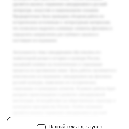
Полный текст доступен