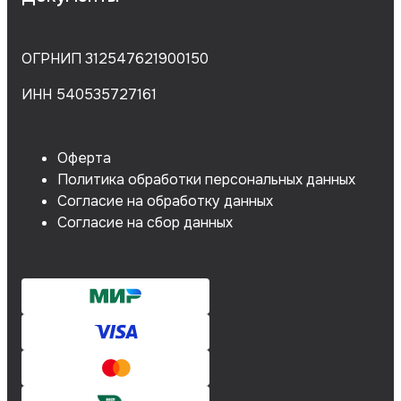
ОГРНИП 312547621900150
ИНН 540535727161
Оферта
Политика обработки персональных данных
Согласие на обработку данных
Согласие на сбор данных