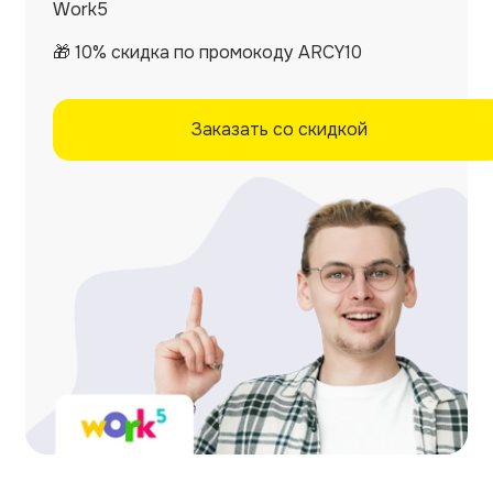
Work5
🎁 10% скидка по промокоду ARCY10
Заказать со скидкой