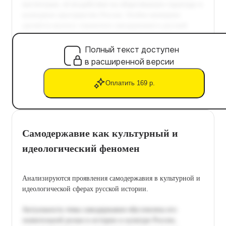
Полный текст доступен
в расширенной версии
Оплатить 169 р.
Самодержавие как культурный и
идеологический феномен
Анализируются проявления самодержавия в культурной и
идеологической сферах русской истории.