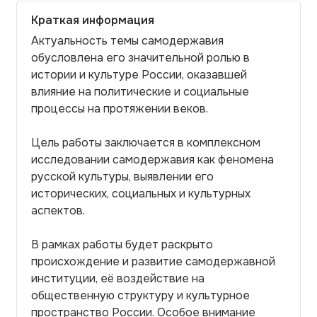
Краткая информация
Актуальность темы самодержавия
обусловлена его значительной ролью в
истории и культуре России, оказавшей
влияние на политические и социальные
процессы на протяжении веков.
Цель работы заключается в комплексном
исследовании самодержавия как феномена
русской культуры, выявлении его
исторических, социальных и культурных
аспектов.
В рамках работы будет раскрыто
происхождение и развитие самодержавной
институции, её воздействие на
общественную структуру и культурное
пространство России. Особое внимание