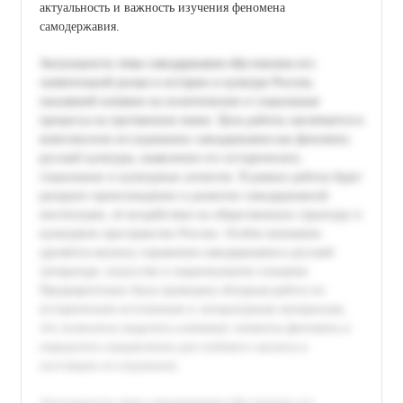
актуальность и важность изучения феномена
самодержавия.