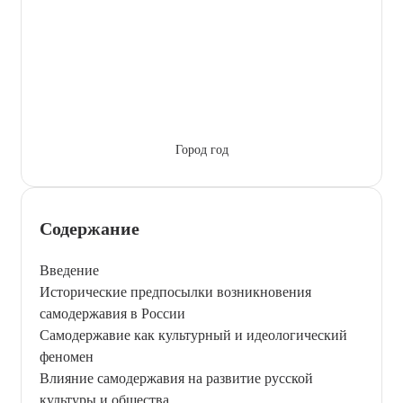
Город год
Содержание
Введение
Исторические предпосылки возникновения
самодержавия в России
Самодержавие как культурный и идеологический
феномен
Влияние самодержавия на развитие русской
культуры и общества