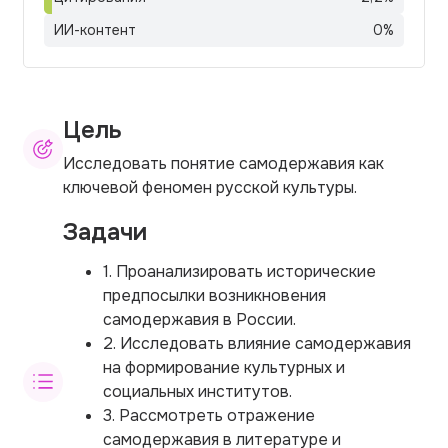
ИИ-контент
0
%
Цель
Исследовать понятие самодержавия как
ключевой феномен русской культуры.
Задачи
1. Проанализировать исторические
предпосылки возникновения
самодержавия в России.
2. Исследовать влияние самодержавия
на формирование культурных и
социальных институтов.
3. Рассмотреть отражение
самодержавия в литературе и