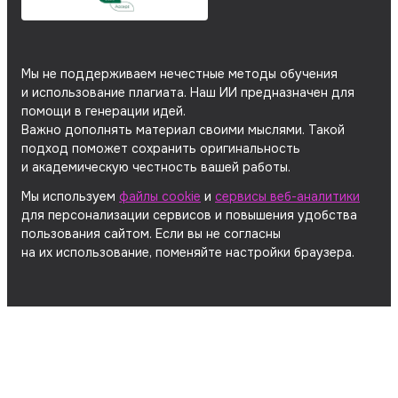
Мы не поддерживаем нечестные методы обучения
и использование плагиата. Наш ИИ предназначен для
помощи в генерации идей.
Важно дополнять материал своими мыслями. Такой
подход поможет сохранить оригинальность
и академическую честность вашей работы.
Мы используем
файлы cookie
и
сервисы веб-аналитики
для персонализации сервисов и повышения удобства
пользования сайтом. Если вы не согласны
на их использование, поменяйте настройки браузера.