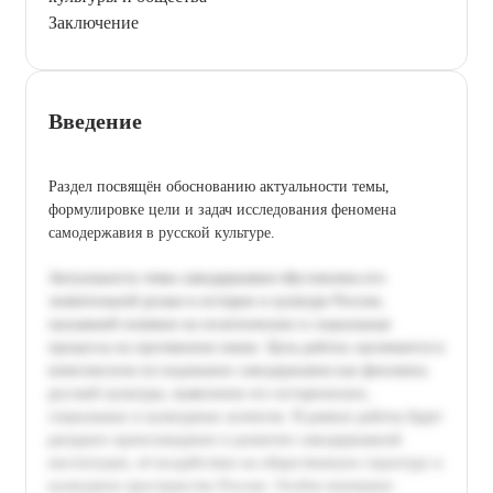
Заключение
Введение
Раздел посвящён обоснованию актуальности темы,
формулировке цели и задач исследования феномена
самодержавия в русской культуре.