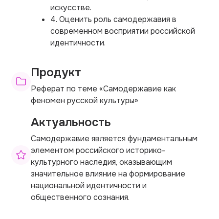
искусстве.
4. Оценить роль самодержавия в
современном восприятии российской
идентичности.
Продукт
Реферат по теме «Самодержавие как
феномен русской культуры»
Актуальность
Самодержавие является фундаментальным
элементом российского историко-
культурного наследия, оказывающим
значительное влияние на формирование
национальной идентичности и
общественного сознания.