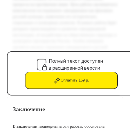
Полный текст доступен
в расширенной версии
Оплатить 169 р.
Заключение
В заключении подведены итоги работы, обоснована