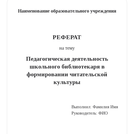
Наименование образовательного учреждения
РЕФЕРАТ
на тему
Педагогическая деятельность
школьного библиотекаря в
формировании читательской
культуры
Выполнил: Фамилия Имя
Руководитель: ФИО