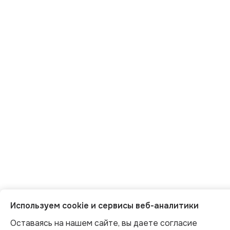
Используем cookie и сервисы веб-аналитики
Оставаясь на нашем сайте, вы даете согласие