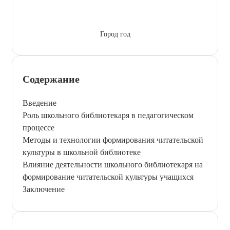
Город год
Содержание
Введение
Роль школьного библиотекаря в педагогическом
процессе
Методы и технологии формирования читательской
культуры в школьной библиотеке
Влияние деятельности школьного библиотекаря на
формирование читательской культуры учащихся
Заключение