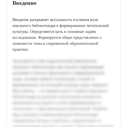
Введение
Введение раскрывает актуальность изучения роли
школьного библиотекаря в формировании читательской
культуры. Определяются цель и основные задачи
исследования. Формируется общее представление о
значимости темы в современной образовательной
практике.