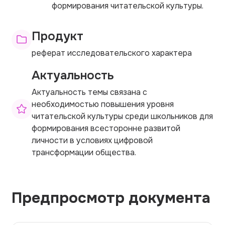
формирования читательской культуры.
Продукт
реферат исследовательского характера
Актуальность
Актуальность темы связана с
необходимостью повышения уровня
читательской культуры среди школьников для
формирования всесторонне развитой
личности в условиях цифровой
трансформации общества.
Предпросмотр документа