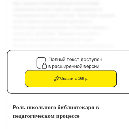
Полный текст доступен
в расширенной версии
Оплатить 169 р.
Роль школьного библиотекаря в
педагогическом процессе