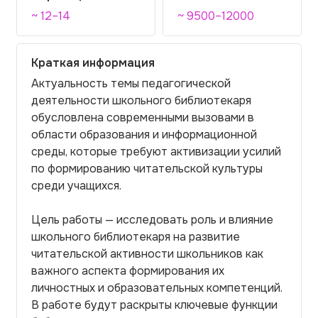
~ 12–14
~ 9500–12000
Краткая информация
Актуальность темы педагогической
деятельности школьного библиотекаря
обусловлена современными вызовами в
области образования и информационной
среды, которые требуют активизации усилий
по формированию читательской культуры
среди учащихся.
Цель работы — исследовать роль и влияние
школьного библиотекаря на развитие
читательской активности школьников как
важного аспекта формирования их
личностных и образовательных компетенций.
В работе будут раскрыты ключевые функции