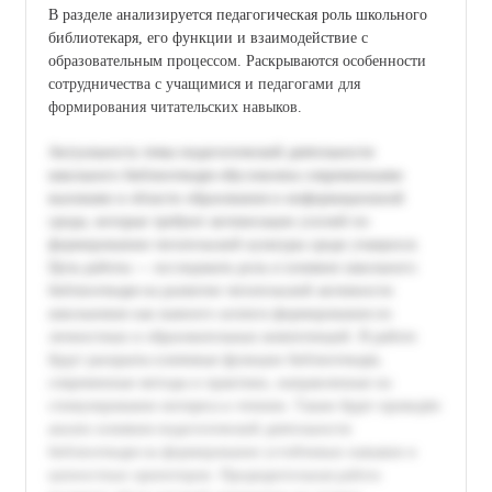
В разделе анализируется педагогическая роль школьного
библиотекаря, его функции и взаимодействие с
образовательным процессом. Раскрываются особенности
сотрудничества с учащимися и педагогами для
формирования читательских навыков.