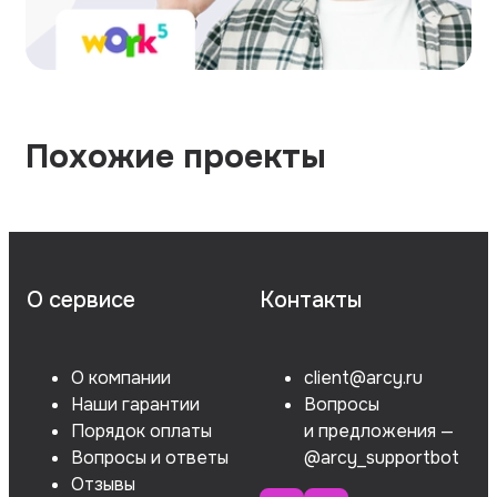
Похожие проекты
О сервисе
Контакты
О компании
client@arcy.ru
Наши гарантии
Вопросы
Порядок оплаты
и предложения —
Вопросы и ответы
@arcy_supportbot
Отзывы