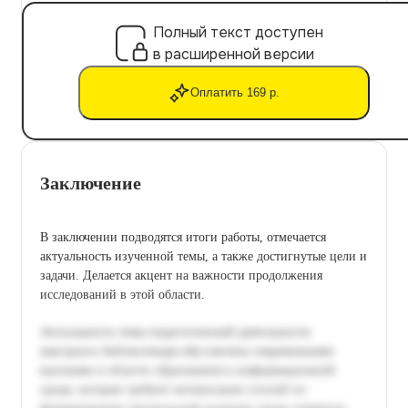
Полный текст доступен
в расширенной версии
Оплатить 169 р.
Заключение
В заключении подводятся итоги работы, отмечается
актуальность изученной темы, а также достигнутые цели и
задачи. Делается акцент на важности продолжения
исследований в этой области.