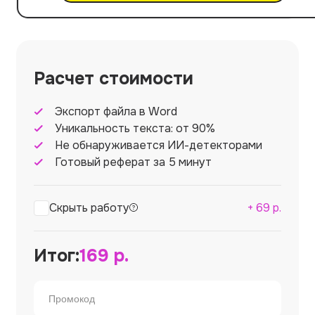
Расчет стоимости
Экспорт файла в Word
Уникальность текста: от 90%
Не обнаруживается ИИ-детекторами
Готовый реферат за 5 минут
Скрыть работу
+
69
р.
Итог:
169
р.