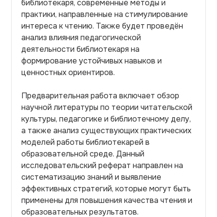
библиотекаря, современные методы и
практики, направленные на стимулирование
интереса к чтению. Также будет проведён
анализ влияния педагогической
деятельности библиотекаря на
формирование устойчивых навыков и
ценностных ориентиров.
Предварительная работа включает обзор
научной литературы по теории читательской
культуры, педагогике и библиотечному делу,
а также анализ существующих практических
моделей работы библиотекарей в
образовательной среде. Данный
исследовательский реферат направлен на
систематизацию знаний и выявление
эффективных стратегий, которые могут быть
применены для повышения качества чтения и
образовательных результатов.