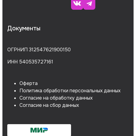
Документы
ОГРНИП 312547621900150
ИНН 540535727161
Оферта
Политика обработки персональных данных
Согласие на обработку данных
Согласие на сбор данных