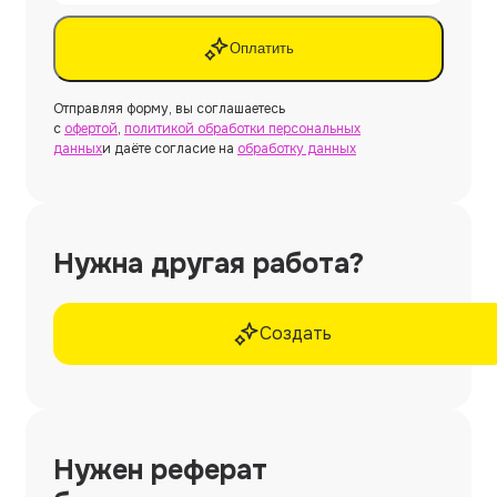
Оплатить
Отправляя форму, вы соглашаетесь
с
офертой
,
политикой обработки персональных
данных
и даёте согласие на
обработку данных
Нужна другая работа?
Создать
Нужен
реферат