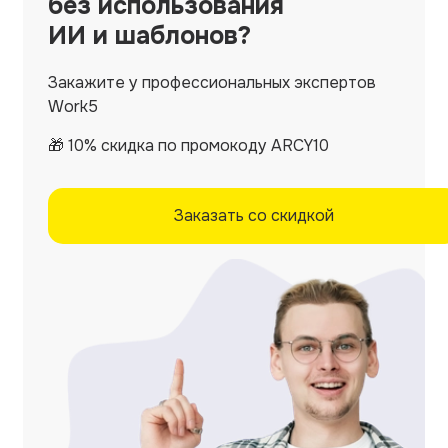
без использования
ИИ и шаблонов?
Закажите у профессиональных экспертов
Work5
🎁 10% скидка по промокоду ARCY10
Заказать со скидкой