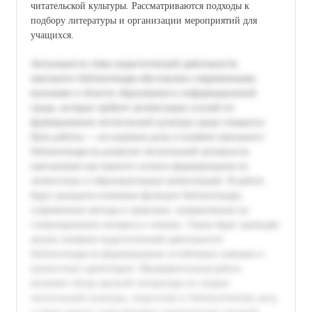
читательской культуры. Рассматриваются подходы к
подбору литературы и организации мероприятий для
учащихся.