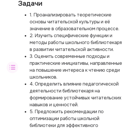
Задачи
1. Проанализировать теоретические
основы читательской культуры и её
значение в образовательном процессе.
2. Изучить специфические функции и
методы работы школьного библиотекаря
в развитии читательской активности.
3. Оценить современные подходы и
практические инициативы, направленные
на повышение интереса к чтению среди
школьников.
4. Определить влияние педагогической
деятельности библиотекаря на
формирование устойчивых читательских
навыков и ценностей.
5. Предложить рекомендации по
оптимизации работы школьной
библиотеки для эффективного