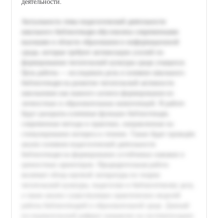
деятельности.