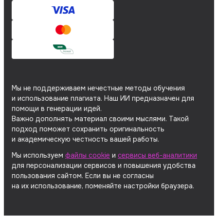
Мы не поддерживаем нечестные методы обучения
и использование плагиата. Наш ИИ предназначен для
помощи в генерации идей.
Важно дополнять материал своими мыслями. Такой
подход поможет сохранить оригинальность
и академическую честность вашей работы.
Мы используем
файлы cookie
и
сервисы веб-аналитики
для персонализации сервисов и повышения удобства
пользования сайтом. Если вы не согласны
на их использование, поменяйте настройки браузера.