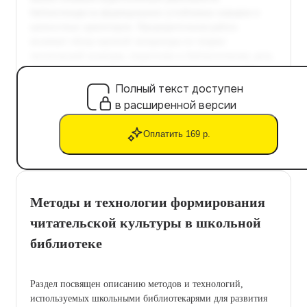
Полный текст доступен
в расширенной версии
Оплатить 169 р.
Методы и технологии формирования
читательской культуры в школьной
библиотеке
Раздел посвящен описанию методов и технологий,
используемых школьными библиотекарями для развития