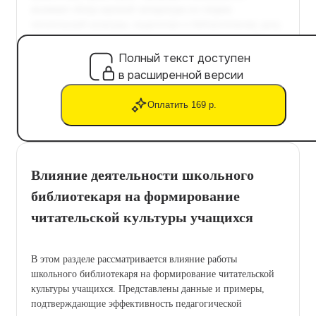
Полный текст доступен
в расширенной версии
Оплатить 169 р.
Влияние деятельности школьного
библиотекаря на формирование
читательской культуры учащихся
В этом разделе рассматривается влияние работы
школьного библиотекаря на формирование читательской
культуры учащихся. Представлены данные и примеры,
подтверждающие эффективность педагогической