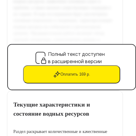
Полный текст доступен
в расширенной версии
Оплатить 169 р.
Текущие характеристики и
состояние водных ресурсов
Раздел раскрывает количественные и качественные