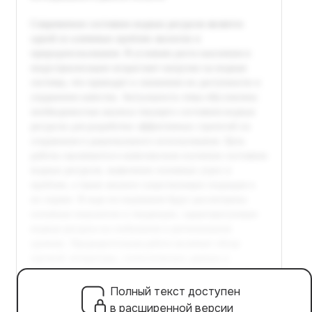
Полный текст доступен
в расширенной версии