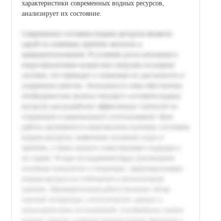
характеристики современных водных ресурсов,
анализирует их состояние.