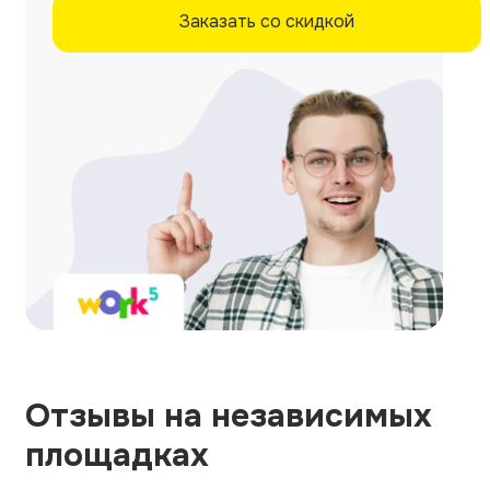
Заказать со скидкой
Отзывы на независимых
площадках