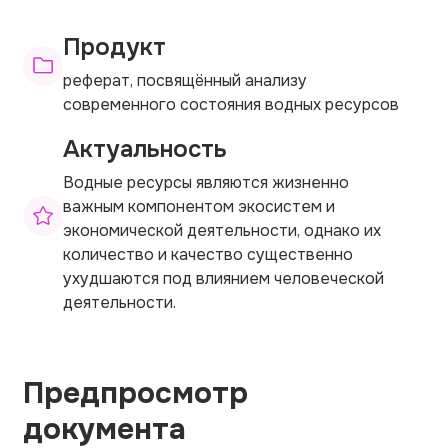
Продукт
реферат, посвящённый анализу
современного состояния водных ресурсов
Актуальность
Водные ресурсы являются жизненно
важным компонентом экосистем и
экономической деятельности, однако их
количество и качество существенно
ухудшаются под влиянием человеческой
деятельности.
Предпросмотр
документа