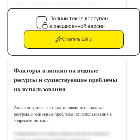
Полный текст доступен
в расширенной версии
Оплатить 169 р.
Факторы влияния на водные
ресурсы и существующие проблемы
их использования
Анализируются факторы, влияющие на водные
ресурсы, и основные проблемы их использования в
современном мире.