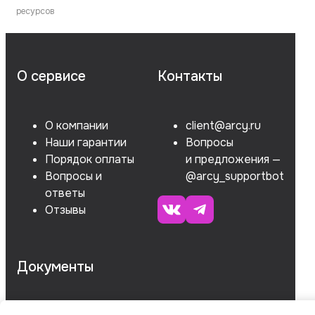
ресурсов
О сервисе
Контакты
О компании
client@arcy.ru
Наши гарантии
Вопросы
Порядок оплаты
и предложения —
Вопросы и
@arcy_supportbot
ответы
Отзывы
Документы