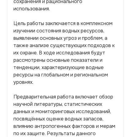
сохранения и рационального
использования.
Цель работы заключается в комплексном
изучении состояния водных ресурсов,
выявлении основных угроз и проблем, а
также анализе существующих подходов к
их охране. В ходе исследования будут
рассмотрены основные показатели и
тенденции, характеризующие водные
ресурсы на глобальном и региональном
уровнях.
Предварительная работа включает обзор
научной литературы, статистических
данных и мониторинговых исследований,
посвящённых оценке водных запасов,
влиянию антропогенных факторов и мерам
по их защите. Результаты данного