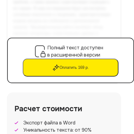
Полный текст доступен
в расширенной версии
Оплатить 169 р.
Расчет стоимости
Экспорт файла в Word
Уникальность текста: от 90%