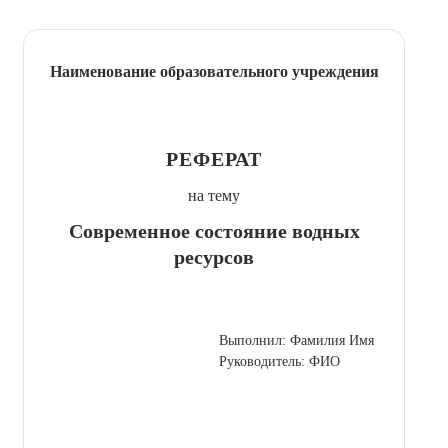
Наименование образовательного учреждения
РЕФЕРАТ
на тему
Современное состояние водных
ресурсов
Выполнил: Фамилия Имя
Руководитель: ФИО