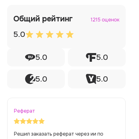
Общий рейтинг
1215 оценок
5.0
5.0
5.0
5.0
5.0
Реферат
Заказывала реферат с помощью нейросети