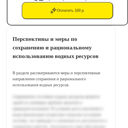
Оплатить 169 р.
Перспективы и меры по
сохранению и рациональному
использованию водных ресурсов
В разделе рассматриваются меры и перспективные
направления сохранения и рационального
использования водных ресурсов.