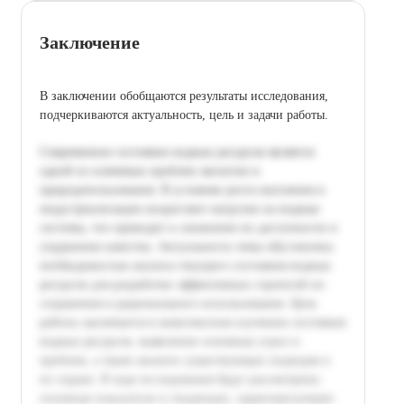
Заключение
В заключении обобщаются результаты исследования,
подчеркиваются актуальность, цель и задачи работы.