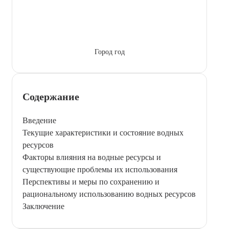
Город год
Содержание
Введение
Текущие характеристики и состояние водных
ресурсов
Факторы влияния на водные ресурсы и
существующие проблемы их использования
Перспективы и меры по сохранению и
рациональному использованию водных ресурсов
Заключение