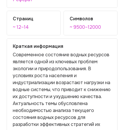
Страниц
Символов
~ 12–14
~ 9500–12000
Краткая информация
Современное состояние водных ресурсов
является одной из ключевых проблем
экологии и природопользования. В
условиях роста населения и
индустриализации возрастают нагрузки на
водные системы, что приводит к снижению
их доступности и ухудшению качества.
Актуальность темы обусловлена
необходимостью анализа текущего
состояния водных ресурсов для
разработки эффективных стратегий их