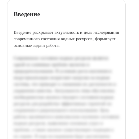
Введение
Введение раскрывает актуальность и цель исследования
современного состояния водных ресурсов, формирует
основные задачи работы.