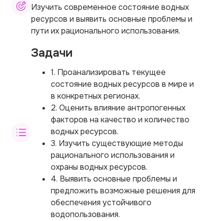
Изучить современное состояние водных
ресурсов и выявить основные проблемы и
пути их рационального использования.
Задачи
1. Проанализировать текущее
состояние водных ресурсов в мире и
в конкретных регионах.
2. Оценить влияние антропогенных
факторов на качество и количество
водных ресурсов.
3. Изучить существующие методы
рационального использования и
охраны водных ресурсов.
4. Выявить основные проблемы и
предложить возможные решения для
обеспечения устойчивого
водопользования.