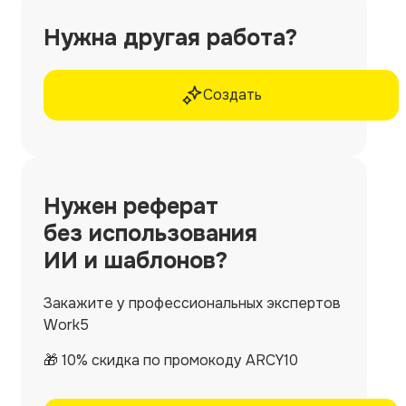
Нужна другая работа?
Создать
Нужен
реферат
без использования
ИИ и шаблонов?
Закажите у профессиональных экспертов
Work5
🎁 10% скидка по промокоду ARCY10