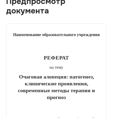
Предпросмотр
документа
Наименование образовательного учреждения
РЕФЕРАТ
на тему
Очаговая алопеция: патогенез,
клинические проявления,
современные методы терапии и
прогноз