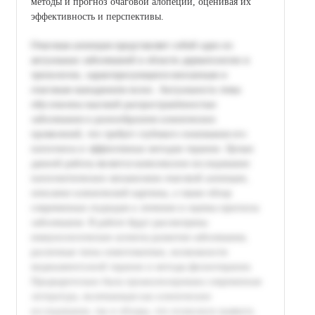
методы и прогноз очаговой алопеции, оценивая их
эффективность и перспективы.