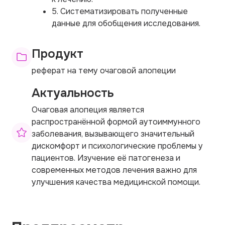
5. Систематизировать полученные
данные для обобщения исследования.
Продукт
реферат на тему очаговой алопеции
Актуальность
Очаговая алопеция является
распространённой формой аутоиммунного
заболевания, вызывающего значительный
дискомфорт и психологические проблемы у
пациентов. Изучение её патогенеза и
современных методов лечения важно для
улучшения качества медицинской помощи.