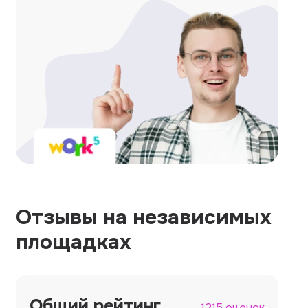
Отзывы на независимых
площадках
Общий рейтинг
1215 оценок