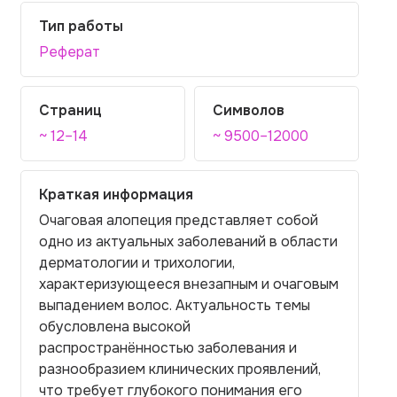
Тип работы
Реферат
Страниц
Символов
~ 12–14
~ 9500–12000
Краткая информация
Очаговая алопеция представляет собой
одно из актуальных заболеваний в области
дерматологии и трихологии,
характеризующееся внезапным и очаговым
выпадением волос. Актуальность темы
обусловлена высокой
распространённостью заболевания и
разнообразием клинических проявлений,
что требует глубокого понимания его