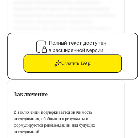
Полный текст доступен
в расширенной версии
Оплатить 199 р.
Заключение
В заключении подчеркивается значимость
исследования, обобщаются результаты и
формулируются рекомендации для будущих
исследований.