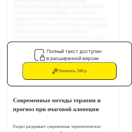
Полный текст доступен
в расширенной версии
Оплатить 199 р.
Современные методы терапии и
прогноз при очаговой алопеции
Раздел раскрывает современные терапевтические