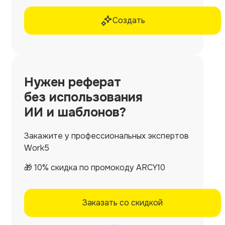
Создать
Нужен
реферат
без использования
ИИ и шаблонов?
Закажите у профессиональных экспертов
Work5
🎁 10% скидка по промокоду ARCY10
Заказать со скидкой