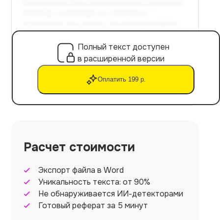
Полный текст доступен
в расширенной версии
Оплатить 199 р.
Расчет стоимости
Экспорт файла в Word
Уникальность текста: от 90%
Не обнаруживается ИИ-детекторами
Готовый реферат за 5 минут