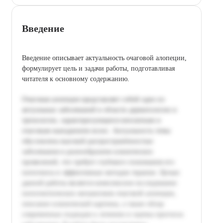
Введение
Введение описывает актуальность очаговой алопеции,
формулирует цель и задачи работы, подготавливая
читателя к основному содержанию.