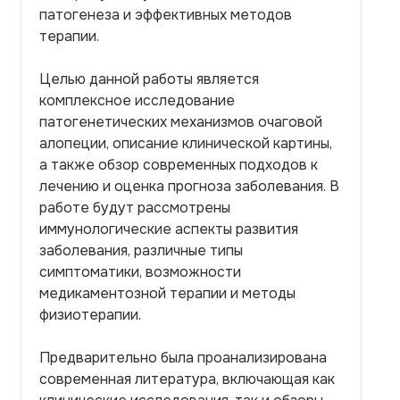
патогенеза и эффективных методов
терапии.
Целью данной работы является
комплексное исследование
патогенетических механизмов очаговой
алопеции, описание клинической картины,
а также обзор современных подходов к
лечению и оценка прогноза заболевания. В
работе будут рассмотрены
иммунологические аспекты развития
заболевания, различные типы
симптоматики, возможности
медикаментозной терапии и методы
физиотерапии.
Предварительно была проанализирована
современная литература, включающая как