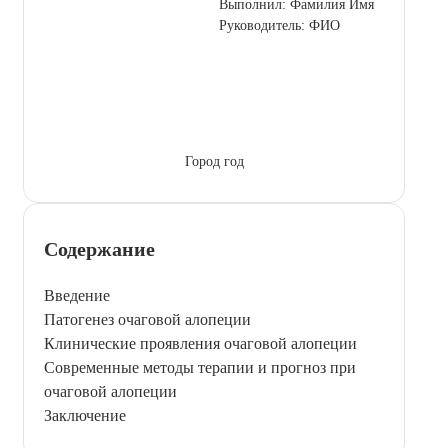
Выполнил: Фамилия Имя
Руководитель: ФИО
Город год
Содержание
Введение
Патогенез очаговой алопеции
Клинические проявления очаговой алопеции
Современные методы терапии и прогноз при
очаговой алопеции
Заключение