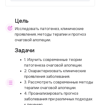
Цель
Исследовать патогенез, клинические
проявления, методы терапии и прогноз
очаговой алопеции.
Задачи
1. Изучить современные теории
патогенеза очаговой алопеции.
2. Охарактеризовать клинические
проявления заболевания.
3. Рассмотреть современные методы
терапии очаговой алопеции.
4. Проанализировать прогноз
заболевания при различных подходах
к лечению.