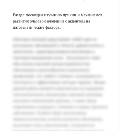
Раздел посвящён изучению причин и механизмов
развития очаговой алопеции с акцентом на
патогенетические факторы.