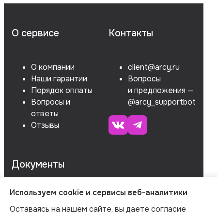
О сервисе
Контакты
О компании
client@arcy.ru
Наши гарантии
Вопросы
Порядок оплаты
и предложения —
Вопросы и
@arcy_supportbot
ответы
Отзывы
Документы
Используем cookie и сервисы веб-аналитики
ОГРНИП 312547621900150
Оставаясь на нашем сайте, вы даете согласие