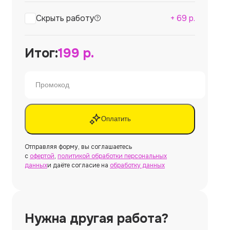
Скрыть работу
+
69
р.
Итог:
199
р.
Оплатить
Отправляя форму, вы соглашаетесь
с
офертой
,
политикой обработки персональных
данных
и даёте согласие на
обработку данных
Нужна другая работа?