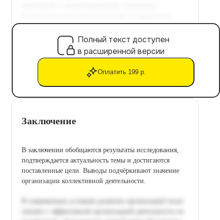
Полный текст доступен
в расширенной версии
Оплатить 199 р.
Заключение
В заключении обобщаются результаты исследования,
подтверждается актуальность темы и достигаются
поставленные цели. Выводы подчёркивают значение
организации коллективной деятельности.