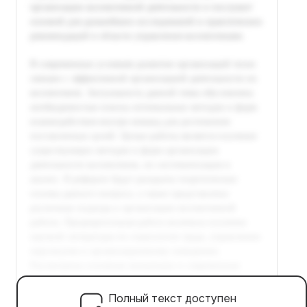
Полный текст доступен