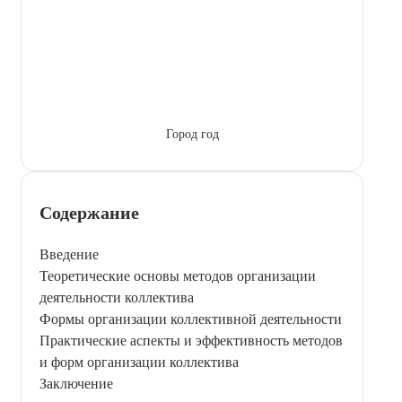
Город год
Содержание
Введение
Теоретические основы методов организации
деятельности коллектива
Формы организации коллективной деятельности
Практические аспекты и эффективность методов
и форм организации коллектива
Заключение