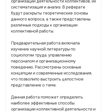
организации деятельности коллективов, их
систематизация и анализ. В реферате
будут раскрыты теоретические основы
данного вопроса, а также представлены
различные подходы к организации
коллективной работы.
Предварительная работа включала
изучение научной литературы по
социологии труда, управлению
персоналом и организационному
поведению. Рассмотрены основные
концепции и современные исследования,
что позволило выстроить целостное
представление о теме.
Данная работа поможет определить
наиболее эффективные способы
организации коллективной деятельности и