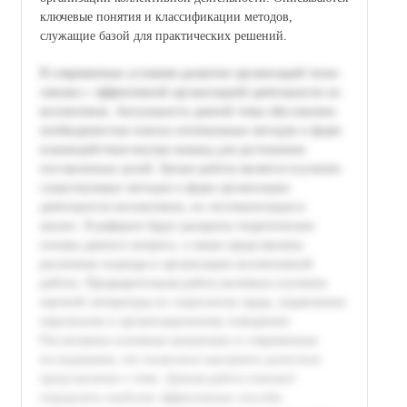
ключевые понятия и классификации методов,
служащие базой для практических решений.