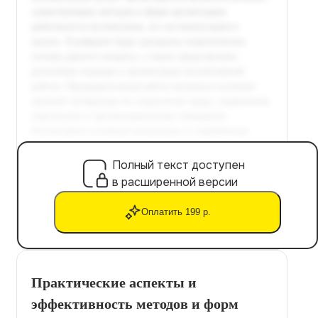
Полный текст доступен
в расширенной версии
Оплатить 199 р.
Практические аспекты и
эффективность методов и форм