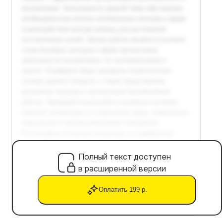
Полный текст доступен
в расширенной версии
Оплатить 199 р.