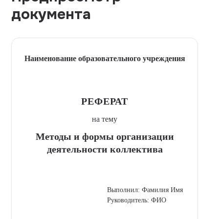
документа
Наименование образовательного учреждения
РЕФЕРАТ
на тему
Методы и формы организации
деятельности коллектива
Выполнил: Фамилия Имя
Руководитель: ФИО