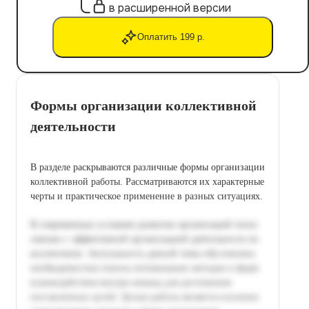
в расширенной версии
Оплатить 199 р.
Формы организации коллективной
деятельности
В разделе раскрываются различные формы организации
коллективной работы. Рассматриваются их характерные
черты и практическое применение в разных ситуациях.