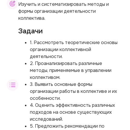
Изучить и систематизировать методы и
формы организации деятельности
коллектива.
Задачи
1. Рассмотреть теоретические основы
организации коллективной
деятельности.
2. Проанализировать различные
методы, применяемые в управлении
коллективом.
3. Выявить основные формы
организации работы в коллективе и их
особенности.
4. Оценить эффективность различных
подходов на основе существующих
исследований.
5. Предложить рекомендации по