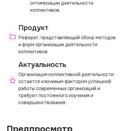
оптимизации деятельности
коллективов.
Продукт
Реферат, представляющий обзор методов
и форм организации деятельности
коллективов
Актуальность
Организация коллективной деятельности
остается ключевым фактором успешной
работы современных организаций и
требует постоянного изучения и
совершенствования.
Предпросмотр