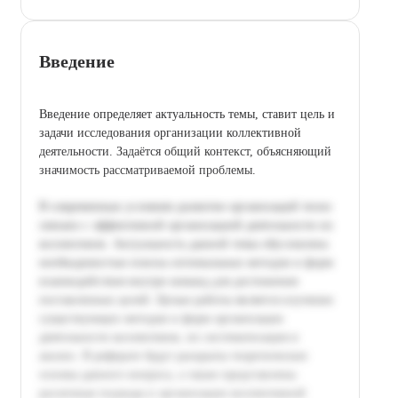
Введение
Введение определяет актуальность темы, ставит цель и
задачи исследования организации коллективной
деятельности. Задаётся общий контекст, объясняющий
значимость рассматриваемой проблемы.