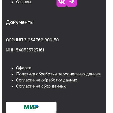
Отзывы
Документы
ОГРНИП 312547621900150
ИНН 540535727161
Оферта
Политика обработки персональных данных
Согласие на обработку данных
Согласие на сбор данных