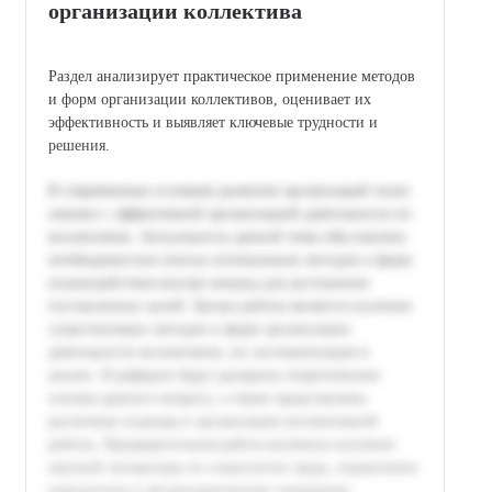
организации коллектива
Раздел анализирует практическое применение методов
и форм организации коллективов, оценивает их
эффективность и выявляет ключевые трудности и
решения.