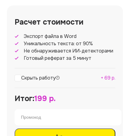
Расчет стоимости
Экспорт файла в Word
Уникальность текста: от 90%
Не обнаруживается ИИ-детекторами
Готовый реферат за 5 минут
Скрыть работу
+
69
р.
Итог:
199
р.