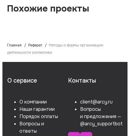
Похожие проекты
Главная
Реферат
Методы и формы организации
деятельности коллектива
О сервисе
Контакты
О компании
client@arcy.ru
Наши гарантии
Вопросы
Порядок оплаты
и предложения —
Вопросы и
@arcy_supportbot
ответы