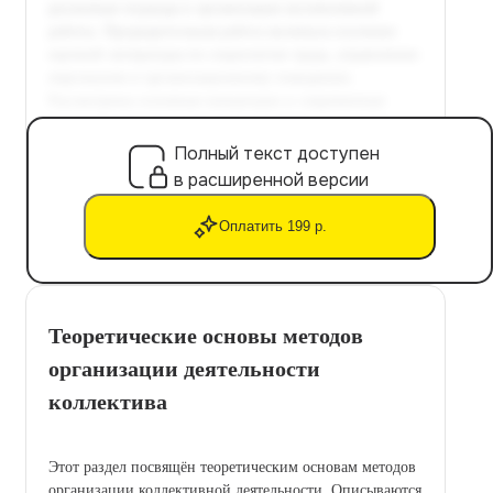
Полный текст доступен
в расширенной версии
Оплатить 199 р.
Теоретические основы методов
организации деятельности
коллектива
Этот раздел посвящён теоретическим основам методов
организации коллективной деятельности. Описываются