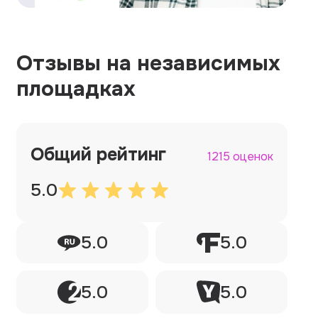
Отзывы на независимых
площадках
Общий рейтинг
1215 оценок
5.0
5.0
5.0
5.0
5.0