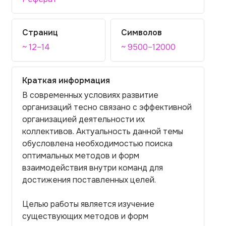
Страниц
Символов
~ 12–14
~ 9500–12000
Краткая информация
В современных условиях развитие
организаций тесно связано с эффективной
организацией деятельности их
коллективов. Актуальность данной темы
обусловлена необходимостью поиска
оптимальных методов и форм
взаимодействия внутри команд для
достижения поставленных целей.
Целью работы является изучение
существующих методов и форм