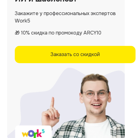
Закажите у профессиональных экспертов
Work5
🎁 10% скидка по промокоду ARCY10
Заказать со скидкой