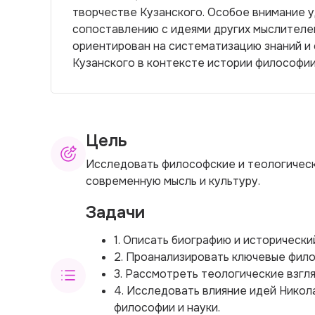
творчестве Кузанского. Особое внимание у
сопоставлению с идеями других мыслителей
ориентирован на систематизацию знаний и 
Кузанского в контексте истории философии
Цель
Исследовать философские и теологически
современную мысль и культуру.
Задачи
1. Описать биографию и исторически
2. Проанализировать ключевые фило
3. Рассмотреть теологические взгля
4. Исследовать влияние идей Никол
философии и науки.