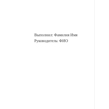
Выполнил: Фамилия Имя
Руководитель: ФИО