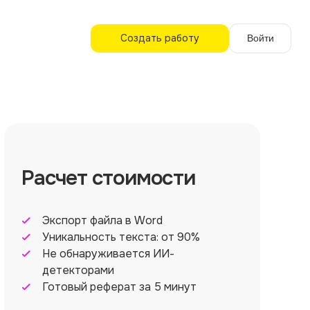
Создать работу
Войти
Расчет стоимости
Экспорт файла в Word
Уникальность текста: от 90%
Не обнаруживается ИИ-
детекторами
Готовый реферат за 5 минут