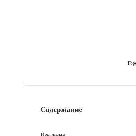
Гор
Содержание
Введение