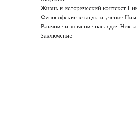
Жизнь и исторический контекст Ник
Философские взгляды и учение Нико
Влияние и значение наследия Никол
Заключение