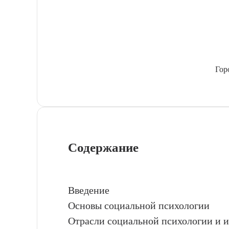
Гор
Содержание
Введение
Основы социальной психологии
Отрасли социальной психологии и и