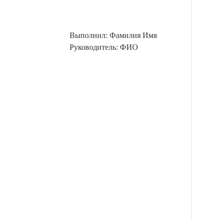
Выполнил: Фамилия Имя
Руководитель: ФИО