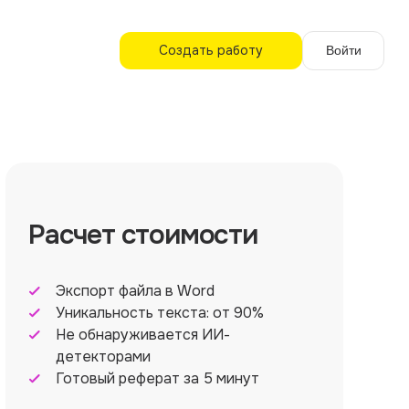
Создать работу
Войти
Расчет стоимости
Экспорт файла в Word
Уникальность текста: от 90%
Не обнаруживается ИИ-
детекторами
Готовый реферат за 5 минут