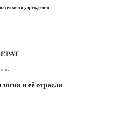
вательного учреждения
ЕРАТ
 тему
логия и её отрасли