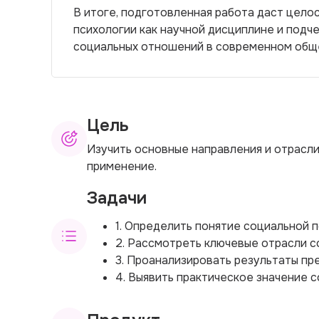
В итоге, подготовленная работа даст цело
психологии как научной дисциплине и подч
социальных отношений в современном общ
Цель
Изучить основные направления и отрасли
применение.
Задачи
1. Определить понятие социальной 
2. Рассмотреть ключевые отрасли с
3. Проанализировать результаты пр
4. Выявить практическое значение с