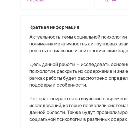
Краткая информация
Актуальность темы социальной психологии
понимания межличностных и групповых вза
решать социальные и психологические зада
Цель данной работы — исследовать основн
психологии, раскрыть их содержание и знач
рамках работы будет рассмотрено определ
подсферы и особенности.
Реферат опирается на изучение современн
исследований, которые позволили система
данной области. Также будут проанализиро
социальной психологии в различных сферах