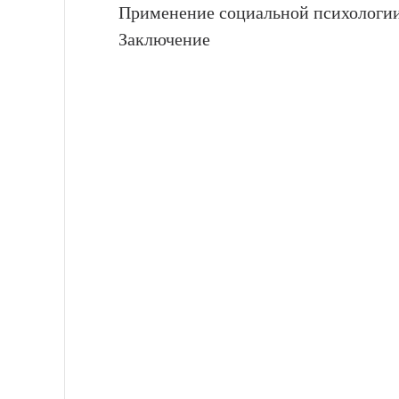
Применение социальной психологии
Заключение