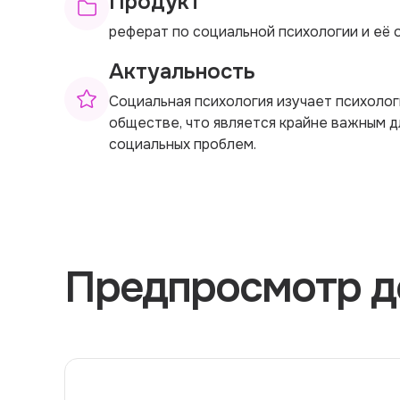
Продукт
реферат по социальной психологии и её 
Актуальность
Социальная психология изучает психоло
обществе, что является крайне важным 
социальных проблем.
Предпросмотр д