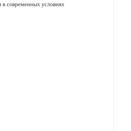
 в современных условиях