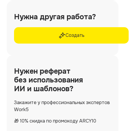
Нужна другая работа?
Создать
Нужен
реферат
без использования
ИИ и шаблонов?
Закажите у профессиональных экспертов
Work5
🎁 10% скидка по промокоду ARCY10