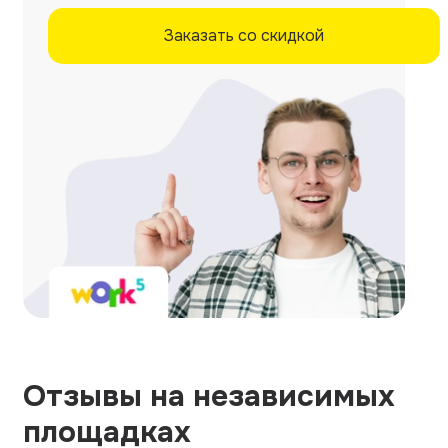
Заказать со скидкой
Отзывы на независимых
площадках