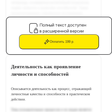
Полный текст доступен
в расширенной версии
Оплатить 199 р.
Деятельность как проявление
личности и способностей
Описывается деятельность как процесс, отражающий
личностные качества и способности в практическом
действии.