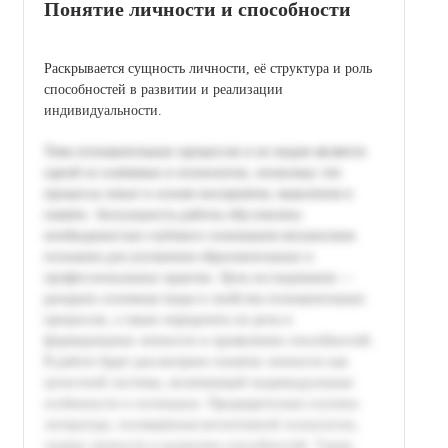
Понятие личности и способности
Раскрывается сущность личности, её структура и роль
способностей в развитии и реализации
индивидуальности.