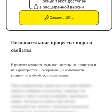
Полный текст доступен
в расширенной версии
Оплатить 199 р.
Познавательные процессы: виды и
свойства
Изучаются основные виды познавательных процессов и
их характеристики, раскрывающие особенности
восприятия и обработки информации.