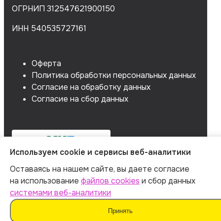
ОГРНИП 312547621900150
ИНН 540535727161
Оферта
Политика обработки персональных данных
Согласие на обработку данных
Согласие на сбор данных
Используем cookie и сервисы веб-аналитики
Оставаясь на нашем сайте, вы даете согласие
на использование
файлов cookies
и сбор данных
системами веб-аналитики
Принять