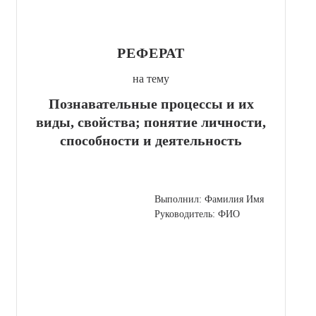
РЕФЕРАТ
на тему
Познавательные процессы и их
виды, свойства; понятие личности,
способности и деятельность
Выполнил: Фамилия Имя
Руководитель: ФИО