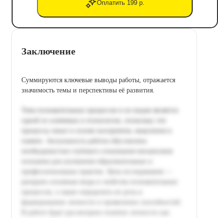
Оплатить 199 р.
Заключение
Суммируются ключевые выводы работы, отражается
значимость темы и перспективы её развития.