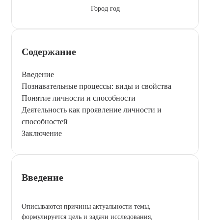
Город год
Содержание
Введение
Познавательные процессы: виды и свойства
Понятие личности и способности
Деятельность как проявление личности и
способностей
Заключение
Введение
Описываются причины актуальности темы,
формулируется цель и задачи исследования,