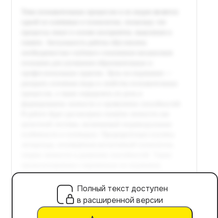
Полный текст доступен
в расширенной версии