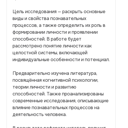
Цель исследования — раскрыть основные
виды и свойства познавательных
процессов, а также определить их роль в
формировании личности и проявлении
способностей. В работе будет
рассмотрено понятие личности как
целостной системы, включающей
индивидуальные особенности и потенциал.
Предварительно изучена литература,
посвящённая когнитивной психологии,
теории личности и развитию
способностей. Также проанализированы
современные исследования, описывающие
влияние познавательных процессов на
деятельность человека.