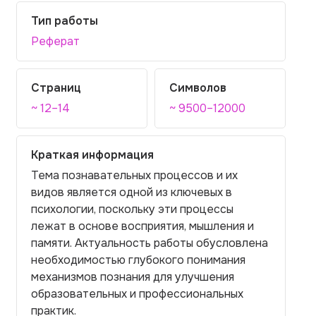
Тип работы
Реферат
Страниц
Символов
~ 12–14
~ 9500–12000
Краткая информация
Тема познавательных процессов и их
видов является одной из ключевых в
психологии, поскольку эти процессы
лежат в основе восприятия, мышления и
памяти. Актуальность работы обусловлена
необходимостью глубокого понимания
механизмов познания для улучшения
образовательных и профессиональных
практик.