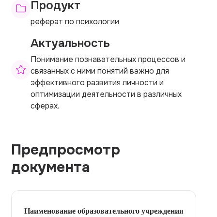
Продукт
реферат по психологии
Актуальность
Понимание познавательных процессов и
связанных с ними понятий важно для
эффективного развития личности и
оптимизации деятельности в различных
сферах.
Предпросмотр
документа
Наименование образовательного учреждения