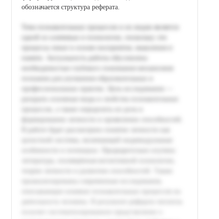
обозначается структура реферата.