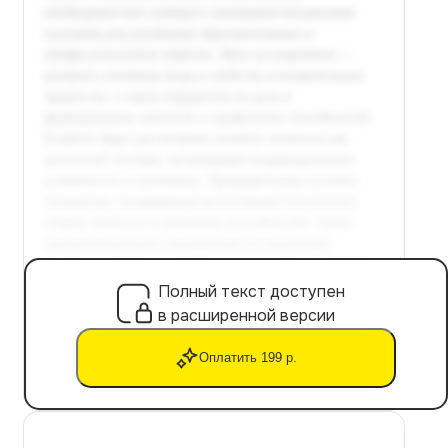
Полный текст доступен
в расширенной версии
Оплатить 199 р.