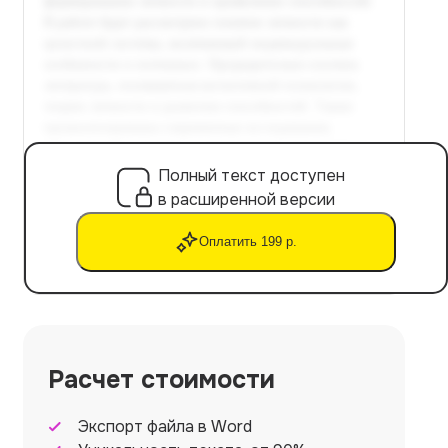
Полный текст доступен
в расширенной версии
Оплатить 199 р.
Расчет стоимости
Экспорт файла в Word