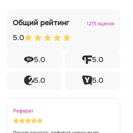
Общий рейтинг
1215 оценок
5.0
5.0
5.0
5.0
5.0
Реферат
Заказывала реферат с помощью нейросети