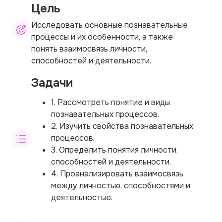
Цель
Исследовать основные познавательные
процессы и их особенности, а также
понять взаимосвязь личности,
способностей и деятельности.
Задачи
1. Рассмотреть понятие и виды
познавательных процессов.
2. Изучить свойства познавательных
процессов.
3. Определить понятия личности,
способностей и деятельности.
4. Проанализировать взаимосвязь
между личностью, способностями и
деятельностью.