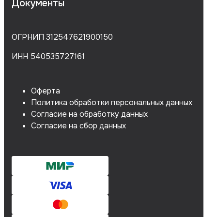
Документы
ОГРНИП 312547621900150
ИНН 540535727161
Оферта
Политика обработки персональных данных
Согласие на обработку данных
Согласие на сбор данных