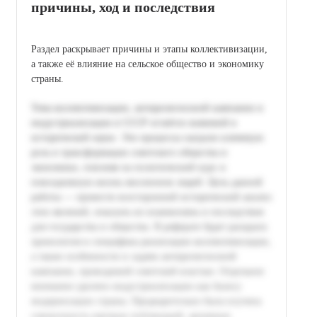
причины, ход и последствия
Раздел раскрывает причины и этапы коллективизации,
а также её влияние на сельское общество и экономику
страны.