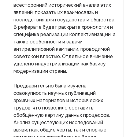
всесторонний исторический анализ этих
явлений, показать их взаимосвязь и
последствия для государства и общества.
В реферате будет раскрыта хронология и
специфика реализации коллективизации, а
также особенности и задачи
антирелигиозной кампании, проводимой
советской властью. Отдельное внимание
уделено индустриализации как базису
модернизации страны.
Предварительно была изучена
совокупность научных публикаций,
архивных материалов и исторических
трудов, что позволило составить
обобщённую картину данных процессов.
Анализ существующих исследований
выявил как общие черты, так и спорные