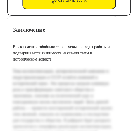
Оплатить 199 р.
Заключение
В заключении обобщаются ключевые выводы работы и
подчёркивается значимость изучения темы в
историческом аспекте.