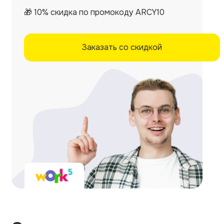
🎁 10% скидка по промокоду ARCY10
Заказать со скидкой