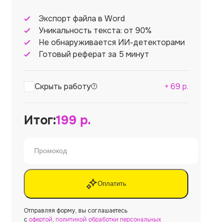
Экспорт файла в Word
Уникальность текста: от 90%
Не обнаруживается ИИ-детекторами
Готовый реферат за 5 минут
Скрыть работу
+
69
р.
Итог:
199
р.
Оплатить
Отправляя форму, вы соглашаетесь
с
офертой
,
политикой обработки персональных