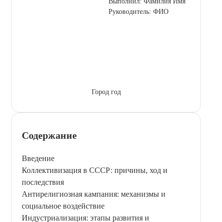
Выполнил: Фамилия Имя
Руководитель: ФИО
Город год
Содержание
Введение
Коллективизация в СССР: причины, ход и
последствия
Антирелигиозная кампания: механизмы и
социальное воздействие
Индустриализация: этапы развития и