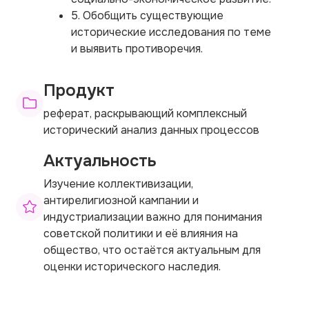
5. Обобщить существующие
исторические исследования по теме
и выявить противоречия.
Продукт
реферат, раскрывающий комплексный
исторический анализ данных процессов
Актуальность
Изучение коллективизации,
антирелигиозной кампании и
индустриализации важно для понимания
советской политики и её влияния на
общество, что остаётся актуальным для
оценки исторического наследия.