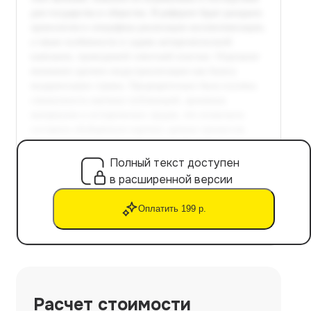
Полный текст доступен
в расширенной версии
Оплатить 199 р.
Расчет стоимости