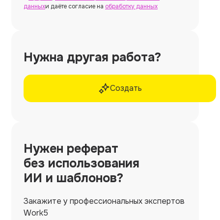
данных
и даёте согласие на
обработку данных
Нужна другая работа?
Создать
Нужен
реферат
без использования
ИИ и шаблонов?
Закажите у профессиональных экспертов
Work5