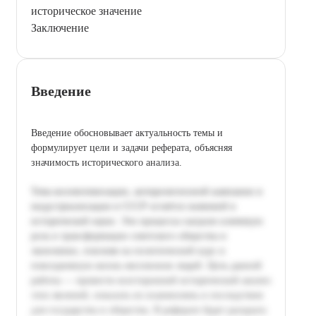
историческое значение
Заключение
Введение
Введение обосновывает актуальность темы и
формулирует цели и задачи реферата, объясняя
значимость исторического анализа.