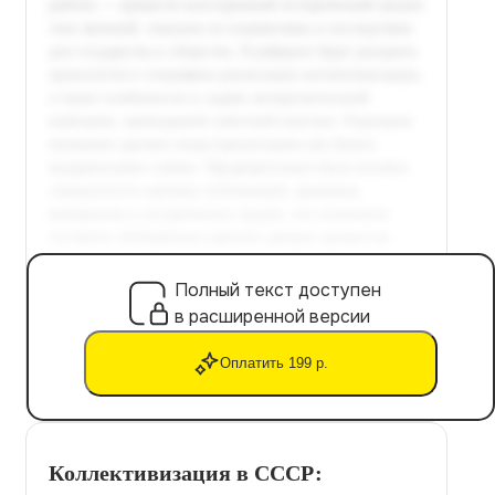
Полный текст доступен
в расширенной версии
Оплатить 199 р.
Коллективизация в СССР: