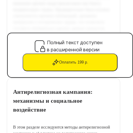
Полный текст доступен
в расширенной версии
Оплатить 199 р.
Антирелигиозная кампания:
механизмы и социальное
воздействие
В этом разделе исследуются методы антирелигиозной