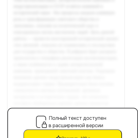
Полный текст доступен
в расширенной версии