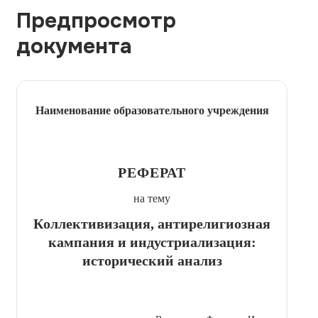
Предпросмотр
документа
Наименование образовательного учреждения
РЕФЕРАТ
на тему
Коллективизация, антирелигиозная
кампания и индустриализация:
исторический анализ