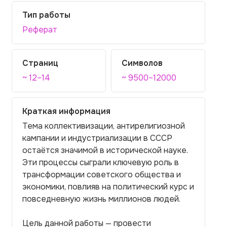
Тип работы
Реферат
Страниц
Символов
~ 12–14
~ 9500–12000
Краткая информация
Тема коллективизации, антирелигиозной
кампании и индустриализации в СССР
остаётся значимой в исторической науке.
Эти процессы сыграли ключевую роль в
трансформации советского общества и
экономики, повлияв на политический курс и
повседневную жизнь миллионов людей.
Цель данной работы — провести