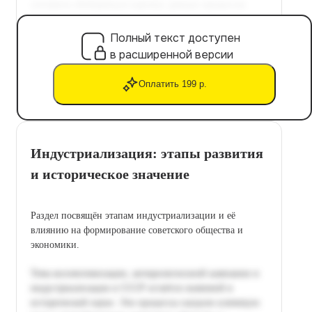
Полный текст доступен
в расширенной версии
Оплатить 199 р.
Индустриализация: этапы развития
и историческое значение
Раздел посвящён этапам индустриализации и её
влиянию на формирование советского общества и
экономики.