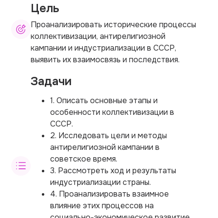
Цель
Проанализировать исторические процессы
коллективизации, антирелигиозной
кампании и индустриализации в СССР,
выявить их взаимосвязь и последствия.
Задачи
1. Описать основные этапы и
особенности коллективизации в
СССР.
2. Исследовать цели и методы
антирелигиозной кампании в
советское время.
3. Рассмотреть ход и результаты
индустриализации страны.
4. Проанализировать взаимное
влияние этих процессов на
социально-экономическое развитие.