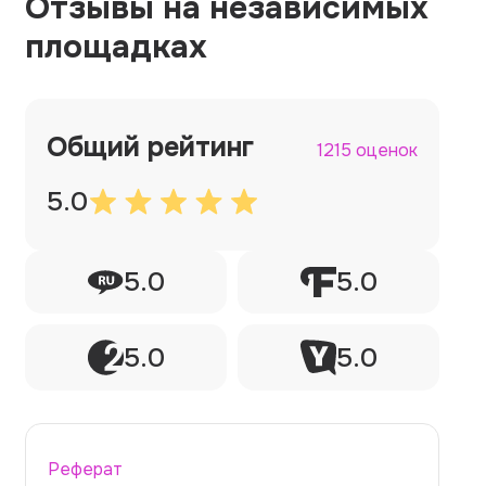
Отзывы на независимых
площадках
Общий рейтинг
1215 оценок
5.0
5.0
5.0
5.0
5.0
Реферат