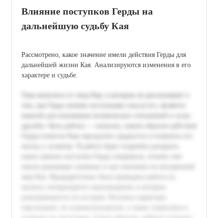
Влияние поступков Герды на
дальнейшую судьбу Кая
Рассмотрено, какое значение имели действия Герды для
дальнейшей жизни Кая. Анализируются изменения в его
характере и судьбе.