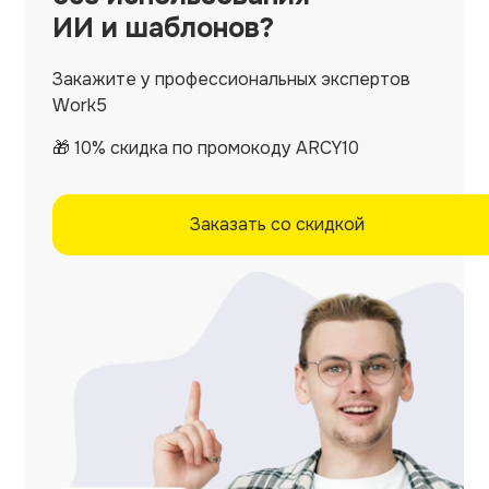
ИИ и шаблонов?
Закажите у профессиональных экспертов
Work5
🎁 10% скидка по промокоду ARCY10
Заказать со скидкой