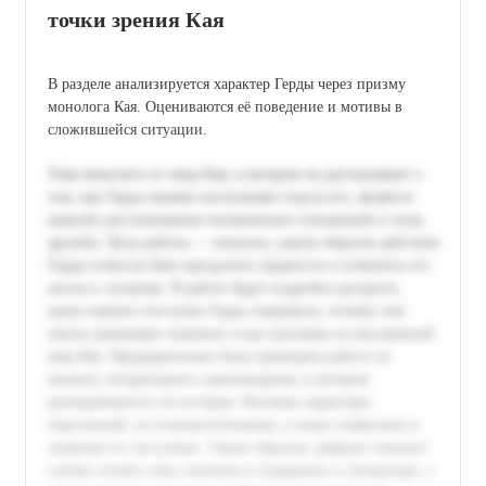
точки зрения Кая
В разделе анализируется характер Герды через призму
монолога Кая. Оцениваются её поведение и мотивы в
сложившейся ситуации.