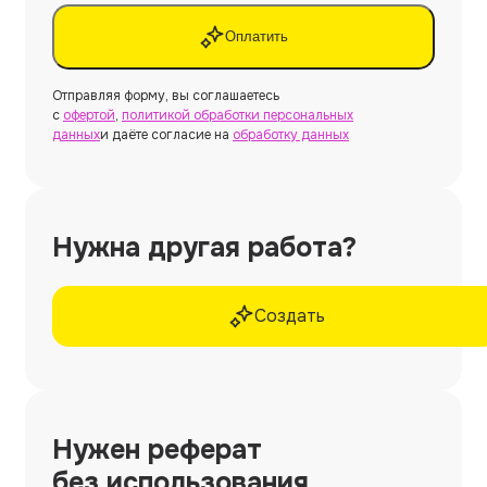
Оплатить
Отправляя форму, вы соглашаетесь
с
офертой
,
политикой обработки персональных
данных
и даёте согласие на
обработку данных
Нужна другая работа?
Создать
Нужен
реферат
без использования