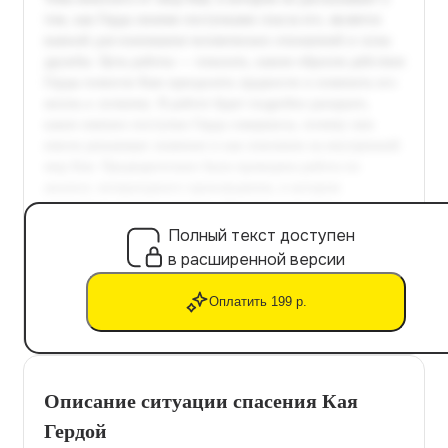
Полный текст доступен
в расширенной версии
Оплатить 199 р.
Описание ситуации спасения Кая
Гердой