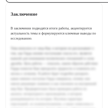
Заключение
В заключении подводятся итоги работы, акцентируется
актуальность темы и формулируются ключевые выводы по
исследованию.