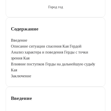
Город год
Содержание
Введение
Описание ситуации спасения Кая Гердой
Анализ характера и поведения Герды с точки
зрения Кая
Влияние поступков Герды на дальнейшую судьбу
Кая
Заключение
Введение