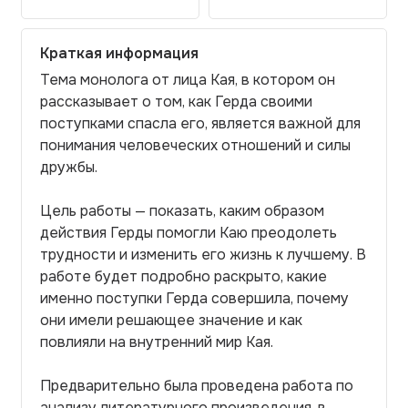
Краткая информация
Тема монолога от лица Кая, в котором он
рассказывает о том, как Герда своими
поступками спасла его, является важной для
понимания человеческих отношений и силы
дружбы.
Цель работы — показать, каким образом
действия Герды помогли Каю преодолеть
трудности и изменить его жизнь к лучшему. В
работе будет подробно раскрыто, какие
именно поступки Герда совершила, почему
они имели решающее значение и как
повлияли на внутренний мир Кая.
Предварительно была проведена работа по
анализу литературного произведения, в