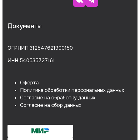
Документы
ОГРНИП 312547621900150
ИНН 540535727161
Оферта
Политика обработки персональных данных
Согласие на обработку данных
Согласие на сбор данных