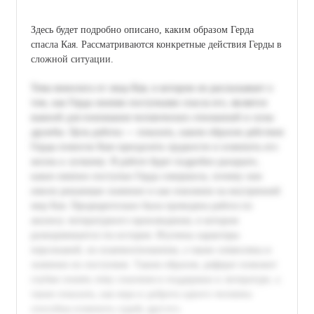
Здесь будет подробно описано, каким образом Герда
спасла Кая. Рассматриваются конкретные действия Герды в
сложной ситуации.