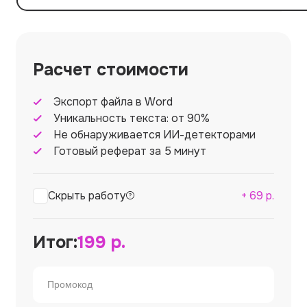
Расчет стоимости
Экспорт файла в Word
Уникальность текста: от 90%
Не обнаруживается ИИ-детекторами
Готовый реферат за 5 минут
Скрыть работу
+
69
р.
Итог:
199
р.