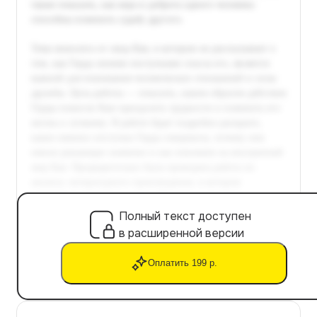
Полный текст доступен
в расширенной версии
Оплатить 199 р.