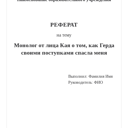
РЕФЕРАТ
на тему
Монолог от лица Кая о том, как Герда
своими поступками спасла меня
Выполнил: Фамилия Имя
Руководитель: ФИО