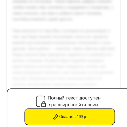
Полный текст доступен
в расширенной версии
Оплатить 199 р.