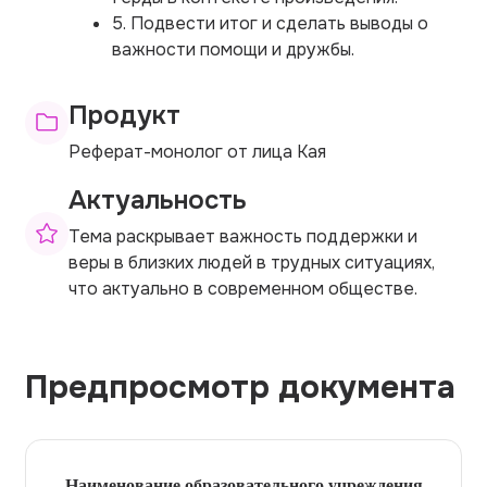
5. Подвести итог и сделать выводы о
важности помощи и дружбы.
Продукт
Реферат-монолог от лица Кая
Актуальность
Тема раскрывает важность поддержки и
веры в близких людей в трудных ситуациях,
что актуально в современном обществе.
Предпросмотр документа
Наименование образовательного учреждения