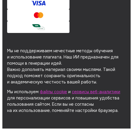
Мы не поддерживаем нечестные методы обучения
и использование плагиата. Наш ИИ предназначен для
помощи в генерации идей.
Важно дополнять материал своими мыслями. Такой
подход поможет сохранить оригинальность
и академическую честность вашей работы.
Мы используем
файлы cookie
и
сервисы веб-аналитики
для персонализации сервисов и повышения удобства
пользования сайтом. Если вы не согласны
на их использование, поменяйте настройки браузера.