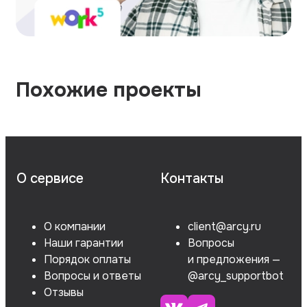
Похожие проекты
О сервисе
Контакты
О компании
client@arcy.ru
Наши гарантии
Вопросы
Порядок оплаты
и предложения —
Вопросы и ответы
@arcy_supportbot
Отзывы