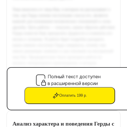
Полный текст доступен
в расширенной версии
Оплатить 199 р.
Анализ характера и поведения Герды с