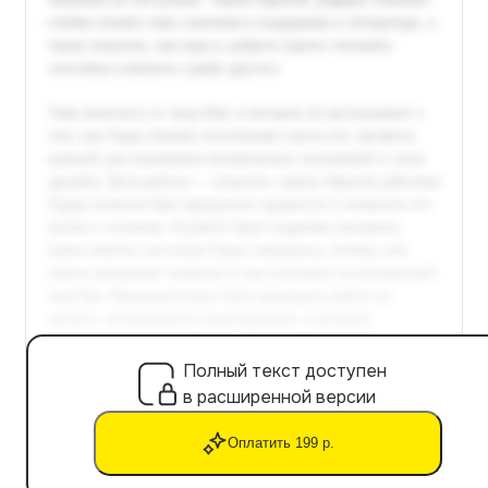
Полный текст доступен
в расширенной версии
Оплатить 199 р.