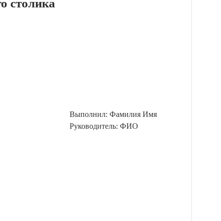
го столика
Выполнил: Фамилия Имя
Руководитель: ФИО