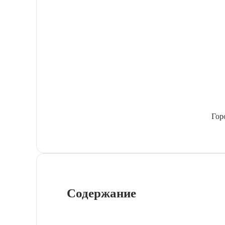
Гор
Содержание