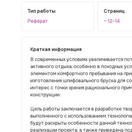
Тип работы
Страниц
Реферат
~ 12–14
Краткая информация
В современных условиях увеличивается пот
активного отдыха, особенно в походных ус
элементом комфортного пребывания на при
изготовления шлифовального бруска для со
интерес с точки зрения рационального при
конструкции.
Цель работы заключается в разработке тво
выполненного с использованием технологи
будут раскрыты особенности данной технол
реализации проекта, а также приведена по