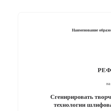
Наименование образо
РЕФ
на
Сгенирировать творч
технологии шлифов