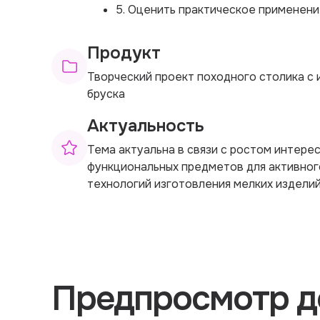
5. Оценить практическое применени
Продукт
Творческий проект походного столика с
бруска
Актуальность
Тема актуальна в связи с ростом интере
функциональных предметов для активног
технологий изготовления мелких изделий
Предпросмотр д