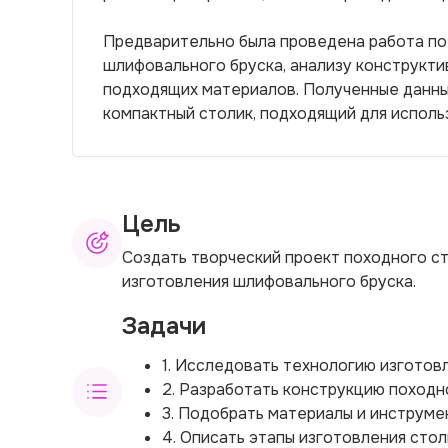
Предварительно была проведена работа по
шлифовального бруска, анализу конструкти
подходящих материалов. Полученные данные
компактный столик, подходящий для исполь
Цель
Создать творческий проект походного с
изготовления шлифовального бруска.
Задачи
1. Исследовать технологию изготов
2. Разработать конструкцию походн
3. Подобрать материалы и инструме
4. Описать этапы изготовления стол