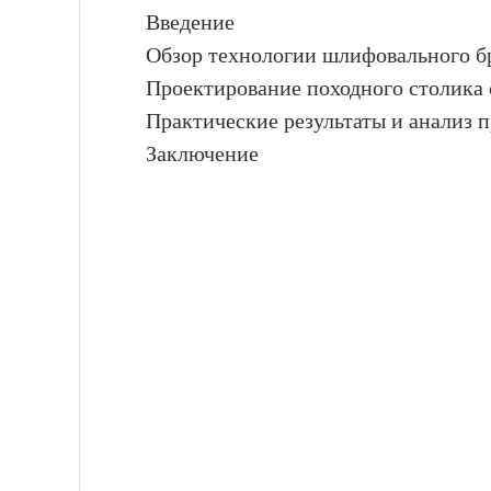
Введение
Обзор технологии шлифовального б
Проектирование походного столика
Практические результаты и анализ 
Заключение