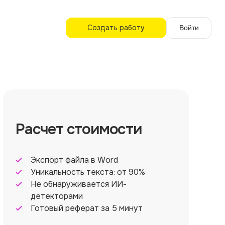
Создать работу
Войти
Расчет стоимости
Экспорт файла в Word
Уникальность текста: от 90%
Не обнаруживается ИИ-
детекторами
Готовый реферат за 5 минут