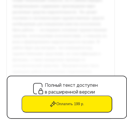
Полный текст доступен
в расширенной версии
Оплатить 199 р.