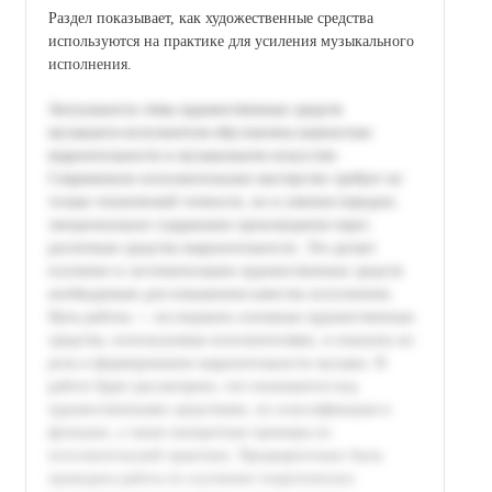
Раздел показывает, как художественные средства
используются на практике для усиления музыкального
исполнения.