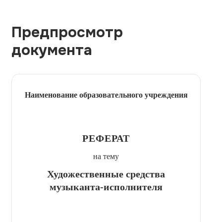
Предпросмотр
документа
Наименование образовательного учреждения
РЕФЕРАТ
на тему
Художественные средства
музыканта-исполнителя