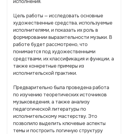
исполнения.
Цель работы — исследовать основные
художественные средства, используемые
исполнителями, и показать их роль в
формировании выразительности музыки. В
работе будет рассмотрено, что
понимается под художественными
средствами, их классификация и функции, а
также конкретные примеры из
исполнительской практики.
Предварительно была проведена работа
по изучению теоретических источников
музыковедения, а также анализу
педагогической литературы по
исполнительскому мастерству. Это
позволило выделить ключевые аспекты
темы и построить логичную структуру