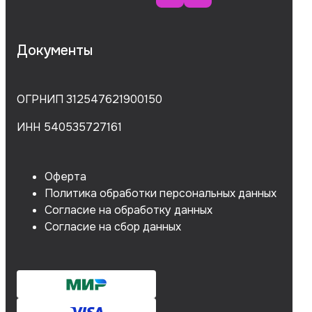
Документы
ОГРНИП 312547621900150
ИНН 540535727161
Оферта
Политика обработки персональных данных
Согласие на обработку данных
Согласие на сбор данных