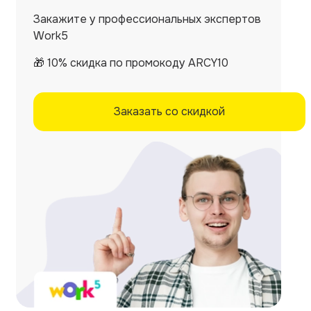
Закажите у профессиональных экспертов
Work5
🎁 10% скидка по промокоду ARCY10
Заказать со скидкой