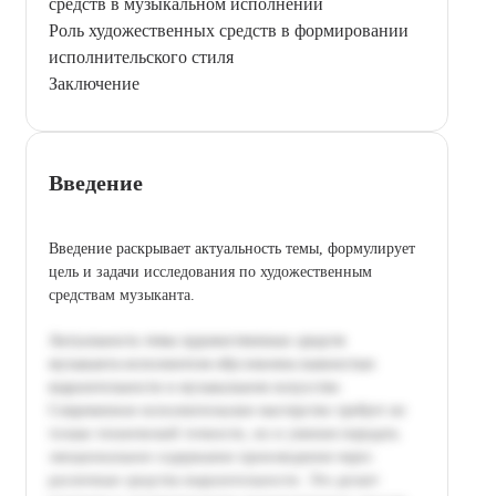
средств в музыкальном исполнении
Роль художественных средств в формировании
исполнительского стиля
Заключение
Введение
Введение раскрывает актуальность темы, формулирует
цель и задачи исследования по художественным
средствам музыканта.