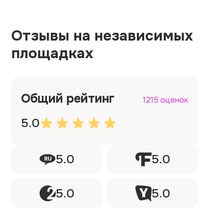
Отзывы на независимых
площадках
Общий рейтинг
1215 оценок
5.0
5.0
5.0
5.0
5.0