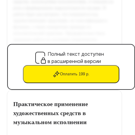
Полный текст доступен
в расширенной версии
Оплатить 199 р.
Практическое применение
художественных средств в
музыкальном исполнении