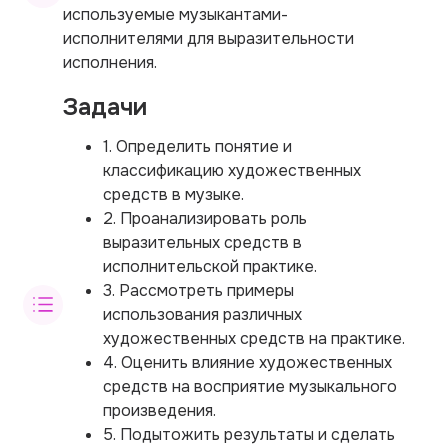
используемые музыкантами-
исполнителями для выразительности
исполнения.
Задачи
1. Определить понятие и
классификацию художественных
средств в музыке.
2. Проанализировать роль
выразительных средств в
исполнительской практике.
3. Рассмотреть примеры
использования различных
художественных средств на практике.
4. Оценить влияние художественных
средств на восприятие музыкального
произведения.
5. Подытожить результаты и сделать