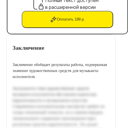
Полный текст доступен
в расширенной версии
Оплатить 199 р.
Заключение
Заключение обобщает результаты работы, подчеркивая
значение художественных средств для музыканта-
исполнителя.