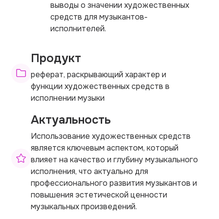
выводы о значении художественных
средств для музыкантов-
исполнителей.
Продукт
реферат, раскрывающий характер и
функции художественных средств в
исполнении музыки
Актуальность
Использование художественных средств
является ключевым аспектом, который
влияет на качество и глубину музыкального
исполнения, что актуально для
профессионального развития музыкантов и
повышения эстетической ценности
музыкальных произведений.