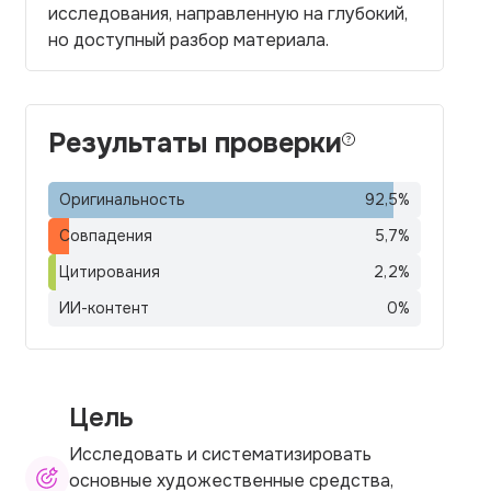
исследования, направленную на глубокий,
но доступный разбор материала.
Результаты проверки
Оригинальность
92,5
%
Совпадения
5,7
%
Цитирования
2,2
%
ИИ-контент
0
%
Цель
Исследовать и систематизировать
основные художественные средства,