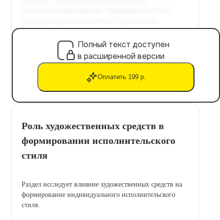
Полный текст доступен
в расширенной версии
Оплатить 199 р.
Роль художественных средств в
формировании исполнительского
стиля
Раздел исследует влияние художественных средств на
формирование индивидуального исполнительского
стиля.