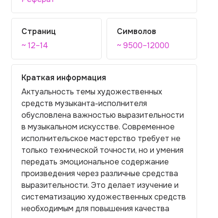
Страниц
Символов
~ 12–14
~ 9500–12000
Краткая информация
Актуальность темы художественных
средств музыканта-исполнителя
обусловлена важностью выразительности
в музыкальном искусстве. Современное
исполнительское мастерство требует не
только технической точности, но и умения
передать эмоциональное содержание
произведения через различные средства
выразительности. Это делает изучение и
систематизацию художественных средств
необходимым для повышения качества