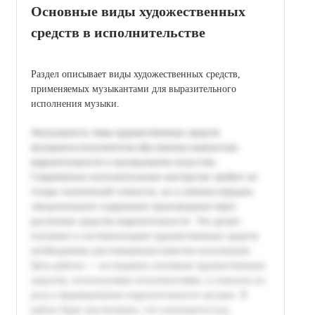
Основные виды художественных
средств в исполнительстве
Раздел описывает виды художественных средств,
применяемых музыкантами для выразительного
исполнения музыки.