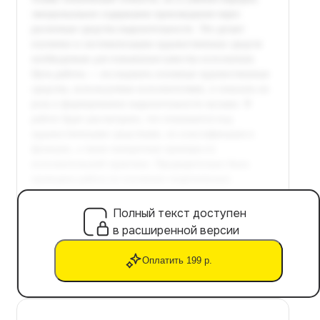
Полный текст доступен
в расширенной версии
Оплатить 199 р.