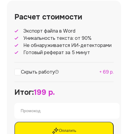
Расчет стоимости
Экспорт файла в Word
Уникальность текста: от 90%
Не обнаруживается ИИ-детекторами
Готовый реферат за 5 минут
Скрыть работу
+
69
р.
Итог:
199
р.
Оплатить