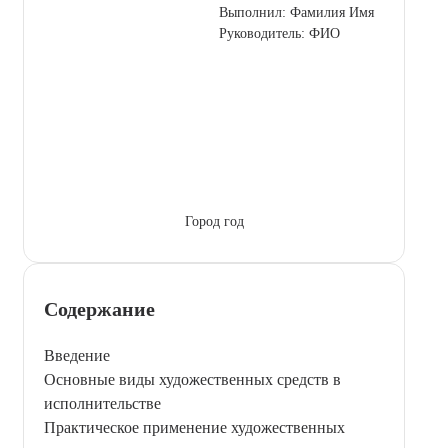
Выполнил: Фамилия Имя
Руководитель: ФИО
Город год
Содержание
Введение
Основные виды художественных средств в
исполнительстве
Практическое применение художественных