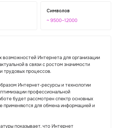
Символов
~ 9500–12000
х возможностей Интернета для организации
ктуальной в связи с ростом значимости
и трудовых процессов.
образом Интернет-ресурсы и технологии
оптимизации профессиональной
аботе будет рассмотрен спектр основных
е применяются для обмена информацией и
атуры показывает, что Интернет