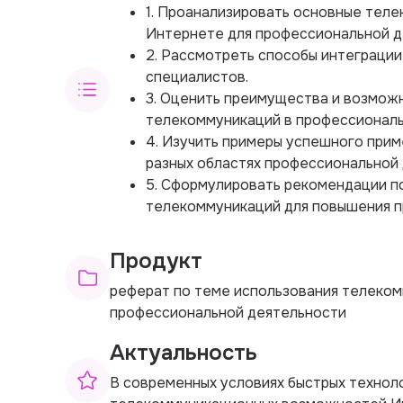
1. Проанализировать основные тел
Интернете для профессиональной д
2. Рассмотреть способы интеграци
специалистов.
3. Оценить преимущества и возмож
телекоммуникаций в профессиональ
4. Изучить примеры успешного при
разных областях профессиональной 
5. Сформулировать рекомендации п
телекоммуникаций для повышения п
Продукт
реферат по теме использования телеко
профессиональной деятельности
Актуальность
В современных условиях быстрых технол