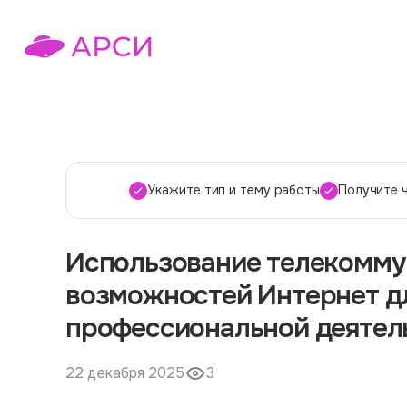
Укажите тип и тему работы
Получите 
Использование телекомм
возможностей Интернет д
профессиональной деятел
22 декабря 2025
3