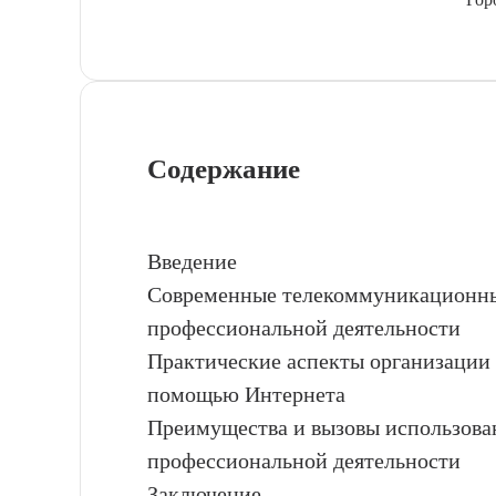
Содержание
Введение
Современные телекоммуникационные
профессиональной деятельности
Практические аспекты организации
помощью Интернета
Преимущества и вызовы использова
профессиональной деятельности
Заключение