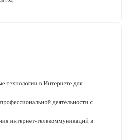
 технологии в Интернете для
 профессиональной деятельности с
ния интернет-телекоммуникаций в