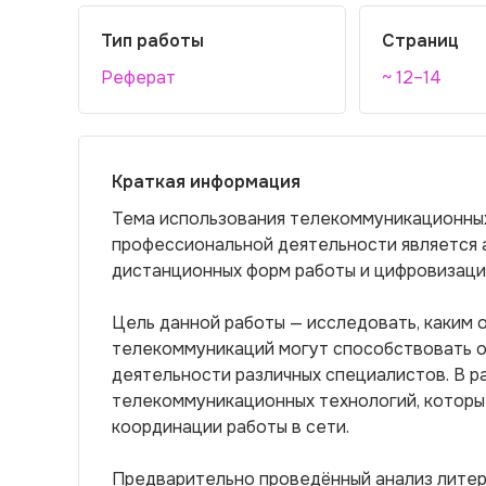
Тип работы
Страниц
Реферат
~ 12–14
Краткая информация
Тема использования телекоммуникационны
профессиональной деятельности является а
дистанционных форм работы и цифровизаци
Цель данной работы — исследовать, каким 
телекоммуникаций могут способствовать 
деятельности различных специалистов. В р
телекоммуникационных технологий, которы
координации работы в сети.
Предварительно проведённый анализ литер