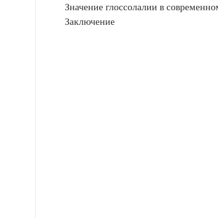
Значение глоссолалии в современно
Заключение