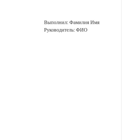
Выполнил: Фамилия Имя
Руководитель: ФИО