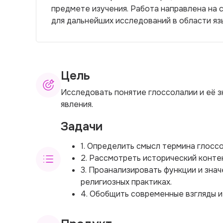
предмете изучения. Работа направлена на 
для дальнейших исследований в области язы
Цель
Исследовать понятие глоссолалии и её з
явления.
Задачи
1. Определить смысл термина глосс
2. Рассмотреть исторический конте
3. Проанализировать функции и знач
религиозных практиках.
4. Обобщить современные взгляды и