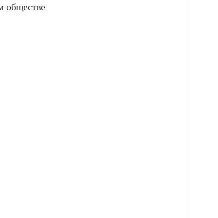
м обществе