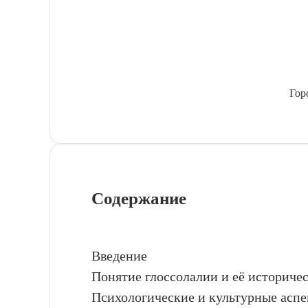
Гор
Содержание
Введение
Понятие глоссолалии и её историче
Психологические и культурные аспе