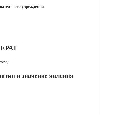
вательного учреждения
ЕРАТ
 тему
нятия и значение явления