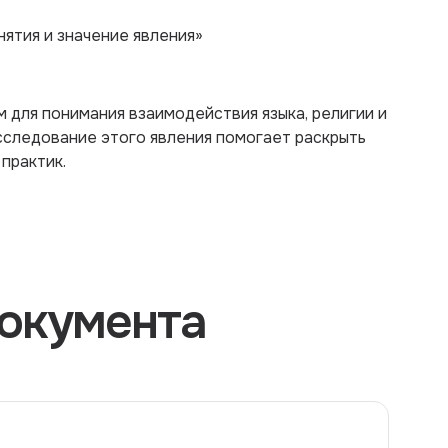
нятия и значение явления»
 для понимания взаимодействия языка, религии и
сследование этого явления помогает раскрыть
практик.
окумента