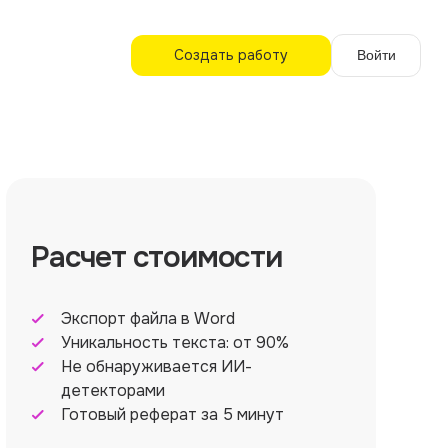
Создать работу
Войти
Расчет стоимости
Экспорт файла в Word
Уникальность текста: от 90%
Не обнаруживается ИИ-
детекторами
Готовый реферат за 5 минут