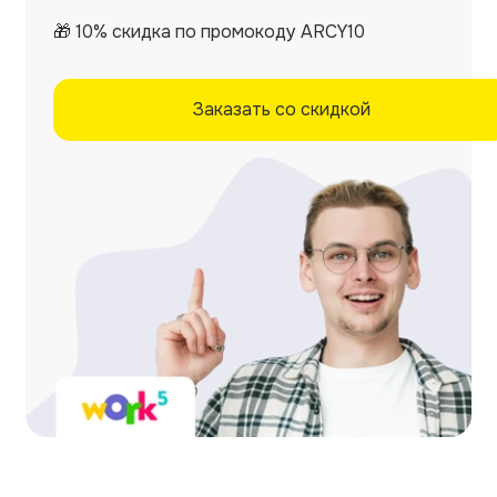
🎁 10% скидка по промокоду ARCY10
Заказать со скидкой