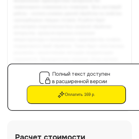
Полный текст доступен
в расширенной версии
Оплатить 169 р.
Расчет стоимости