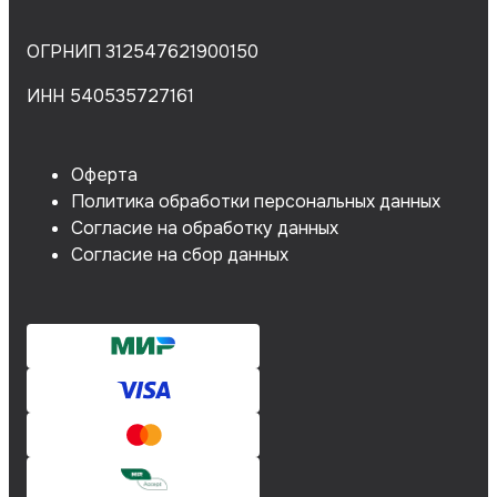
ОГРНИП 312547621900150
ИНН 540535727161
Оферта
Политика обработки персональных данных
Согласие на обработку данных
Согласие на сбор данных