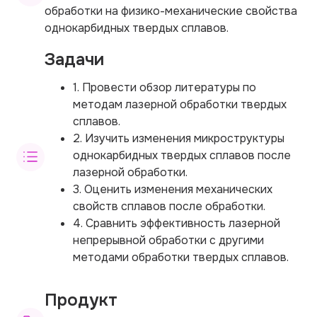
обработки на физико-механические свойства
однокарбидных твердых сплавов.
Задачи
1. Провести обзор литературы по
методам лазерной обработки твердых
сплавов.
2. Изучить изменения микроструктуры
однокарбидных твердых сплавов после
лазерной обработки.
3. Оценить изменения механических
свойств сплавов после обработки.
4. Сравнить эффективность лазерной
непрерывной обработки с другими
методами обработки твердых сплавов.
Продукт