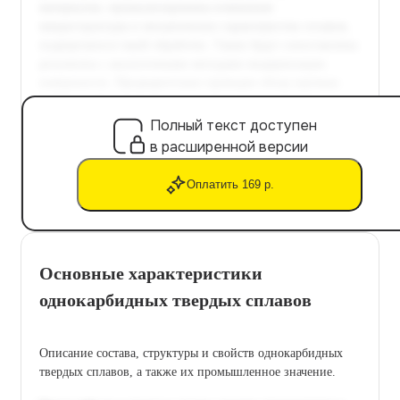
Полный текст доступен
в расширенной версии
Оплатить 169 р.
Основные характеристики
однокарбидных твердых сплавов
Описание состава, структуры и свойств однокарбидных
твердых сплавов, а также их промышленное значение.