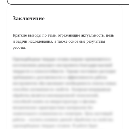
Заключение
Краткие выводы по теме, отражающие актуальность, цель
и задачи исследования, а также основные результаты
работы.