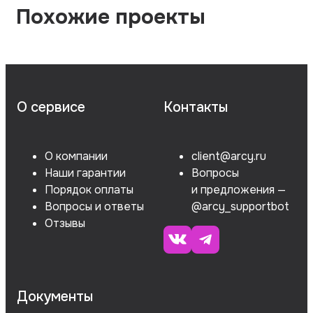
Похожие проекты
О сервисе
Контакты
О компании
client@arcy.ru
Наши гарантии
Вопросы
Порядок оплаты
и предложения —
Вопросы и ответы
@arcy_supportbot
Отзывы
Документы