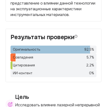
представление о влиянии данной технологии
на эксплуатационные характеристики
инструментальных материалов.
Результаты проверки
Оригинальность
92,5
%
Совпадения
5,7
%
Цитирования
2,2
%
ИИ-контент
0
%
Цель
Исследовать влияние лазерной непрерывной