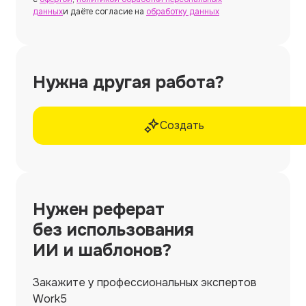
данных
и даёте согласие на
обработку данных
Нужна другая работа?
Создать
Нужен
реферат
без использования
ИИ и шаблонов?
Закажите у профессиональных экспертов
Work5