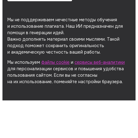
Мы не поддерживаем нечестные методы обучения
и использование плагиата. Наш ИИ предназначен для
помощи в генерации идей.
Важно дополнять материал своими мыслями. Такой
подход поможет сохранить оригинальность
и академическую честность вашей работы.
Мы используем
файлы cookie
и
сервисы веб-аналитики
для персонализации сервисов и повышения удобства
пользования сайтом. Если вы не согласны
на их использование, поменяйте настройки браузера.