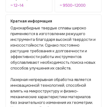
~ 12–14
~ 9500–12000
Краткая информация
Однокарбидные твердые сплавы широко
применяются в изготовлении режущего
инструмента благодаря высокой твердости и
износостойкости. Однако постоянно
растущие требования к долговечности и
эффективности работы инструментов
обуславливают необходимость поиска новых
способов улучшения их свойств.
Лазерная непрерывная обработка является
инновационной технологией, способной
влиять на микроструктуру и физико-
механические характеристики материалов
без значительного изменения их геометрии.