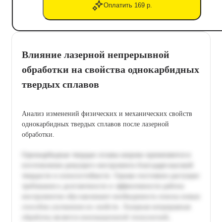
Оплатить 169 р.
Влияние лазерной непрерывной
обработки на свойства однокарбидных
твердых сплавов
Анализ изменений физических и механических свойств
однокарбидных твердых сплавов после лазерной
обработки.