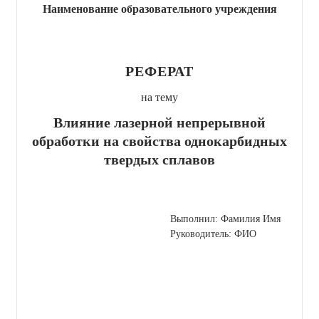
Наименование образовательного учреждения
РЕФЕРАТ
на тему
Влияние лазерной непрерывной
обработки на свойства однокарбидных
твердых сплавов
Выполнил: Фамилия Имя
Руководитель: ФИО