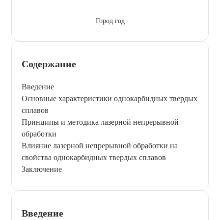
Город год
Содержание
Введение
Основные характеристики однокарбидных твердых
сплавов
Принципы и методика лазерной непрерывной
обработки
Влияние лазерной непрерывной обработки на
свойства однокарбидных твердых сплавов
Заключение
Введение