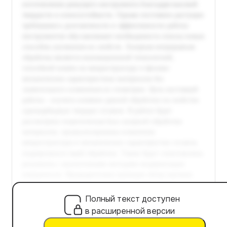
Полный текст доступен
в расширенной версии