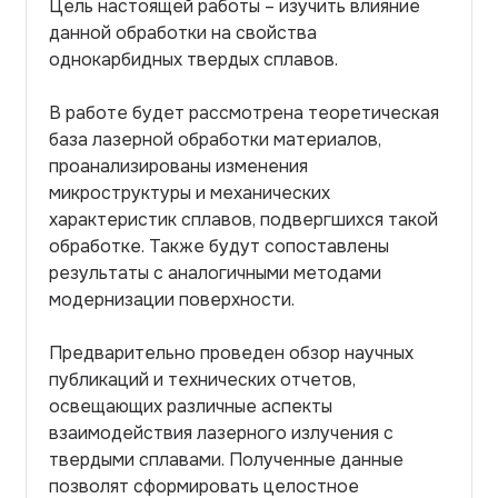
Цель настоящей работы – изучить влияние
данной обработки на свойства
однокарбидных твердых сплавов.
В работе будет рассмотрена теоретическая
база лазерной обработки материалов,
проанализированы изменения
микроструктуры и механических
характеристик сплавов, подвергшихся такой
обработке. Также будут сопоставлены
результаты с аналогичными методами
модернизации поверхности.
Предварительно проведен обзор научных
публикаций и технических отчетов,
освещающих различные аспекты
взаимодействия лазерного излучения с
твердыми сплавами. Полученные данные
позволят сформировать целостное