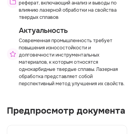
реферат, включающий анализ и выводы по
влиянию лазерной обработки на свойства
твердых сплавов
Актуальность
Современная промышленность требует
повышения износостойкости и
долговечности инструментальных
материалов, к которым относятся
однокарбидные твердые сплавы. Лазерная
обработка представляет собой
перспективный метод улучшения их свойств.
Предпросмотр документа