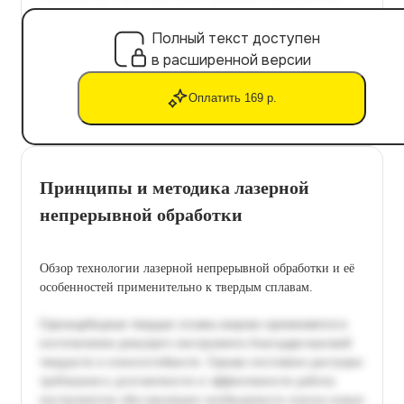
Полный текст доступен
в расширенной версии
Оплатить 169 р.
Принципы и методика лазерной
непрерывной обработки
Обзор технологии лазерной непрерывной обработки и её
особенностей применительно к твердым сплавам.