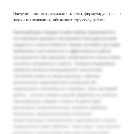
Введение поясняет актуальность темы, формулирует цель и
задачи исследования, обозначает структуру работы.