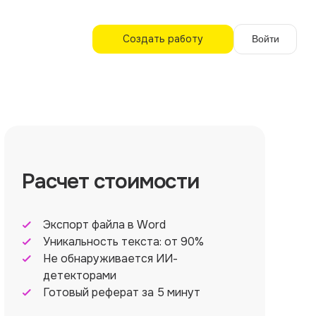
Создать работу
Войти
Расчет стоимости
Экспорт файла в Word
Уникальность текста: от 90%
Не обнаруживается ИИ-
детекторами
Готовый реферат за 5 минут