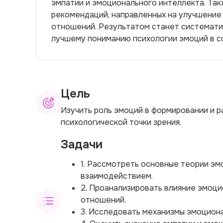
эмпатии и эмоционального интеллекта. Так
рекомендаций, направленных на улучшение
отношений. Результатом станет системат
лучшему пониманию психологии эмоций в с
Цель
Изучить роль эмоций в формировании и 
психологической точки зрения.
Задачи
1. Рассмотреть основные теории эм
взаимодействием.
2. Проанализировать влияние эмоци
отношений.
3. Исследовать механизмы эмоциона