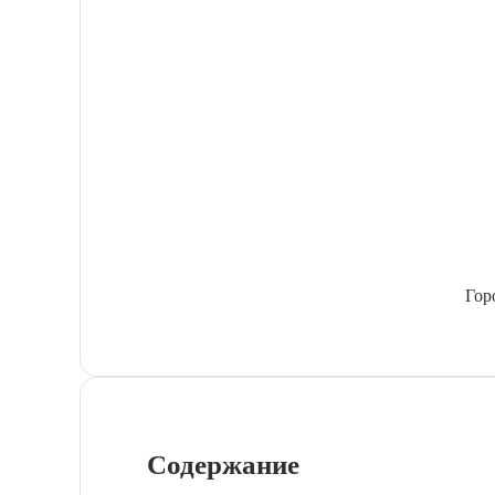
Гор
Содержание