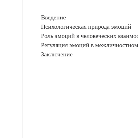
Введение
Психологическая природа эмоций
Роль эмоций в человеческих взаим
Регуляция эмоций в межличностно
Заключение