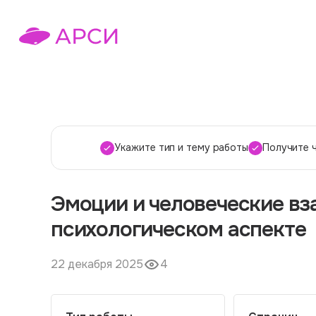
Укажите тип и тему работы
Получите 
Эмоции и человеческие в
психологическом аспекте
22 декабря 2025
4