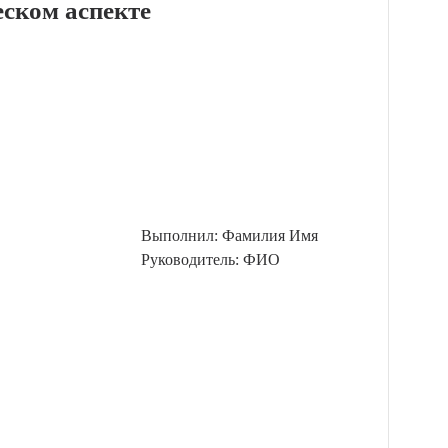
еском аспекте
Выполнил: Фамилия Имя
Руководитель: ФИО