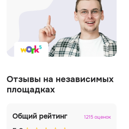
Отзывы на независимых
площадках
Общий рейтинг
1215 оценок