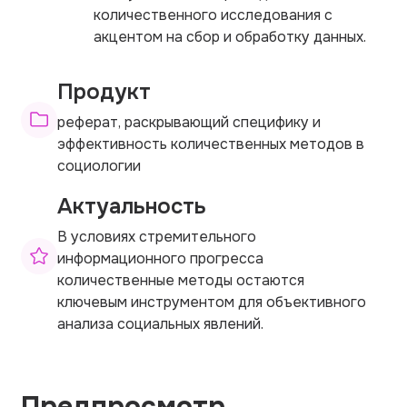
количественного исследования с
акцентом на сбор и обработку данных.
Продукт
реферат, раскрывающий специфику и
эффективность количественных методов в
социологии
Актуальность
В условиях стремительного
информационного прогресса
количественные методы остаются
ключевым инструментом для объективного
анализа социальных явлений.
Предпросмотр