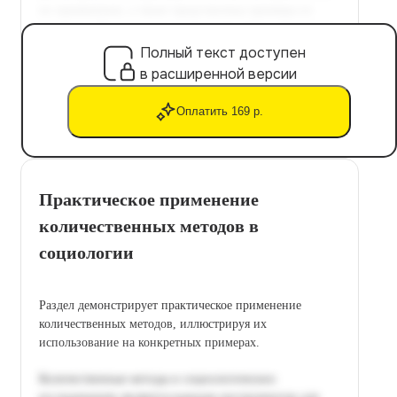
Полный текст доступен
в расширенной версии
Оплатить 169 р.
Практическое применение
количественных методов в
социологии
Раздел демонстрирует практическое применение
количественных методов, иллюстрируя их
использование на конкретных примерах.