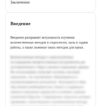
Заключение
Введение
Введение раскрывает актуальность изучения
количественных методов в социологии, цель и задачи
работы, а также значение таких методов для науки.