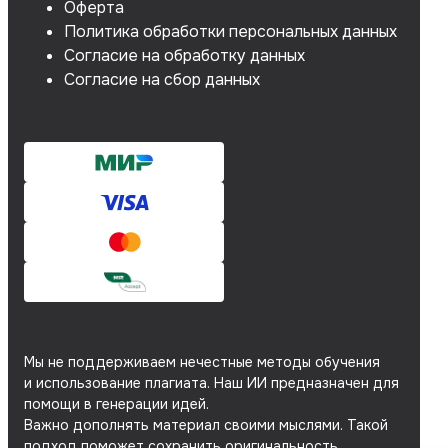
Оферта
Политика обработки персональных данных
Согласие на обработку данных
Согласие на сбор данных
Мы не поддерживаем нечестные методы обучения
и использование плагиата. Наш ИИ предназначен для
помощи в генерации идей.
Важно дополнять материал своими мыслями. Такой
подход поможет сохранить оригинальность