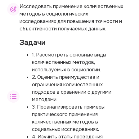
Исследовать применение количественных
методов в социологических
исследованиях для повышения точности и
объективности получаемых данных.
Задачи
1. Рассмотреть основные виды
количественных методов,
используемых в социологии.
2. Оценить преимущества и
ограничения количественных
подходов в сравнении с другими
методами.
3. Проанализировать примеры
практического применения
количественных методов в
социальных исследованиях.
4. Изучить этапы проведения