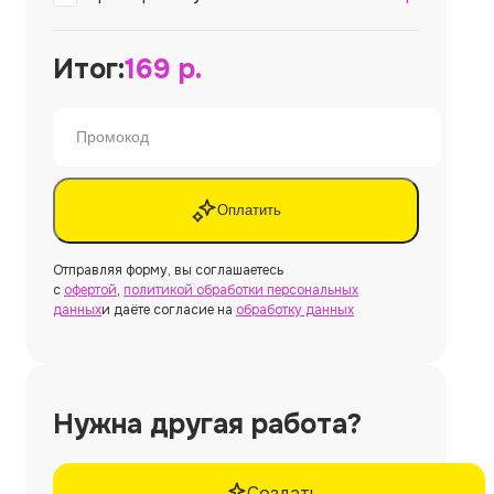
Итог:
169
р.
Оплатить
Отправляя форму, вы соглашаетесь
с
офертой
,
политикой обработки персональных
данных
и даёте согласие на
обработку данных
Нужна другая работа?
Создать