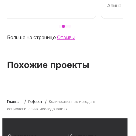
Алина
Больше на странице
Отзывы
Похожие проекты
Главная
Реферат
Количественные методы в
социологических исследованиях