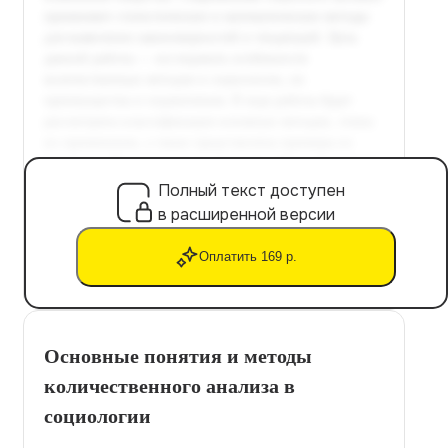
Полный текст доступен
в расширенной версии
Оплатить 169 р.
Основные понятия и методы
количественного анализа в
социологии