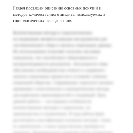
Раздел посвящён описанию основных понятий и
методов количественного анализа, используемых в
социологических исследованиях.