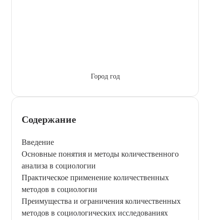
Город год
Содержание
Введение
Основные понятия и методы количественного
анализа в социологии
Практическое применение количественных
методов в социологии
Преимущества и ограничения количественных
методов в социологических исследованиях