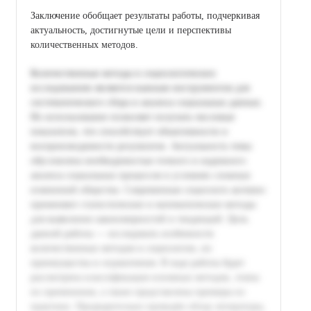
Заключение обобщает результаты работы, подчеркивая
актуальность, достигнутые цели и перспективы
количественных методов.