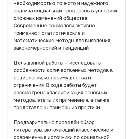
необходимостью точного и надежного
анализа социальных процессов в условиях
сложных изменений общества.
Современные социологи активно
применяют статистические и
математические методы для выявления
закономерностей и тенденций.
Цель данной работы — исследовать
особенности количественных методов в
социологии, их преимущества и
ограничения. В ходе работы будет
рассмотрена классификация основных
методов, этапы их применения, а также
представлены примеры из практики.
Предварительно проведён обзор
литературы, включающий классические и
современные источники по социальной