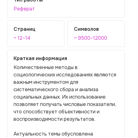
Реферат
Страниц
Символов
~ 12–14
~ 9500–12000
Краткая информация
Количественные методы в
социологических исследованиях являются
важным инструментом для
систематического сбора и анализа
социальных данных. Их использование
позволяет получать числовые показатели,
что способствует объективности и
воспроизводимости результатов.
Актуальность темы обусловлена