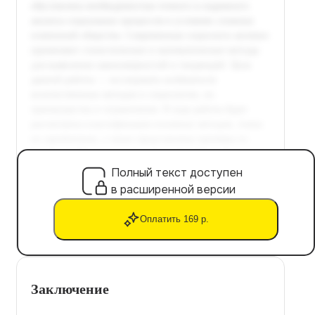
Полный текст доступен
в расширенной версии
Оплатить 169 р.
Заключение