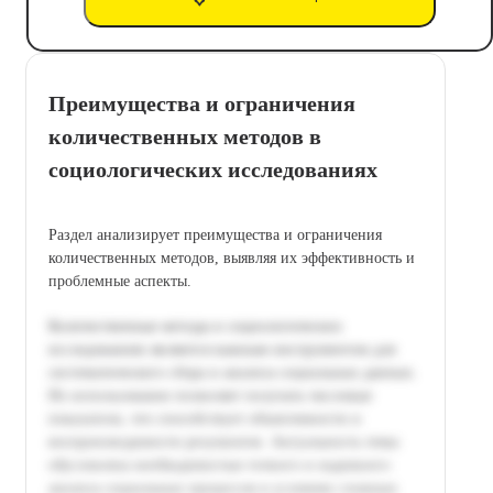
Преимущества и ограничения
количественных методов в
социологических исследованиях
Раздел анализирует преимущества и ограничения
количественных методов, выявляя их эффективность и
проблемные аспекты.