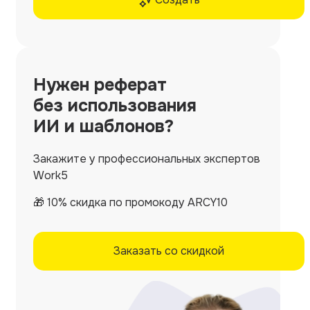
Нужен
реферат
без использования
ИИ и шаблонов?
Закажите у профессиональных экспертов
Work5
🎁 10% скидка по промокоду ARCY10
Заказать со скидкой