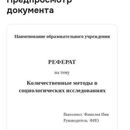
документа
Наименование образовательного учреждения
РЕФЕРАТ
на тему
Количественные методы в
социологических исследованиях
Выполнил: Фамилия Имя
Руководитель: ФИО