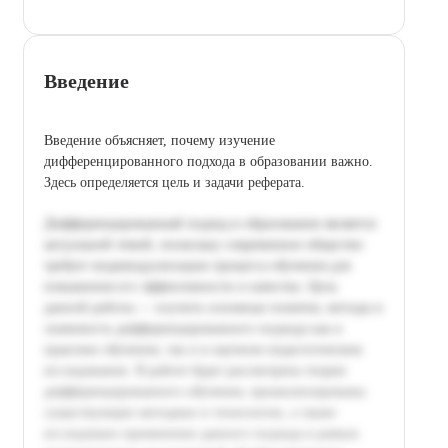
Введение
Введение объясняет, почему изучение
дифференцированного подхода в образовании важно.
Здесь определяется цель и задачи реферата.