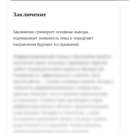
Заключение
Заключение суммирует основные выводы,
подчеркивает значимость темы и определяет
направления будущих исследований.