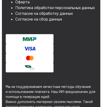
Оферта
Политика обработки персональных данных
Согласие на обработку данных
Согласие на сбор данных
Мы не поддерживаем нечестные методы обучения
и использование плагиата. Наш ИИ предназначен для
помощи в генерации идей.
Важно дополнять материал своими мыслями. Такой
подход поможет сохранить оригинальность