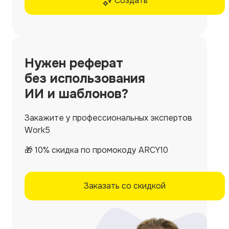
Создать
Нужен
реферат
без использования
ИИ и шаблонов?
Закажите у профессиональных экспертов
Work5
🎁 10% скидка по промокоду ARCY10
Заказать со скидкой