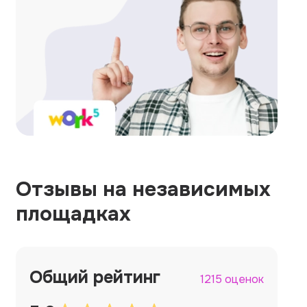
Отзывы на независимых
площадках
Общий рейтинг
1215 оценок