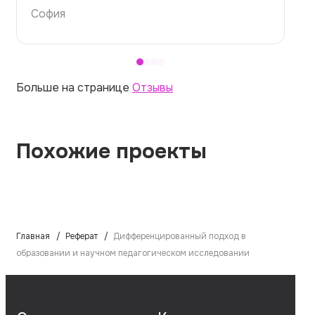
Алина
Больше на странице
Отзывы
Похожие проекты
Главная
Реферат
Дифференцированный подход в
образовании и научном педагогическом исследовании