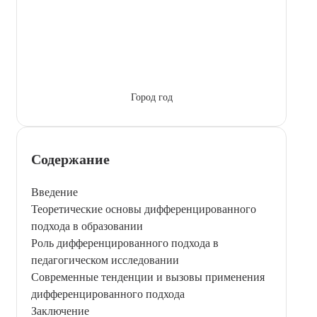
Город год
Содержание
Введение
Теоретические основы дифференцированного
подхода в образовании
Роль дифференцированного подхода в
педагогическом исследовании
Современные тенденции и вызовы применения
дифференцированного подхода
Заключение