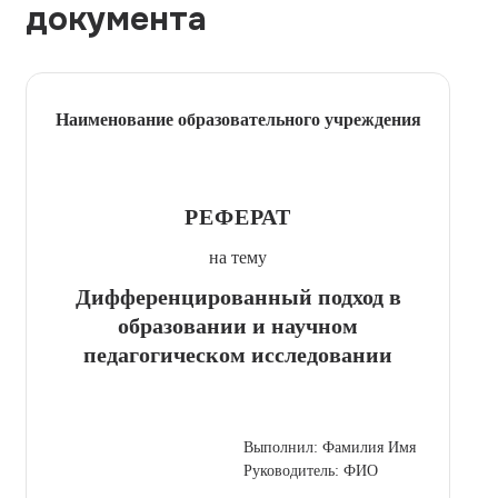
документа
Наименование образовательного учреждения
РЕФЕРАТ
на тему
Дифференцированный подход в
образовании и научном
педагогическом исследовании
Выполнил: Фамилия Имя
Руководитель: ФИО