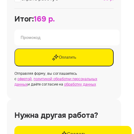
Итог:
169
р.
Оплатить
Отправляя форму, вы соглашаетесь
с
офертой
,
политикой обработки персональных
данных
и даёте согласие на
обработку данных
Нужна другая работа?