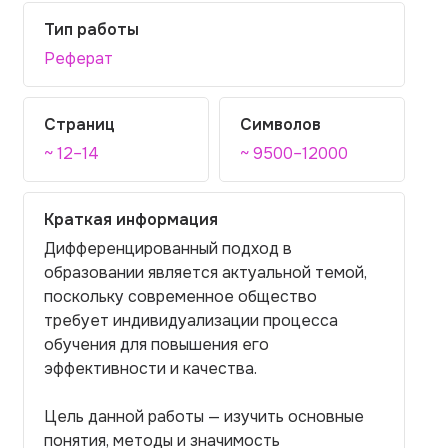
Тип работы
Реферат
Страниц
Символов
~ 12–14
~ 9500–12000
Краткая информация
Дифференцированный подход в
образовании является актуальной темой,
поскольку современное общество
требует индивидуализации процесса
обучения для повышения его
эффективности и качества.
Цель данной работы — изучить основные
понятия, методы и значимость