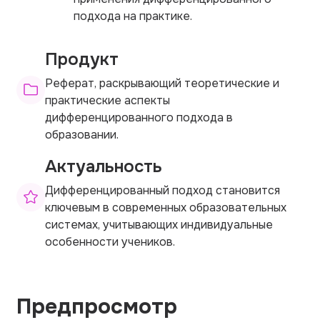
подхода на практике.
Продукт
Реферат, раскрывающий теоретические и
практические аспекты
дифференцированного подхода в
образовании.
Актуальность
Дифференцированный подход становится
ключевым в современных образовательных
системах, учитывающих индивидуальные
особенности учеников.
Предпросмотр