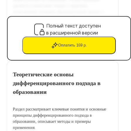
Полный текст доступен
в расширенной версии
Оплатить 169 р.
Теоретические основы
дифференцированного подхода в
образовании
Раздел рассматривает ключевые понятия и основные
принципы дифференцированного подхода в
образовании, описывает методы и примеры
применения.