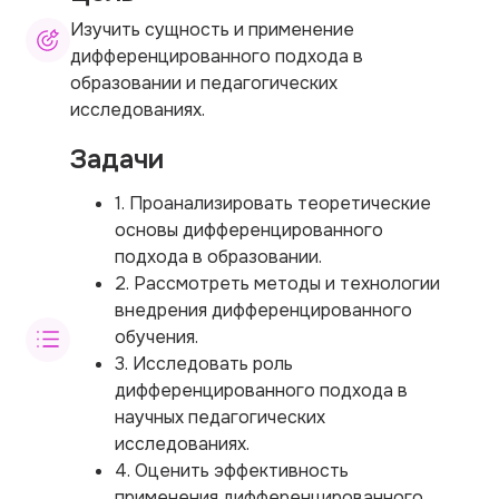
Изучить сущность и применение
дифференцированного подхода в
образовании и педагогических
исследованиях.
Задачи
1. Проанализировать теоретические
основы дифференцированного
подхода в образовании.
2. Рассмотреть методы и технологии
внедрения дифференцированного
обучения.
3. Исследовать роль
дифференцированного подхода в
научных педагогических
исследованиях.
4. Оценить эффективность
применения дифференцированного