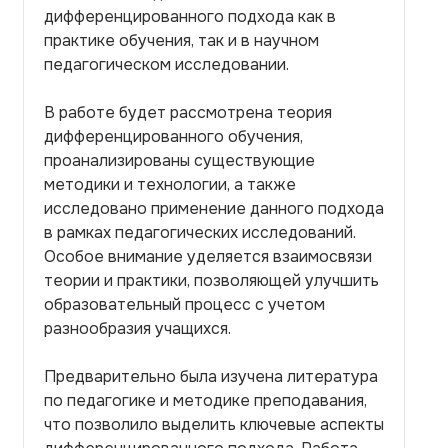
дифференцированного подхода как в
практике обучения, так и в научном
педагогическом исследовании.
В работе будет рассмотрена теория
дифференцированного обучения,
проанализированы существующие
методики и технологии, а также
исследовано применение данного подхода
в рамках педагогических исследований.
Особое внимание уделяется взаимосвязи
теории и практики, позволяющей улучшить
образовательный процесс с учетом
разнообразия учащихся.
Предварительно была изучена литература
по педагогике и методике преподавания,
что позволило выделить ключевые аспекты