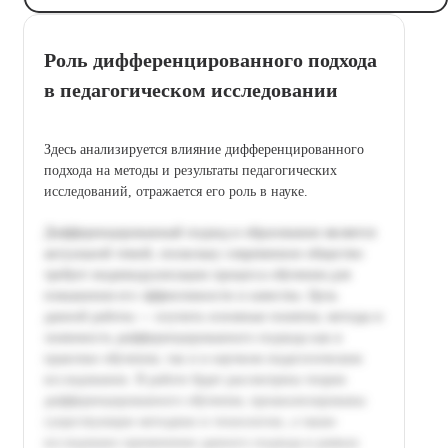
Роль дифференцированного подхода
в педагогическом исследовании
Здесь анализируется влияние дифференцированного
подхода на методы и результаты педагогических
исследований, отражается его роль в науке.