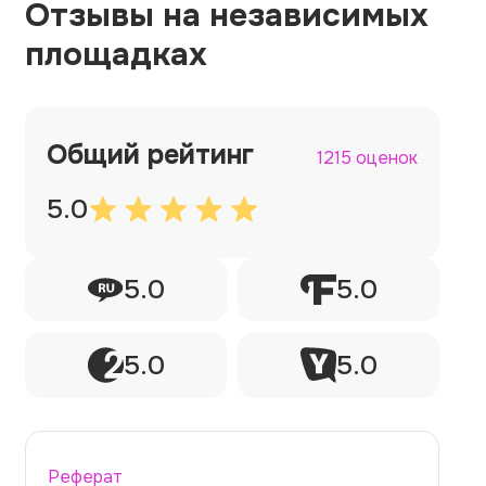
Отзывы на независимых
площадках
Общий рейтинг
1215 оценок
5.0
5.0
5.0
5.0
5.0
Реферат