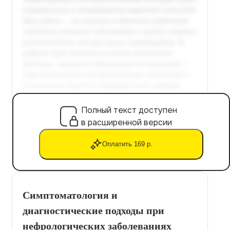
Полный текст доступен
в расширенной версии
Оплатить 169 р.
Симптоматология и
диагностические подходы при
нефрологических заболеваниях