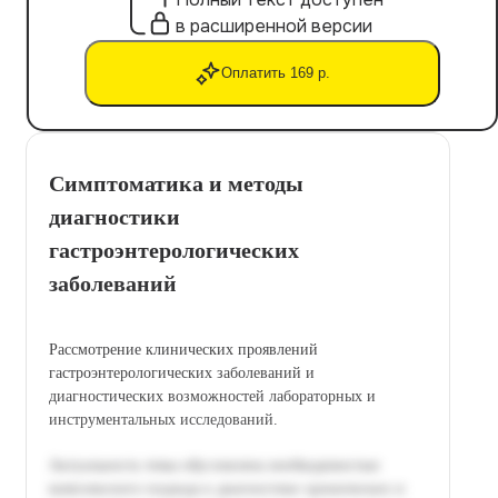
в расширенной версии
Оплатить 169 р.
Симптоматика и методы
диагностики
гастроэнтерологических
заболеваний
Рассмотрение клинических проявлений
гастроэнтерологических заболеваний и
диагностических возможностей лабораторных и
инструментальных исследований.