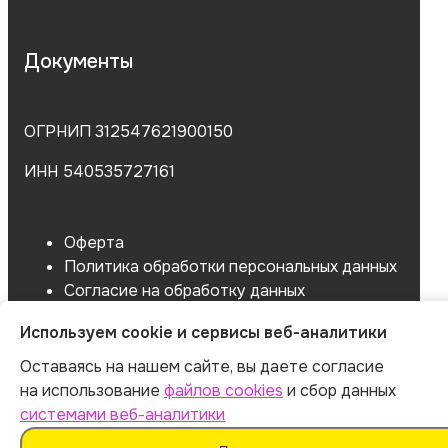
Документы
ОГРНИП 312547621900150
ИНН 540535727161
Оферта
Политика обработки персональных данных
Согласие на обработку данных
Согласие на сбор данных
Используем cookie и сервисы веб-аналитики
Оставаясь на нашем сайте, вы даете согласие
на использование
файлов cookies
и сбор данных
системами веб-аналитики