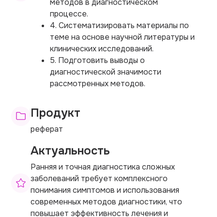
методов в диагностическом
процессе.
4. Систематизировать материалы по
теме на основе научной литературы и
клинических исследований.
5. Подготовить выводы о
диагностической значимости
рассмотренных методов.
Продукт
реферат
Актуальность
Ранняя и точная диагностика сложных
заболеваний требует комплексного
понимания симптомов и использования
современных методов диагностики, что
повышает эффективность лечения и