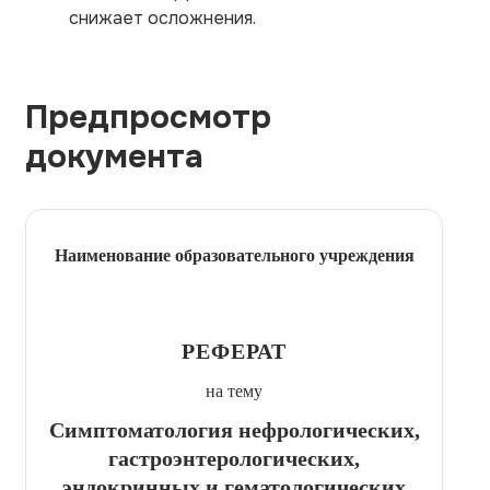
снижает осложнения.
Предпросмотр
документа
Наименование образовательного учреждения
РЕФЕРАТ
на тему
Симптоматология нефрологических,
гастроэнтерологических,
эндокринных и гематологических