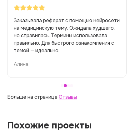
Заказывала реферат с помощью нейросети
на медицинскую тему. Ожидала худшего,
но справилась. Термины использовала
правильно. Для быстрого ознакомления с
темой — идеально.
Алина
Больше на странице
Отзывы
Похожие проекты