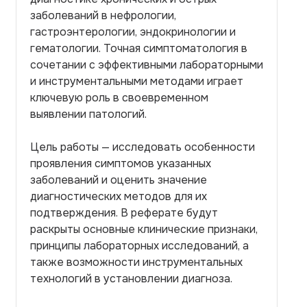
заболеваний в нефрологии,
гастроэнтерологии, эндокринологии и
гематологии. Точная симптоматология в
сочетании с эффективными лабораторными
и инструментальными методами играет
ключевую роль в своевременном
выявлении патологий.
Цель работы — исследовать особенности
проявления симптомов указанных
заболеваний и оценить значение
диагностических методов для их
подтверждения. В реферате будут
раскрыты основные клинические признаки,
принципы лабораторных исследований, а
также возможности инструментальных
технологий в установлении диагноза.