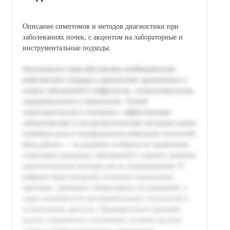
Описание симптомов и методов диагностики при
заболеваниях почек, с акцентом на лабораторные и
инструментальные подходы.