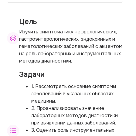
Цель
Изучить симптоматику нефрологических,
гастроэнтерологических, эндокринных и
гематологических заболеваний с акцентом
на роль лабораторных и инструментальных
методов диагностики.
Задачи
1. Рассмотреть основные симптомы
заболеваний в указанных областях
медицины.
2. Проанализировать значение
лабораторных методов диагностики
при выявлении данных заболеваний.
3. Оценить роль инструментальных