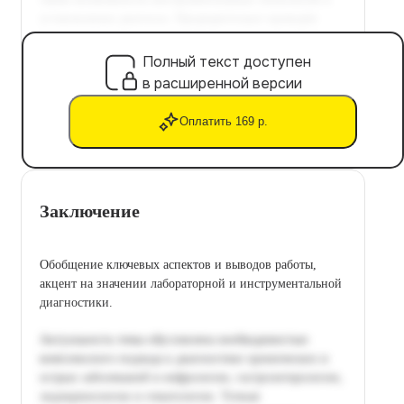
Полный текст доступен
в расширенной версии
Оплатить 169 р.
Заключение
Обобщение ключевых аспектов и выводов работы,
акцент на значении лабораторной и инструментальной
диагностики.