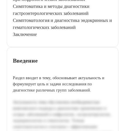
Симптоматика и методы диагностики
гастроэнтерологических заболеваний
Симптоматология и диагностика эндокринных и
гематологических заболеваний
Заключение
Введение
Раздел вводит в тему, обосновывает актуальность и
формулирует цель и задачи исследования по
диагностике различных групп заболеваний.