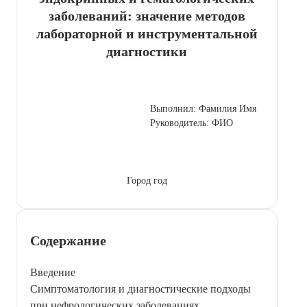
заболеваний: значение методов
лабораторной и инструментальной
диагностики
Выполнил: Фамилия Имя
Руководитель: ФИО
Город год
Содержание
Введение
Симптоматология и диагностические подходы
при нефрологических заболеваниях