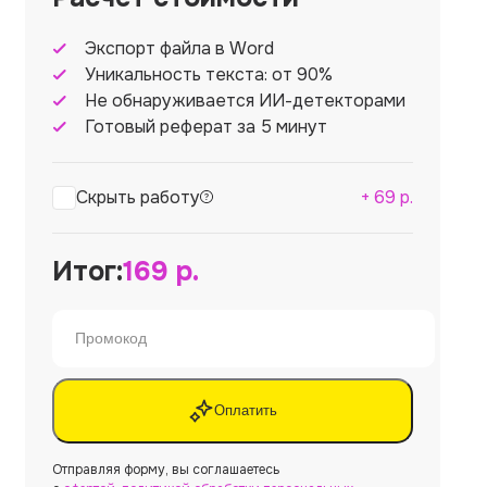
Экспорт файла в Word
Уникальность текста: от 90%
Не обнаруживается ИИ-детекторами
Готовый реферат за 5 минут
Скрыть работу
+
69
р.
Итог:
169
р.
Оплатить
Отправляя форму, вы соглашаетесь