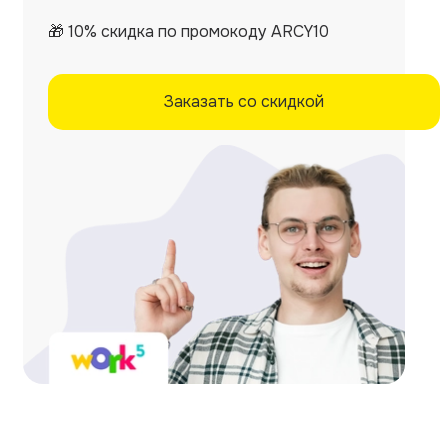
🎁 10% скидка по промокоду ARCY10
Заказать со скидкой