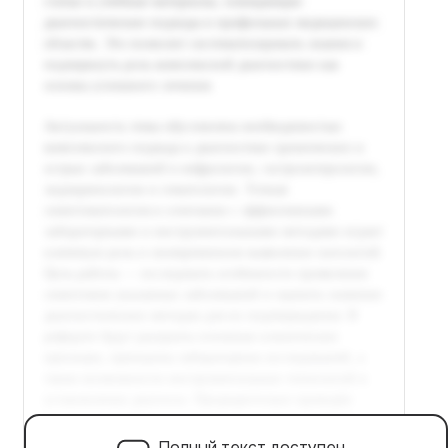
Полный текст доступен