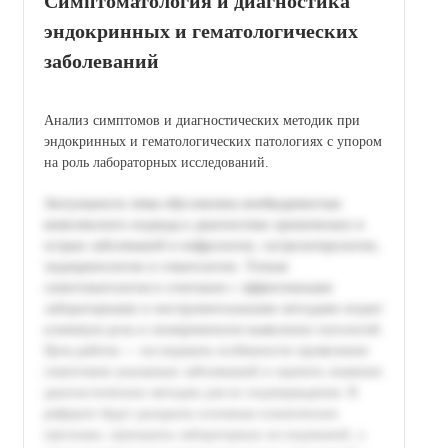
Симптоматология и диагностика
эндокринных и гематологических
заболеваний
Анализ симптомов и диагностических методик при
эндокринных и гематологических патологиях с упором
на роль лабораторных исследований.