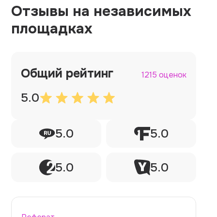
Отзывы на независимых
площадках
Общий рейтинг
1215 оценок
5.0
5.0
5.0
5.0
5.0