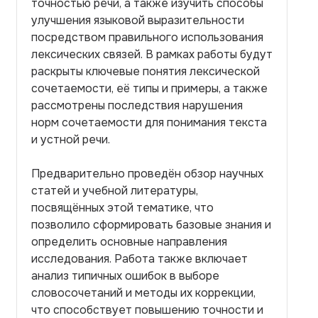
точностью речи, а также изучить способы
улучшения языковой выразительности
посредством правильного использования
лексических связей. В рамках работы будут
раскрыты ключевые понятия лексической
сочетаемости, её типы и примеры, а также
рассмотрены последствия нарушения
норм сочетаемости для понимания текста
и устной речи.
Предварительно проведён обзор научных
статей и учебной литературы,
посвящённых этой тематике, что
позволило сформировать базовые знания и
определить основные направления
исследования. Работа также включает
анализ типичных ошибок в выборе
словосочетаний и методы их коррекции,
что способствует повышению точности и