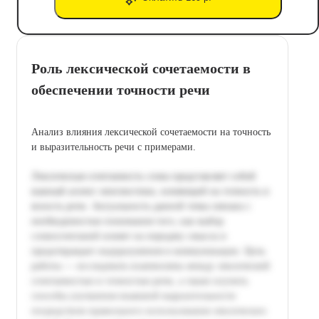
Роль лексической сочетаемости в
обеспечении точности речи
Анализ влияния лексической сочетаемости на точность
и выразительность речи с примерами.