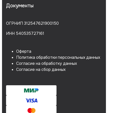
Документы
ОГРНИП 312547621900150
ИНН 540535727161
Оферта
Политика обработки персональных данных
Согласие на обработку данных
Согласие на сбор данных