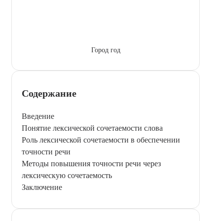
Город год
Содержание
Введение
Понятие лексической сочетаемости слова
Роль лексической сочетаемости в обеспечении
точности речи
Методы повышения точности речи через
лексическую сочетаемость
Заключение