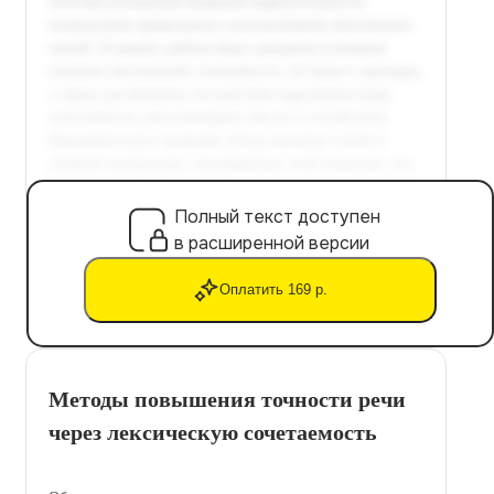
Полный текст доступен
в расширенной версии
Оплатить 169 р.
Методы повышения точности речи
через лексическую сочетаемость