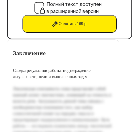
Полный текст доступен
в расширенной версии
Оплатить 169 р.
Заключение
Сводка результатов работы, подтверждение
актуальности, цели и выполненных задач.