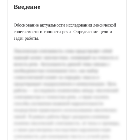
Введение
Обоснование актуальности исследования лексической
сочетаемости и точности речи. Определение цели и
задач работы.