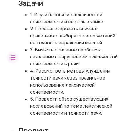
Задачи
1. Изучить понятие лексической
сочетаемости и её роль в языке.
2. Проанализировать влияние
правильного выбора словосочетаний
на точность выражения мыслей.
3. Выявить основные проблемы,
связанные с нарушением лексической
сочетаемости в речи.
4. Рассмотреть методы улучшения
точности речи через правильное
использование лексической
сочетаемости.
5. Провести обзор существующих
исследований по теме лексической
сочетаемости и точности речи.
Продукт