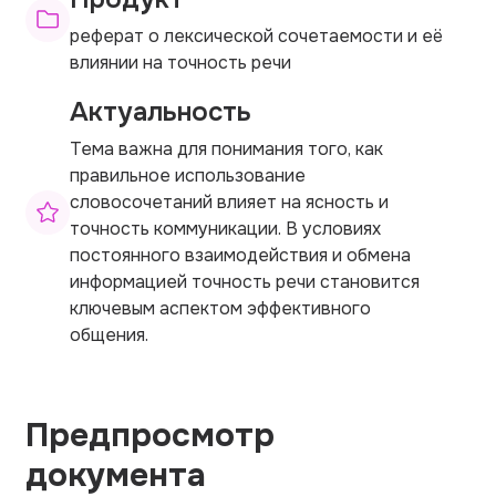
реферат о лексической сочетаемости и её
влиянии на точность речи
Актуальность
Тема важна для понимания того, как
правильное использование
словосочетаний влияет на ясность и
точность коммуникации. В условиях
постоянного взаимодействия и обмена
информацией точность речи становится
ключевым аспектом эффективного
общения.
Предпросмотр
документа