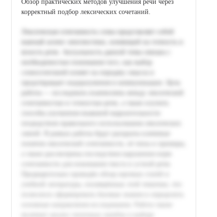
Обзор практических методов улучшения речи через
корректный подбор лексических сочетаний.