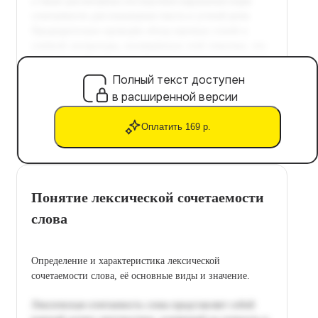
Полный текст доступен
в расширенной версии
Оплатить 169 р.
Понятие лексической сочетаемости
слова
Определение и характеристика лексической
сочетаемости слова, её основные виды и значение.