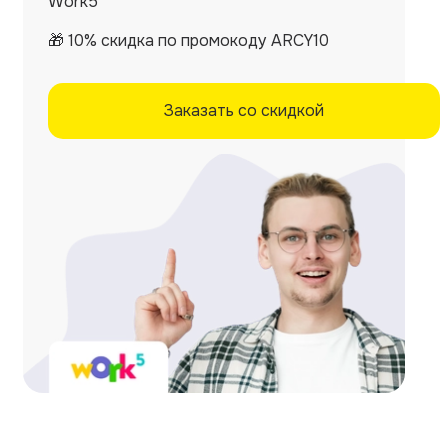
Work5
🎁 10% скидка по промокоду ARCY10
Заказать со скидкой