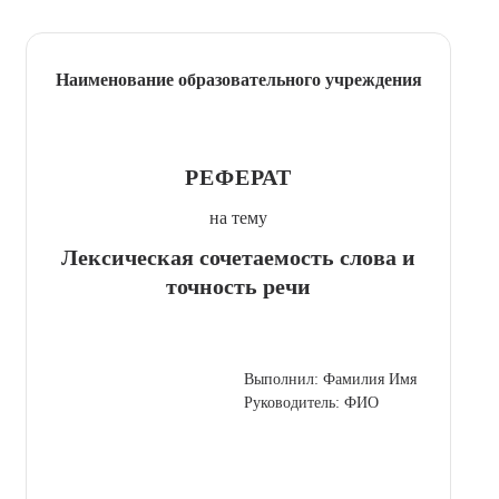
Наименование образовательного учреждения
РЕФЕРАТ
на тему
Лексическая сочетаемость слова и
точность речи
Выполнил: Фамилия Имя
Руководитель: ФИО