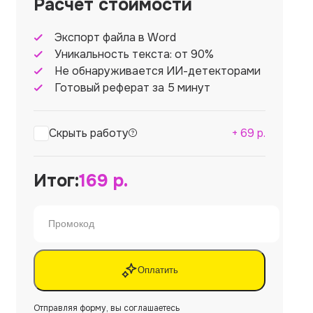
Расчет стоимости
Экспорт файла в Word
Уникальность текста: от 90%
Не обнаруживается ИИ-детекторами
Готовый реферат за 5 минут
Скрыть работу
+
69
р.
Итог:
169
р.
Оплатить
Отправляя форму, вы соглашаетесь