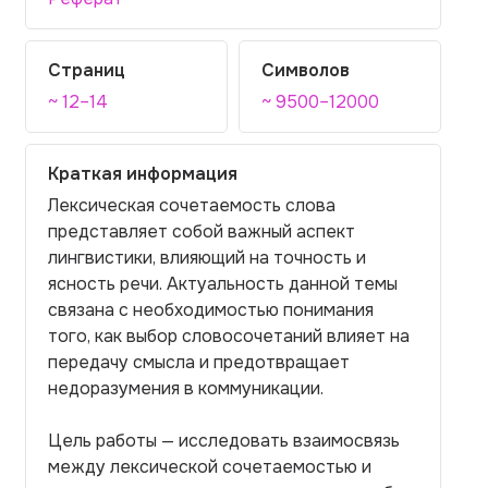
Страниц
Символов
~ 12–14
~ 9500–12000
Краткая информация
Лексическая сочетаемость слова
представляет собой важный аспект
лингвистики, влияющий на точность и
ясность речи. Актуальность данной темы
связана с необходимостью понимания
того, как выбор словосочетаний влияет на
передачу смысла и предотвращает
недоразумения в коммуникации.
Цель работы — исследовать взаимосвязь
между лексической сочетаемостью и