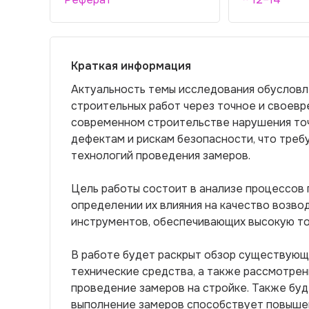
Краткая информация
Актуальность темы исследования обуслов
строительных работ через точное и своевр
современном строительстве нарушения точ
дефектам и рискам безопасности, что треб
технологий проведения замеров.
Цель работы состоит в анализе процессов 
определении их влияния на качество возво
инструментов, обеспечивающих высокую то
В работе будет раскрыт обзор существующ
технические средства, а также рассмотре
проведение замеров на стройке. Также буд
выполнение замеров способствует повыше