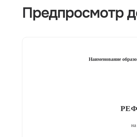
Предпросмотр д
Наименование образо
РЕФ
на