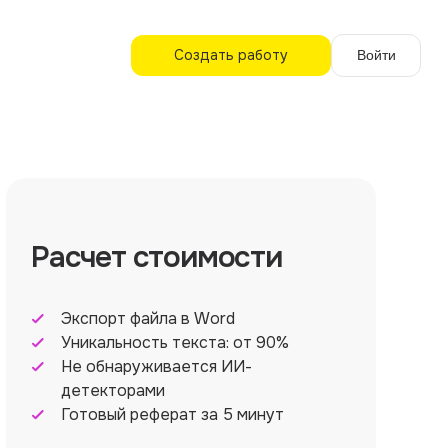
Создать работу
Войти
Расчет стоимости
Экспорт файла в Word
Уникальность текста: от 90%
Не обнаруживается ИИ-
детекторами
Готовый реферат за 5 минут