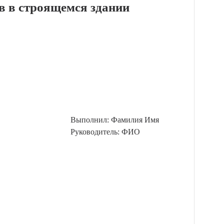
в в строящемся здании
Выполнил: Фамилия Имя
Руководитель: ФИО