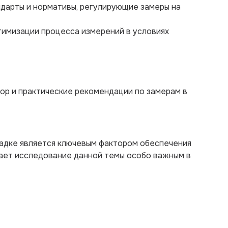
дарты и нормативы, регулирующие замеры на
тимизации процесса измерений в условиях
ор и практические рекомендации по замерам в
адке является ключевым фактором обеспечения
лает исследование данной темы особо важным в