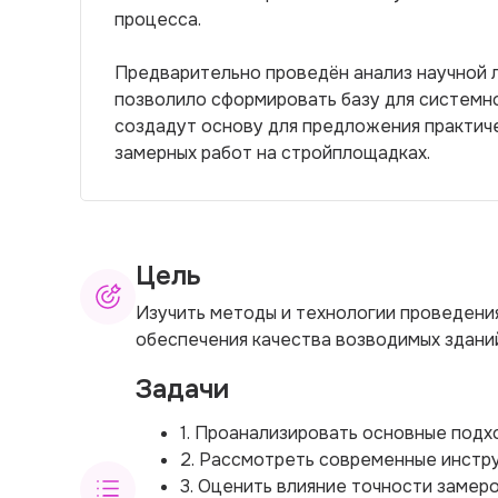
процесса.
Предварительно проведён анализ научной л
позволило сформировать базу для системн
создадут основу для предложения практич
замерных работ на стройплощадках.
Цель
Изучить методы и технологии проведени
обеспечения качества возводимых здани
Задачи
1. Проанализировать основные подх
2. Рассмотреть современные инстру
3. Оценить влияние точности замеро