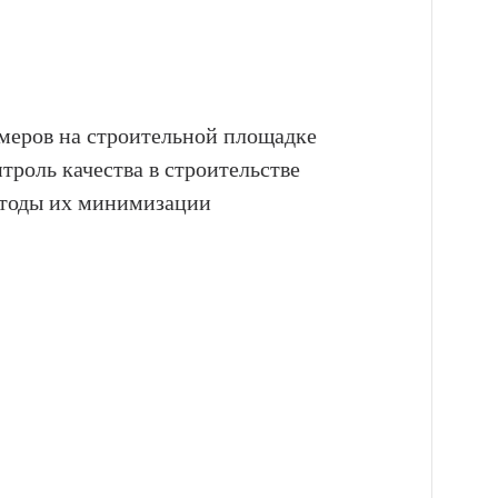
меров на строительной площадке
троль качества в строительстве
етоды их минимизации