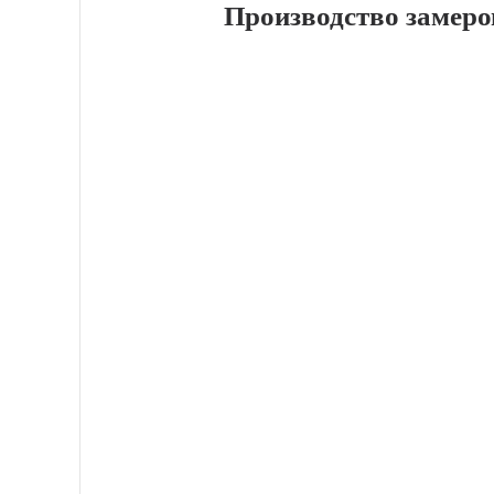
Производство замеро