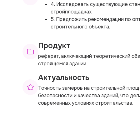
4. Исследовать существующие стан
стройплощадках.
5. Предложить рекомендации по оп
строительного объекта.
Продукт
реферат, включающий теоретический обз
строящемся здании
Актуальность
Точность замеров на строительной площ
безопасности и качества зданий, что де
современных условиях строительства.