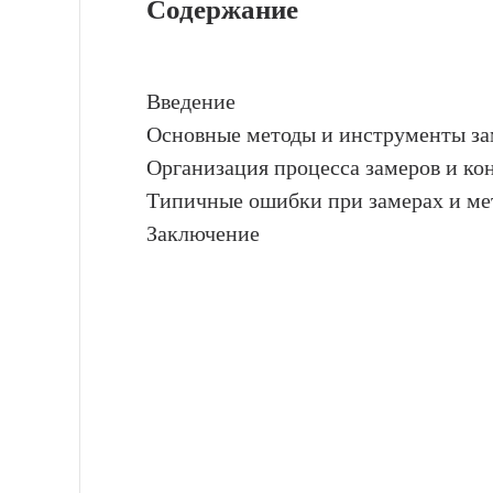
Содержание
Введение
Основные методы и инструменты за
Организация процесса замеров и кон
Типичные ошибки при замерах и м
Заключение