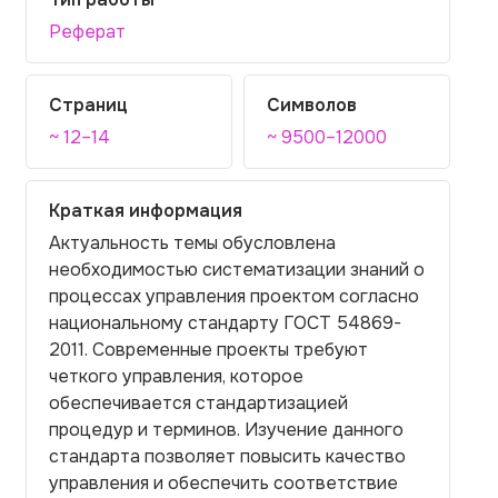
Реферат
Страниц
Символов
~ 12–14
~ 9500–12000
Краткая информация
Актуальность темы обусловлена
необходимостью систематизации знаний о
процессах управления проектом согласно
национальному стандарту ГОСТ 54869-
2011. Современные проекты требуют
четкого управления, которое
обеспечивается стандартизацией
процедур и терминов. Изучение данного
стандарта позволяет повысить качество
управления и обеспечить соответствие