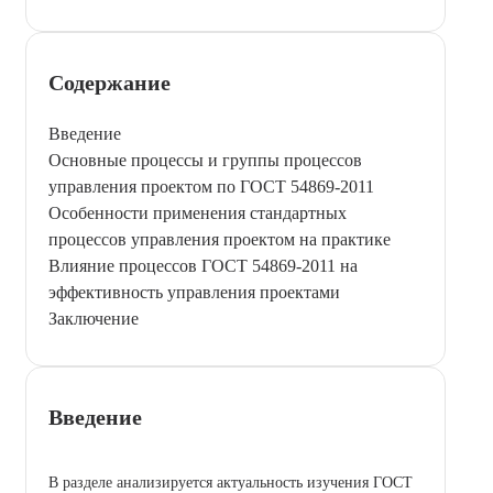
Содержание
Введение
Основные процессы и группы процессов
управления проектом по ГОСТ 54869-2011
Особенности применения стандартных
процессов управления проектом на практике
Влияние процессов ГОСТ 54869-2011 на
эффективность управления проектами
Заключение
Введение
В разделе анализируется актуальность изучения ГОСТ