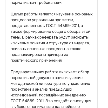
нормативным требованиям.
Целью работы является изучение основных
процессов управления проектом,
представленных в ГОСТ 54869-2011, а
также формирование общего обзора этой
темы. В рамках реферата будут раскрыты
ключевые понятия и структура стандарта,
описаны основные процессы, а также
проанализированы примеры их
практического применения.
Предварительная работа включает обзор
нормативной документации, изучение
методической литературы по управлению
проектами и анализ предыдущих
исследований, посвящённых внедрению
ГОСТ 54869-2011. Это создаёт основу для
глубокого понимания и дальнейшего