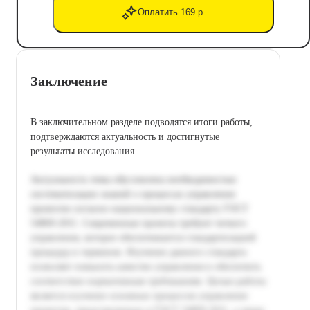
Оплатить 169 р.
Заключение
В заключительном разделе подводятся итоги работы,
подтверждаются актуальность и достигнутые
результаты исследования.