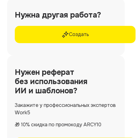
Нужна другая работа?
Создать
Нужен
реферат
без использования
ИИ и шаблонов?
Закажите у профессиональных экспертов
Work5
🎁 10% скидка по промокоду ARCY10