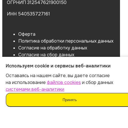
ОГРНИП 312547621900150
ИНН 540535727161
Оферта
Политика обработки персональных данных
Согласие на обработку данных
Согласие на сбор данных
Используем cookie и сервисы веб-аналитики
Оставаясь на нашем сайте, вы даете согласие
на использование
файлов cookies
и сбор данных
системами веб-аналитики
Принять