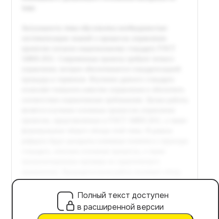
Полный текст доступен
в расширенной версии