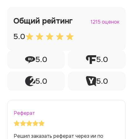
Общий рейтинг
1215 оценок
5.0
5.0
5.0
5.0
5.0
Реферат
Заказывала реферат с помощью нейросети