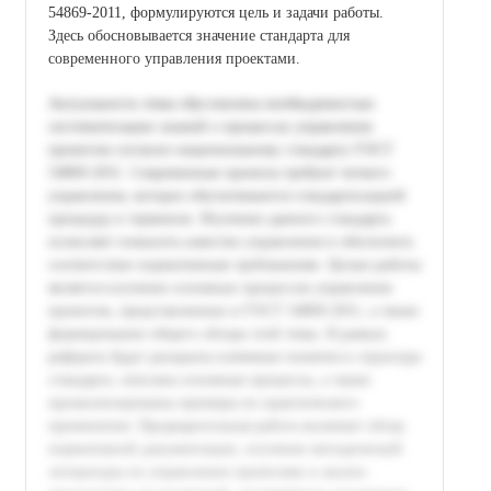
54869-2011, формулируются цель и задачи работы.
Здесь обосновывается значение стандарта для
современного управления проектами.