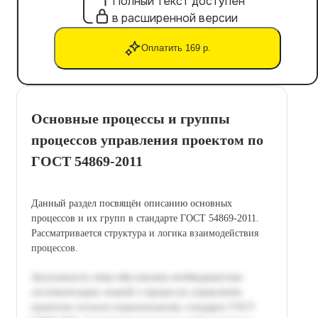
Полный текст доступен
в расширенной версии
Оплатить 169 р.
Основные процессы и группы
процессов управления проектом по
ГОСТ 54869-2011
Данный раздел посвящён описанию основных
процессов и их групп в стандарте ГОСТ 54869-2011.
Рассматривается структура и логика взаимодействия
процессов.