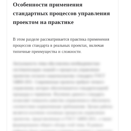
Особенности применения
стандартных процессов управления
проектом на практике
В этом разделе рассматривается практика применения
процессов стандарта в реальных проектах, включая
типичные преимущества и сложности.