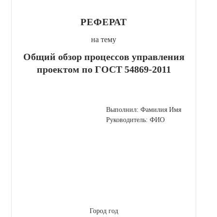
РЕФЕРАТ
на тему
Общий обзор процессов управления
проектом по ГОСТ 54869-2011
Выполнил: Фамилия Имя
Руководитель: ФИО
Город год