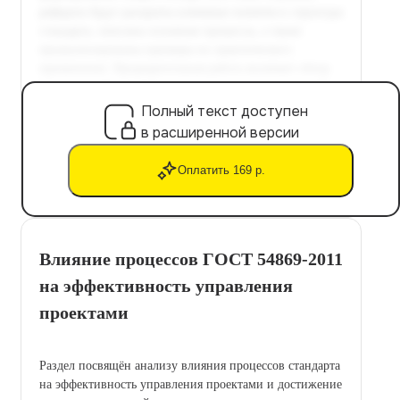
Полный текст доступен
в расширенной версии
Оплатить 169 р.
Влияние процессов ГОСТ 54869-2011
на эффективность управления
проектами
Раздел посвящён анализу влияния процессов стандарта
на эффективность управления проектами и достижение