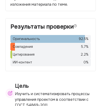
изложения материала по теме.
Результаты проверки
Оригинальность
92,5
%
Совпадения
5,7
%
Цитирования
2,2
%
ИИ-контент
0
%
Цель
Изучить и систематизировать процессы
управления проектом в соответствии с
ГОСТ 54869-2011.