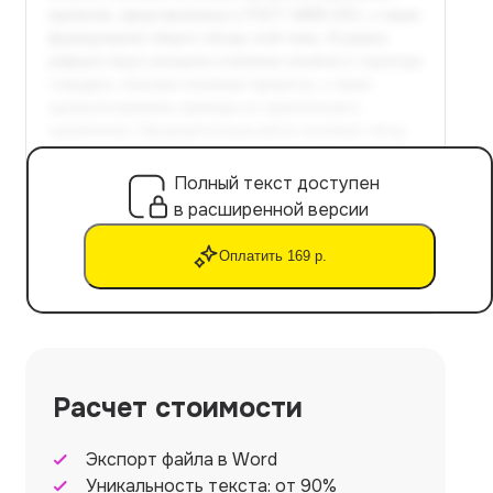
Полный текст доступен
в расширенной версии
Оплатить 169 р.
Расчет стоимости
Экспорт файла в Word
Уникальность текста: от 90%