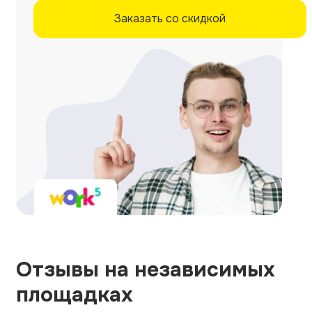
Заказать со скидкой
Отзывы на независимых
площадках