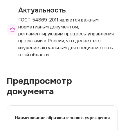
Актуальность
ГОСТ 54869-2011 является важным
нормативным документом,
регламентирующим процессы управления
проектами в России, что делает его
изучение актуальным для специалистов в
этой области.
Предпросмотр
документа
Наименование образовательного учреждения