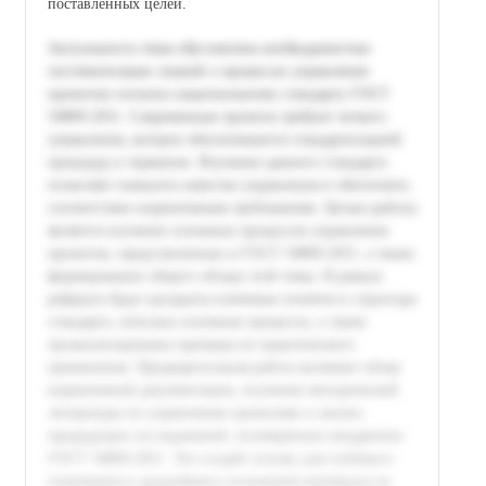
поставленных целей.