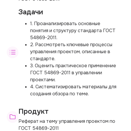
Задачи
1. Проанализировать основные
понятия и структуру стандарта ГОСТ
54869-2011.
2. Рассмотреть ключевые процессы
управления проектом, описанные в
стандарте.
3. Оценить практическое применение
ГОСТ 54869-2011 в управлении
проектами.
4. Систематизировать материалы для
создания обзора по теме.
Продукт
Реферат на тему управления проектом по
ГОСТ 54869-2011