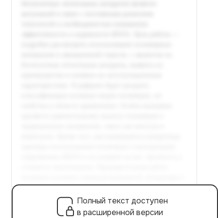
Полный текст доступен
в расширенной версии