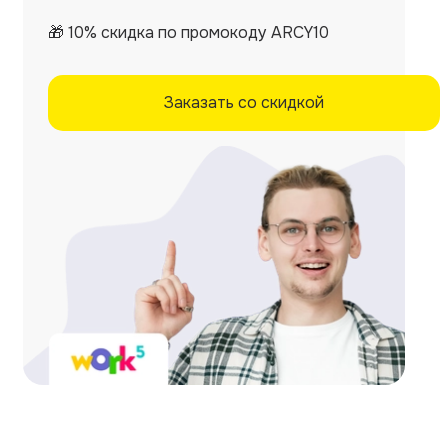
🎁 10% скидка по промокоду ARCY10
Заказать со скидкой