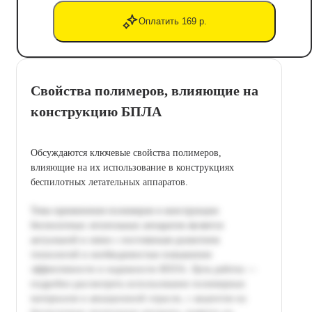
Оплатить 169 р.
Свойства полимеров, влияющие на
конструкцию БПЛА
Обсуждаются ключевые свойства полимеров,
влияющие на их использование в конструкциях
беспилотных летательных аппаратов.