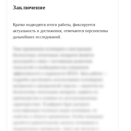
Заключение
Кратко подводятся итоги работы, фиксируется
актуальность и достижения, отмечаются перспективы
дальнейших исследований.