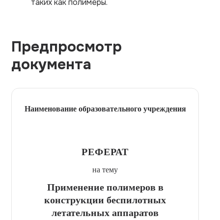
таких как полимеры.
Предпросмотр
документа
Наименование образовательного учреждения
РЕФЕРАТ
на тему
Применение полимеров в
конструкции беспилотных
летательных аппаратов