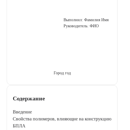
Выполнил: Фамилия Имя
Руководитель: ФИО
Город год
Содержание
Введение
Свойства полимеров, влияющие на конструкцию
БПЛА