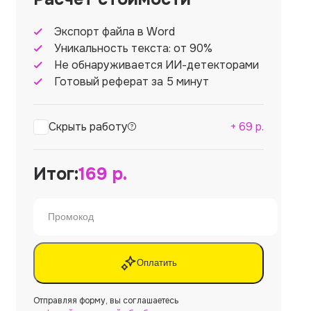
Экспорт файла в Word
Уникальность текста: от 90%
Не обнаруживается ИИ-детекторами
Готовый реферат за 5 минут
Скрыть работу
+
69
р.
Итог:
169
р.
Оплатить
Отправляя форму, вы соглашаетесь