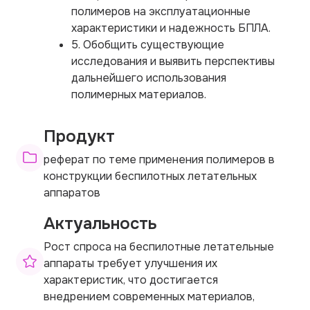
полимеров на эксплуатационные
характеристики и надежность БПЛА.
5. Обобщить существующие
исследования и выявить перспективы
дальнейшего использования
полимерных материалов.
Продукт
реферат по теме применения полимеров в
конструкции беспилотных летательных
аппаратов
Актуальность
Рост спроса на беспилотные летательные
аппараты требует улучшения их
характеристик, что достигается
внедрением современных материалов,