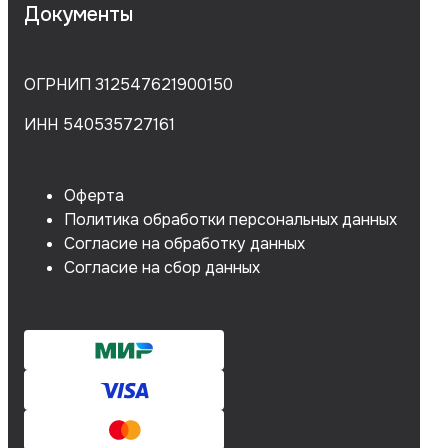
Документы
ОГРНИП 312547621900150
ИНН 540535727161
Оферта
Политика обработки персональных данных
Согласие на обработку данных
Согласие на сбор данных