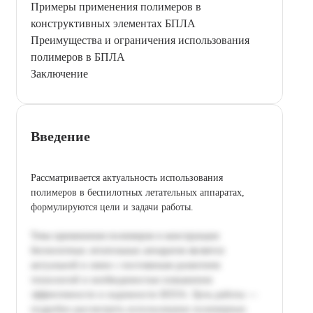
Примеры применения полимеров в
конструктивных элементах БПЛА
Преимущества и ограничения использования
полимеров в БПЛА
Заключение
Введение
Рассматривается актуальность использования
полимеров в беспилотных летательных аппаратах,
формулируются цели и задачи работы.