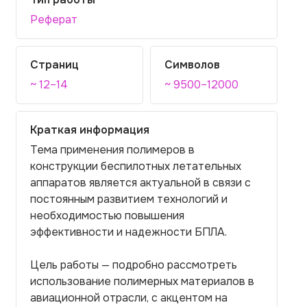
Реферат
Страниц
Символов
~ 12–14
~ 9500–12000
Краткая информация
Тема применения полимеров в
конструкции беспилотных летательных
аппаратов является актуальной в связи с
постоянным развитием технологий и
необходимостью повышения
эффективности и надежности БПЛА.
Цель работы — подробно рассмотреть
использование полимерных материалов в
авиационной отрасли, с акцентом на