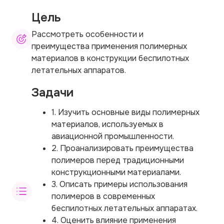
Цель
Рассмотреть особенности и
преимущества применения полимерных
материалов в конструкции беспилотных
летательных аппаратов.
Задачи
1. Изучить основные виды полимерных
материалов, используемых в
авиационной промышленности.
2. Проанализировать преимущества
полимеров перед традиционными
конструкционными материалами.
3. Описать примеры использования
полимеров в современных
беспилотных летательных аппаратах.
4. Оценить влияние применения