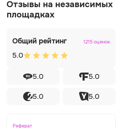
Отзывы на независимых
площадках
Общий рейтинг
1215 оценок
5.0
5.0
5.0
5.0
5.0
Реферат