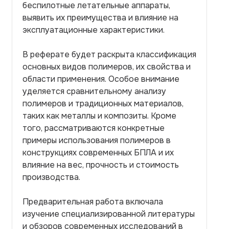
беспилотные летательные аппараты,
выявить их преимущества и влияние на
эксплуатационные характеристики.
В реферате будет раскрыта классификация
основных видов полимеров, их свойства и
области применения. Особое внимание
уделяется сравнительному анализу
полимеров и традиционных материалов,
таких как металлы и композиты. Кроме
того, рассматриваются конкретные
примеры использования полимеров в
конструкциях современных БПЛА и их
влияние на вес, прочность и стоимость
производства.
Предварительная работа включала
изучение специализированной литературы
и обзоров современных исследований в