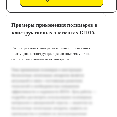
Примеры применения полимеров в
конструктивных элементах БПЛА
Рассматриваются конкретные случаи применения
полимеров в конструкциях различных элементов
беспилотных летательных аппаратов.