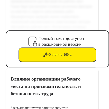
Полный текст доступен
в расширенной версии
Оплатить 169 р.
Влияние организации рабочего
места на производительность и
безопасность труда
Здесь анализируется влияние грамотно