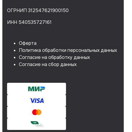
ОГРНИП 312547621900150
ИНН 540535727161
Оферта
Политика обработки персональных данных
Согласие на обработку данных
Согласие на сбор данных