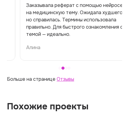
Заказывала реферат с помощью нейросети
на медицинскую тему. Ожидала худшего,
но справилась. Термины использовала
правильно. Для быстрого ознакомления с
темой — идеально.
Алина
Больше на странице
Отзывы
Похожие проекты