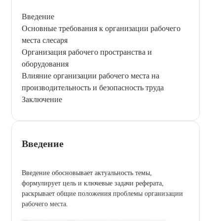
Введение
Основные требования к организации рабочего
места слесаря
Организация рабочего пространства и
оборудования
Влияние организации рабочего места на
производительность и безопасность труда
Заключение
Введение
Введение обосновывает актуальность темы,
формулирует цель и ключевые задачи реферата,
раскрывает общие положения проблемы организации
рабочего места.