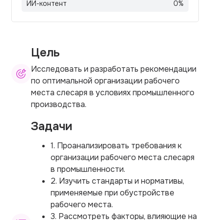
ИИ-контент
0
%
Цель
Исследовать и разработать рекомендации
по оптимальной организации рабочего
места слесаря в условиях промышленного
производства.
Задачи
1. Проанализировать требования к
организации рабочего места слесаря
в промышленности.
2. Изучить стандарты и нормативы,
применяемые при обустройстве
рабочего места.
3. Рассмотреть факторы, влияющие на