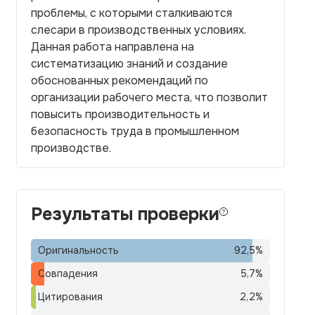
проблемы, с которыми сталкиваются
слесари в производственных условиях.
Данная работа направлена на
систематизацию знаний и создание
обоснованных рекомендаций по
организации рабочего места, что позволит
повысить производительность и
безопасность труда в промышленном
производстве.
Результаты проверки
Оригинальность
92,5
%
Совпадения
5,7
%
Цитирования
2,2
%