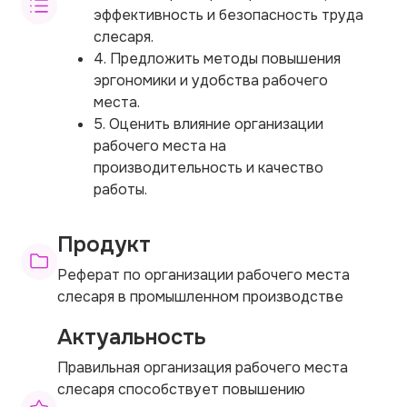
эффективность и безопасность труда
слесаря.
4. Предложить методы повышения
эргономики и удобства рабочего
места.
5. Оценить влияние организации
рабочего места на
производительность и качество
работы.
Продукт
Реферат по организации рабочего места
слесаря в промышленном производстве
Актуальность
Правильная организация рабочего места
слесаря способствует повышению