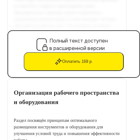
Полный текст доступен
в расширенной версии
Оплатить 169 р.
Организация рабочего пространства
и оборудования
Раздел посвящён принципам оптимального
размещения инструментов и оборудования для
улучшения условий труда и повышения эффективности