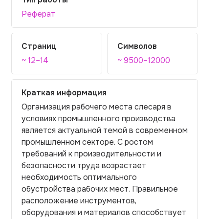
Реферат
Страниц
Символов
~ 12–14
~ 9500–12000
Краткая информация
Организация рабочего места слесаря в
условиях промышленного производства
является актуальной темой в современном
промышленном секторе. С ростом
требований к производительности и
безопасности труда возрастает
необходимость оптимального
обустройства рабочих мест. Правильное
расположение инструментов,
оборудования и материалов способствует