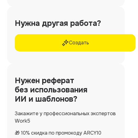
Нужна другая работа?
Создать
Нужен
реферат
без использования
ИИ и шаблонов?
Закажите у профессиональных экспертов
Work5
🎁 10% скидка по промокоду ARCY10