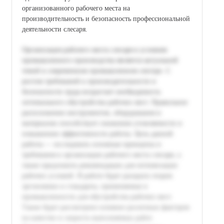
организованного рабочего места на
производительность и безопасность профессиональной
деятельности слесаря.