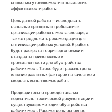
снижению утомляемости и повышению
эффективности работы.
Цель данной работы — исследовать
основные принципы и требования к
организации рабочего места слесаря, а
также предложить рекомендации для
оптимизации рабочих условий. В работе
будет раскрыта теория эргономики и
стандарты, применяемые в
промышленности для обустройства
рабочих мест. Также будет рассмотрено
влияние различных факторов на качество и
скорость выполняемых работ.
Предварительно проведён анализ
нормативно-технической документации и
существующих методик обустройства
рабочих мест. Рассмотрены основные