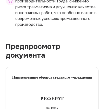
производительности труда, снижению
риска травматизма и улучшению качества
выполняемых работ, что особенно важно в
современных условиях промышленного
производства.
Предпросмотр
документа
Наименование образовательного учреждения
РЕФЕРАТ
на тему