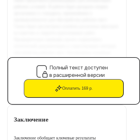
Полный текст доступен
в расширенной версии
Оплатить 169 р.
Заключение
Заключение обобщает ключевые результаты