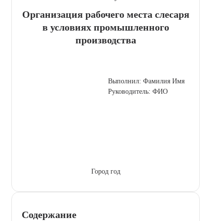
Организация рабочего места слесаря
в условиях промышленного
производства
Выполнил: Фамилия Имя
Руководитель: ФИО
Город год
Содержание