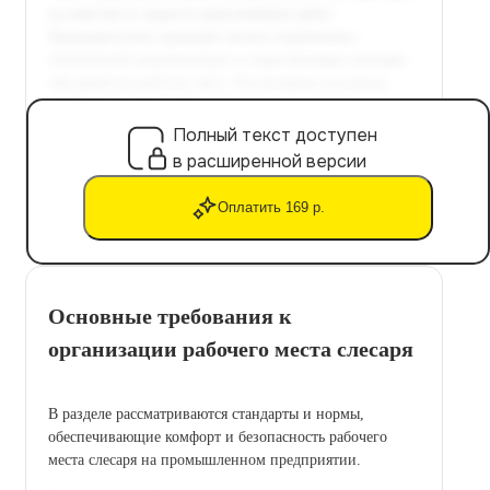
Полный текст доступен
в расширенной версии
Оплатить 169 р.
Основные требования к
организации рабочего места слесаря
В разделе рассматриваются стандарты и нормы,
обеспечивающие комфорт и безопасность рабочего
места слесаря на промышленном предприятии.