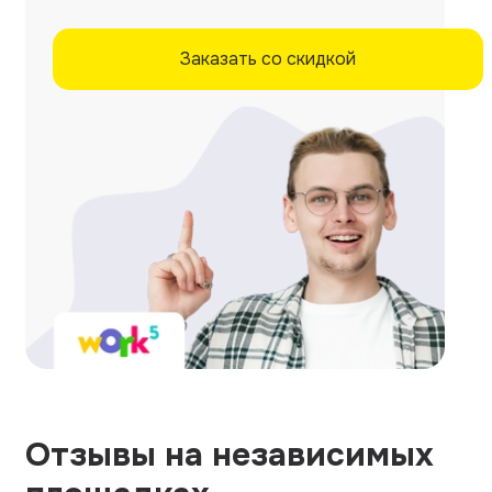
Заказать со скидкой
Отзывы на независимых