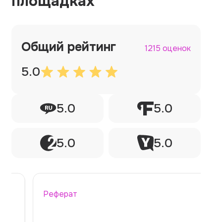
площадках
Общий рейтинг
1215 оценок
5.0
5.0
5.0
5.0
5.0
Реферат