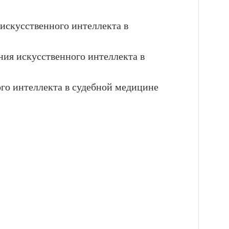
искусственного интеллекта в
ия искусственного интеллекта в
го интеллекта в судебной медицине