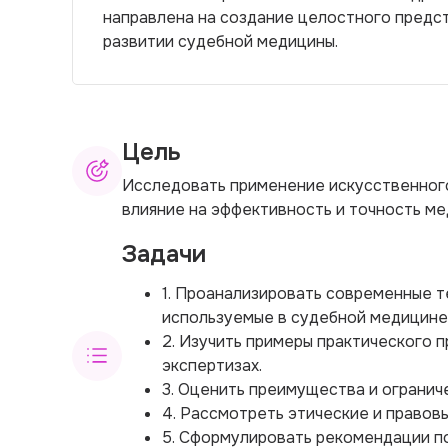
направлена на создание целостного предст
развитии судебной медицины.
Цель
Исследовать применение искусственного
влияние на эффективность и точность ме
Задачи
1. Проанализировать современные т
используемые в судебной медицине
2. Изучить примеры практического 
экспертизах.
3. Оценить преимущества и огранич
4. Рассмотреть этические и правов
5. Сформулировать рекомендации п