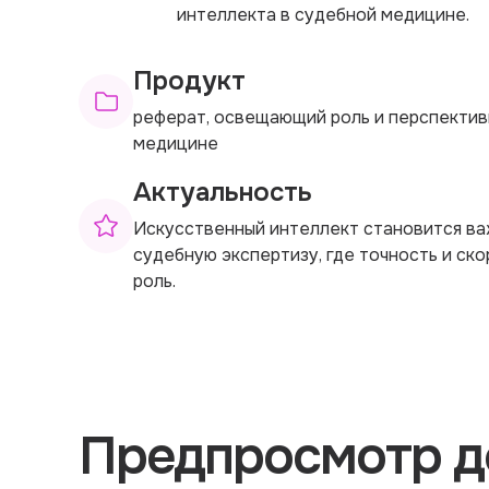
интеллекта в судебной медицине.
Продукт
реферат, освещающий роль и перспектив
медицине
Актуальность
Искусственный интеллект становится ва
судебную экспертизу, где точность и ск
роль.
Предпросмотр д