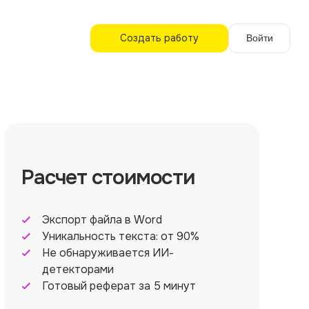
Создать работу
Войти
Расчет стоимости
Экспорт файла в Word
Уникальность текста: от 90%
Не обнаруживается ИИ-
детекторами
Готовый реферат за 5 минут