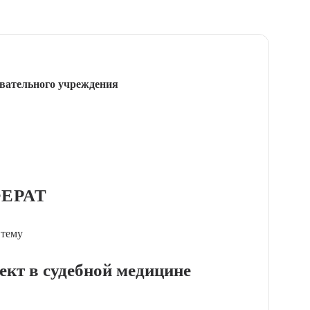
вательного учреждения
ЕРАТ
 тему
ект в судебной медицине