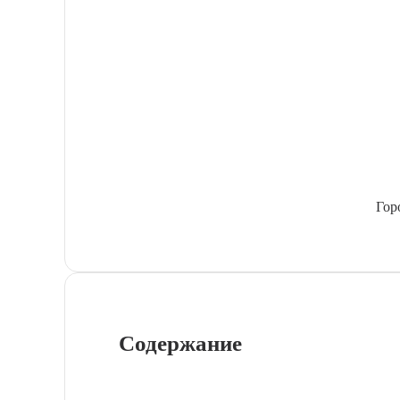
Гор
Содержание