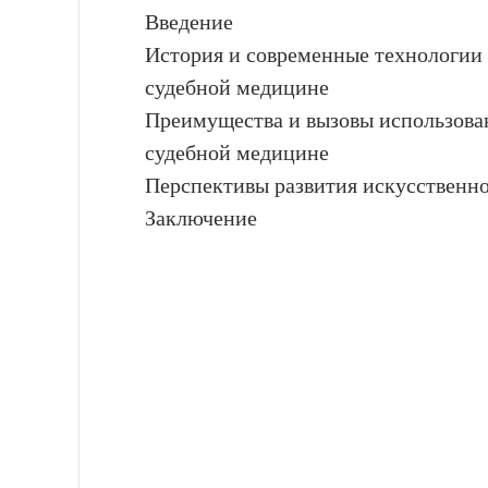
Введение
История и современные технологии 
судебной медицине
Преимущества и вызовы использован
судебной медицине
Перспективы развития искусственно
Заключение