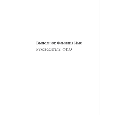
Выполнил: Фамилия Имя
Руководитель: ФИО