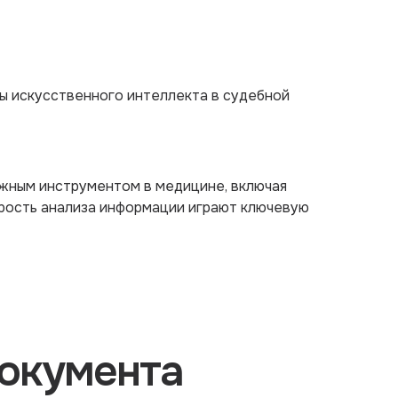
ы искусственного интеллекта в судебной
жным инструментом в медицине, включая
орость анализа информации играют ключевую
окумента