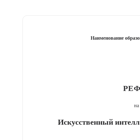
Наименование образо
РЕФ
на
Искусственный интелл