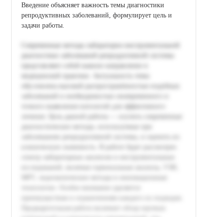
Введение объясняет важность темы диагностики
репродуктивных заболеваний, формулирует цель и
задачи работы.