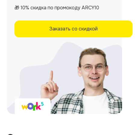
🎁 10% скидка по промокоду ARCY10
Заказать со скидкой