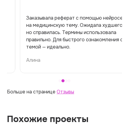
Заказывала реферат с помощью нейросети
на медицинскую тему. Ожидала худшего,
но справилась. Термины использовала
правильно. Для быстрого ознакомления с
темой — идеально.
Алина
Больше на странице
Отзывы
Похожие проекты