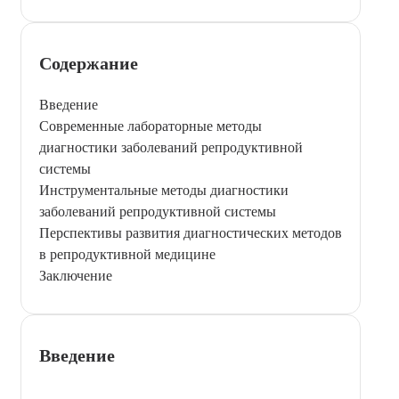
Содержание
Введение
Современные лабораторные методы
диагностики заболеваний репродуктивной
системы
Инструментальные методы диагностики
заболеваний репродуктивной системы
Перспективы развития диагностических методов
в репродуктивной медицине
Заключение
Введение