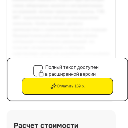
Полный текст доступен
в расширенной версии
Оплатить 169 р.
Расчет стоимости