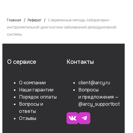
Главная
Реферат
Современные методы лабораторно-
инструментальной диагностики заболеваний репродуктивной
системы
О сервисе
Контакты
О компании
client@arcy.ru
Наши гарантии
Вопросы
Порядок оплаты
и предложения —
Вопросы и
@arcy_supportbot
ответы
Отзывы