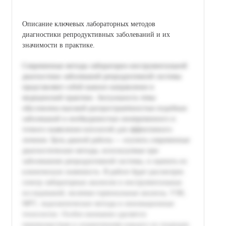
Описание ключевых лабораторных методов
диагностики репродуктивных заболеваний и их
значимости в практике.