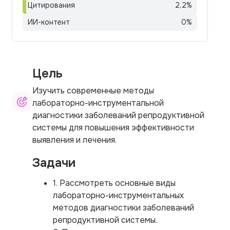
Цитирования
2,2
%
ИИ-контент
0
%
Цель
Изучить современные методы
лабораторно-инструментальной
диагностики заболеваний репродуктивной
системы для повышения эффективности
выявления и лечения.
Задачи
1. Рассмотреть основные виды
лабораторно-инструментальных
методов диагностики заболеваний
репродуктивной системы.