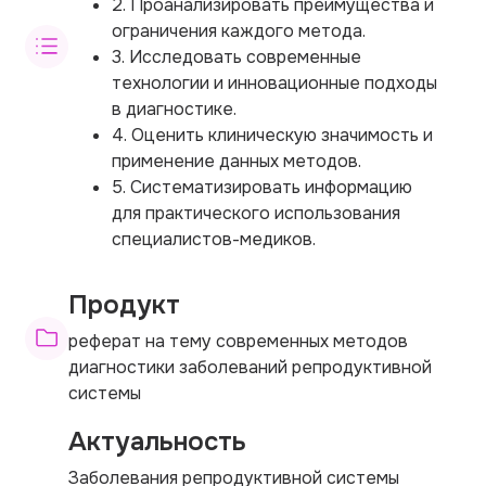
2. Проанализировать преимущества и
ограничения каждого метода.
3. Исследовать современные
технологии и инновационные подходы
в диагностике.
4. Оценить клиническую значимость и
применение данных методов.
5. Систематизировать информацию
для практического использования
специалистов-медиков.
Продукт
реферат на тему современных методов
диагностики заболеваний репродуктивной
системы
Актуальность
Заболевания репродуктивной системы