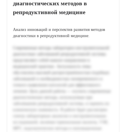
диагностических методов в
репродуктивной медицине
Анализ инноваций и перспектив развития методов
диагностики в репродуктивной медицине.