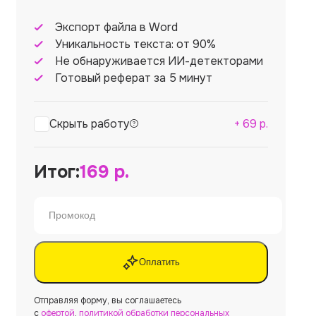
Экспорт файла в Word
Уникальность текста: от 90%
Не обнаруживается ИИ-детекторами
Готовый реферат за 5 минут
Скрыть работу
+
69
р.
Итог:
169
р.
Оплатить
Отправляя форму, вы соглашаетесь
с
офертой
,
политикой обработки персональных