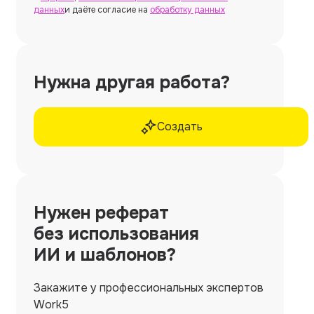
данных
и даёте согласие на
обработку данных
Нужна другая работа?
Создать
Нужен
реферат
без использования
ИИ и шаблонов?
Закажите у профессиональных экспертов
Work5