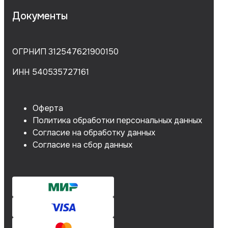
Документы
ОГРНИП 312547621900150
ИНН 540535727161
Оферта
Политика обработки персональных данных
Согласие на обработку данных
Согласие на сбор данных