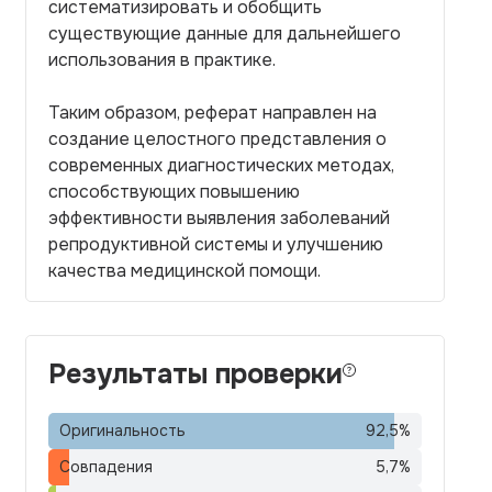
систематизировать и обобщить
существующие данные для дальнейшего
использования в практике.
Таким образом, реферат направлен на
создание целостного представления о
современных диагностических методах,
способствующих повышению
эффективности выявления заболеваний
репродуктивной системы и улучшению
качества медицинской помощи.
Результаты проверки
Оригинальность
92,5
%
Совпадения
5,7
%