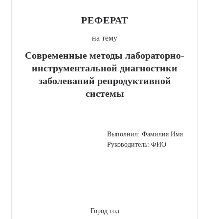
РЕФЕРАТ
на тему
Современные методы лабораторно-
инструментальной диагностики
заболеваний репродуктивной
системы
Выполнил: Фамилия Имя
Руководитель: ФИО
Город год