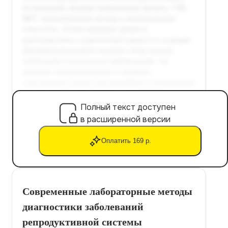
Полный текст доступен
в расширенной версии
Оплатить 169 р.
Современные лабораторные методы
диагностики заболеваний
репродуктивной системы