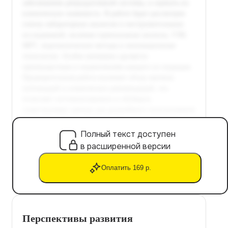
Полный текст доступен
в расширенной версии
Оплатить 169 р.
Перспективы развития