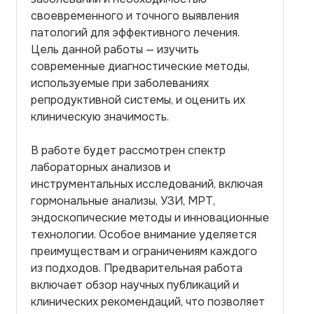
своевременного и точного выявления
патологий для эффективного лечения.
Цель данной работы — изучить
современные диагностические методы,
используемые при заболеваниях
репродуктивной системы, и оценить их
клиническую значимость.
В работе будет рассмотрен спектр
лабораторных анализов и
инструментальных исследований, включая
гормональные анализы, УЗИ, МРТ,
эндоскопические методы и инновационные
технологии. Особое внимание уделяется
преимуществам и ограничениям каждого
из подходов. Предварительная работа
включает обзор научных публикаций и
клинических рекомендаций, что позволяет