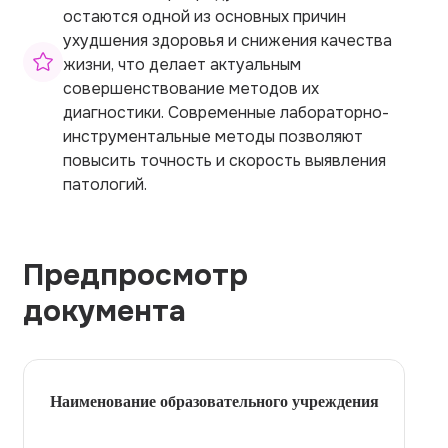
остаются одной из основных причин
ухудшения здоровья и снижения качества
жизни, что делает актуальным
совершенствование методов их
диагностики. Современные лабораторно-
инструментальные методы позволяют
повысить точность и скорость выявления
патологий.
Предпросмотр
документа
Наименование образовательного учреждения