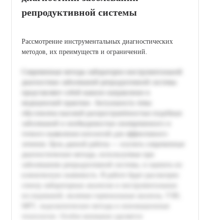
репродуктивной системы
Рассмотрение инструментальных диагностических
методов, их преимуществ и ограничений.