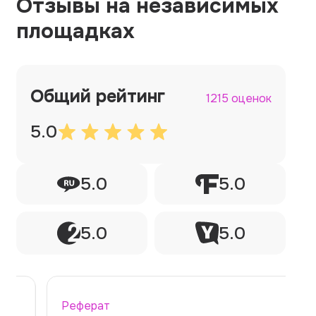
Отзывы на независимых
площадках
Общий рейтинг
1215 оценок
5.0
5.0
5.0
5.0
5.0
Реферат