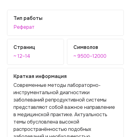
Тип работы
Реферат
Страниц
Символов
~ 12–14
~ 9500–12000
Краткая информация
Современные методы лабораторно-
инструментальной диагностики
заболеваний репродуктивной системы
представляют собой важное направление
в медицинской практике. Актуальность
темы обусловлена высокой
распространённостью подобных
заболеваний и необходимостью