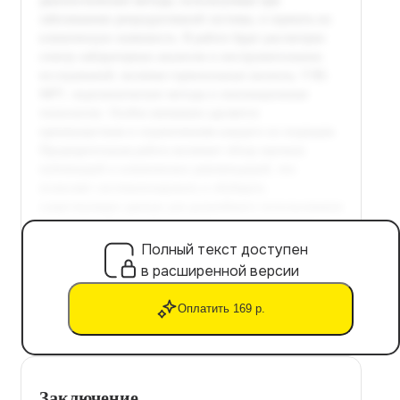
Полный текст доступен
в расширенной версии
Оплатить 169 р.
Заключение