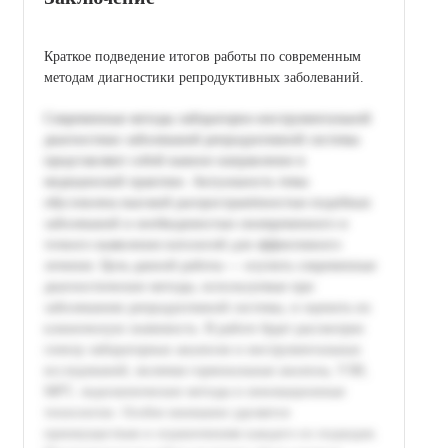
Краткое подведение итогов работы по современным
методам диагностики репродуктивных заболеваний.