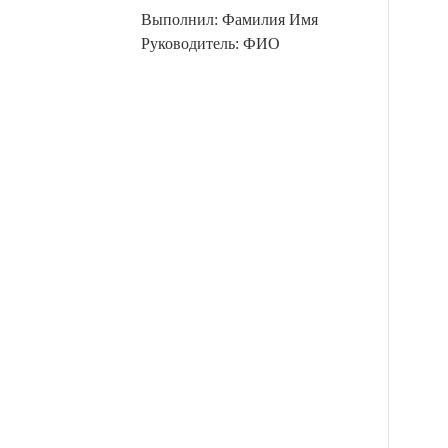
Выполнил: Фамилия Имя
Руководитель: ФИО