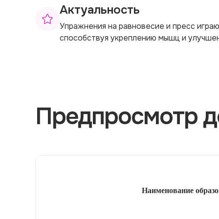
Актуальность
Упражнения на равновесие и пресс играю
способствуя укреплению мышц и улучше
Предпросмотр д
Наименование образо