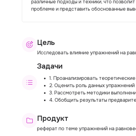
различные подходы и техники, что позволи
проблеме и представить обоснованные выв
Цель
Исследовать влияние упражнений на равн
Задачи
1. Проанализировать теоретические
2. Оценить роль данных упражнений
3. Рассмотреть методики выполнени
4. Обобщить результаты предварите
Продукт
реферат по теме упражнений на равнове