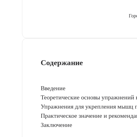
Гор
Содержание
Введение
Теоретические основы упражнений 
Упражнения для укрепления мышц 
Практическое значение и рекоменд
Заключение