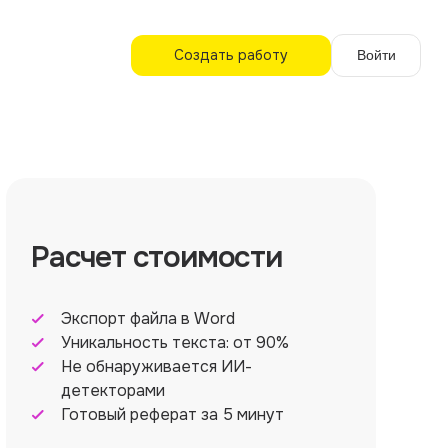
Создать работу
Войти
Расчет стоимости
Экспорт файла в Word
Уникальность текста: от 90%
Не обнаруживается ИИ-
детекторами
Готовый реферат за 5 минут