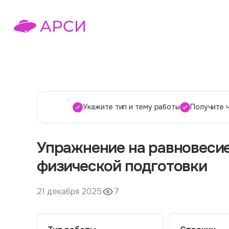
Укажите тип и тему работы
Получите 
Упражнение на равновесие
физической подготовки
21 декабря 2025
7