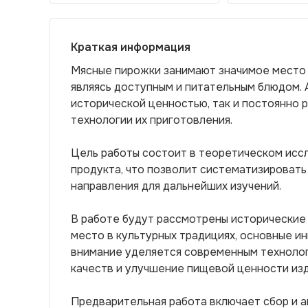
Краткая информация
Мясные пирожки занимают значимое место 
являясь доступным и питательным блюдом. 
исторической ценностью, так и постоянно
технологии их приготовления.
Цель работы состоит в теоретическом исс
продукта, что позволит систематизировать
направления для дальнейших изучений.
В работе будут рассмотрены исторические 
место в культурных традициях, основные и
внимание уделяется современным технолог
качеств и улучшение пищевой ценности изд
Предварительная работа включает сбор и а