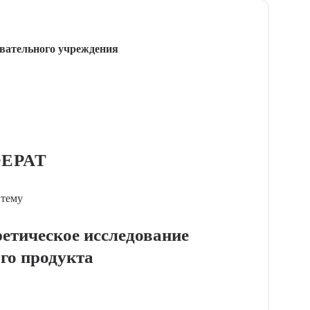
вательного учреждения
ЕРАТ
 тему
етическое исследование
го продукта