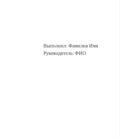
Выполнил: Фамилия Имя
Руководитель: ФИО