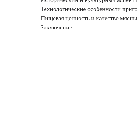
Технологические особенности приг
Пищевая ценность и качество мясн
Заключение