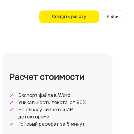
Создать работу
Войти
Расчет стоимости
Экспорт файла в Word
Уникальность текста: от 90%
Не обнаруживается ИИ-
детекторами
Готовый реферат за 5 минут