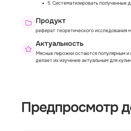
5. Систематизировать полученные д
Продукт
реферат теоретического исследования 
Актуальность
Мясные пирожки остаются популярным и 
делает их изучение актуальным для кулин
Предпросмотр д