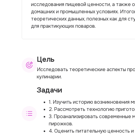
исследования пищевой ценности, а также 
домашних и промышленных условиях. Итого
теоретических данных, полезных как для ст
для практикующих поваров.
Цель
Исследовать теоретические аспекты про
кулинарии.
Задачи
1. Изучить историю возникновения м
2. Рассмотреть технологию пригото
3. Проанализировать современные м
пирожков.
4. Оценить питательную ценность и 