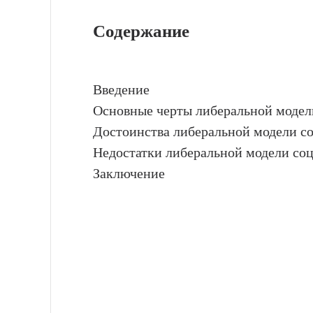
Содержание
Введение
Основные черты либеральной модели
Достоинства либеральной модели со
Недостатки либеральной модели соц
Заключение