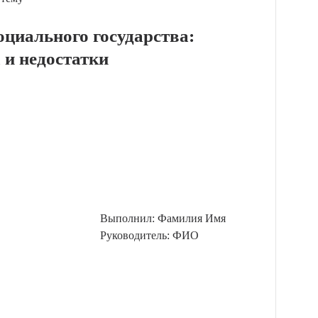
оциального государства:
 и недостатки
Выполнил: Фамилия Имя
Руководитель: ФИО