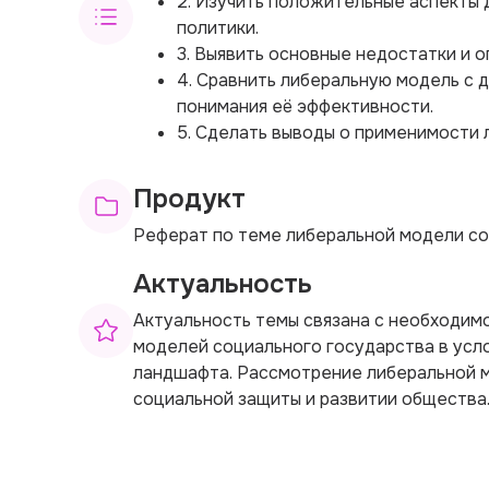
2. Изучить положительные аспекты 
политики.
3. Выявить основные недостатки и 
4. Сравнить либеральную модель с 
понимания её эффективности.
5. Сделать выводы о применимости 
Продукт
Реферат по теме либеральной модели со
Актуальность
Актуальность темы связана с необходим
моделей социального государства в ус
ландшафта. Рассмотрение либеральной м
социальной защиты и развитии общества