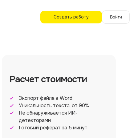
Создать работу
Войти
Расчет стоимости
Экспорт файла в Word
Уникальность текста: от 90%
Не обнаруживается ИИ-
детекторами
Готовый реферат за 5 минут