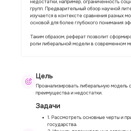
недостатки, например, ограниченность соц
групп. Предварительный обзор научной лит
изучается в контексте сравнения разных м
основой для более глубокого понимания э
Таким образом, реферат позволит сформир
роли либеральной модели в современном м
Цель
Проанализировать либеральную модель с
преимущества и недостатки.
Задачи
1. Рассмотреть основные черты и п
государства.