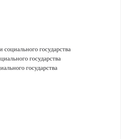
 социального государства
циального государства
иального государства