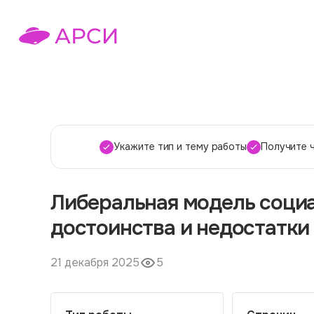
Укажите тип и тему работы
Получите 
Либеральная модель социа
достоинства и недостатки
21 декабря 2025
5