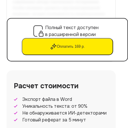
Полный текст доступен
в расширенной версии
Оплатить 169 р.
Расчет стоимости
Экспорт файла в Word
Уникальность текста: от 90%
Не обнаруживается ИИ-детекторами
Готовый реферат за 5 минут