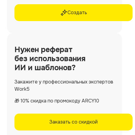
Создать
Нужен
реферат
без использования
ИИ и шаблонов?
Закажите у профессиональных экспертов
Work5
🎁 10% скидка по промокоду ARCY10
Заказать со скидкой