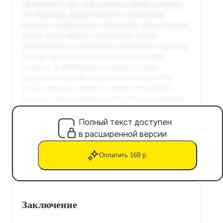
Полный текст доступен
в расширенной версии
Оплатить 169 р.
Заключение