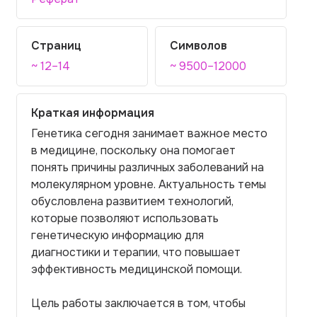
Страниц
Символов
~ 12–14
~ 9500–12000
Краткая информация
Генетика сегодня занимает важное место
в медицине, поскольку она помогает
понять причины различных заболеваний на
молекулярном уровне. Актуальность темы
обусловлена развитием технологий,
которые позволяют использовать
генетическую информацию для
диагностики и терапии, что повышает
эффективность медицинской помощи.
Цель работы заключается в том, чтобы