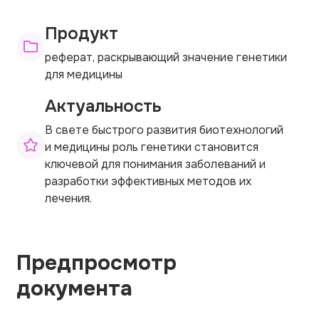
Продукт
реферат, раскрывающий значение генетики
для медицины
Актуальность
В свете быстрого развития биотехнологий
и медицины роль генетики становится
ключевой для понимания заболеваний и
разработки эффективных методов их
лечения.
Предпросмотр
документа