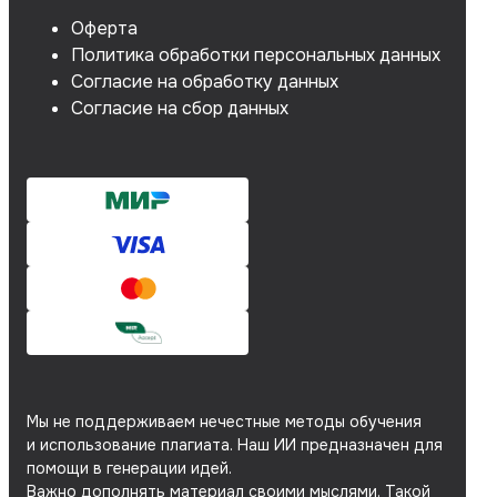
Оферта
Политика обработки персональных данных
Согласие на обработку данных
Согласие на сбор данных
Мы не поддерживаем нечестные методы обучения
и использование плагиата. Наш ИИ предназначен для
помощи в генерации идей.
Важно дополнять материал своими мыслями. Такой