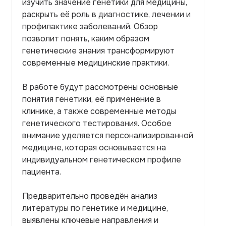
изучить значение генетики для медицины,
раскрыть её роль в диагностике, лечении и
профилактике заболеваний. Обзор
позволит понять, каким образом
генетические знания трансформируют
современные медицинские практики.
В работе будут рассмотрены основные
понятия генетики, её применение в
клинике, а также современные методы
генетического тестирования. Особое
внимание уделяется персонализированной
медицине, которая основывается на
индивидуальном генетическом профиле
пациента.
Предварительно проведён анализ
литературы по генетике и медицине,
выявлены ключевые направления и