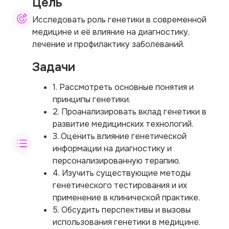
Цель
Исследовать роль генетики в современной
медицине и её влияние на диагностику,
лечение и профилактику заболеваний.
Задачи
1. Рассмотреть основные понятия и
принципы генетики.
2. Проанализировать вклад генетики в
развитие медицинских технологий.
3. Оценить влияние генетической
информации на диагностику и
персонализированную терапию.
4. Изучить существующие методы
генетического тестирования и их
применение в клинической практике.
5. Обсудить перспективы и вызовы
использования генетики в медицине.