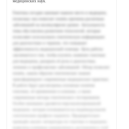
медицинских наук.