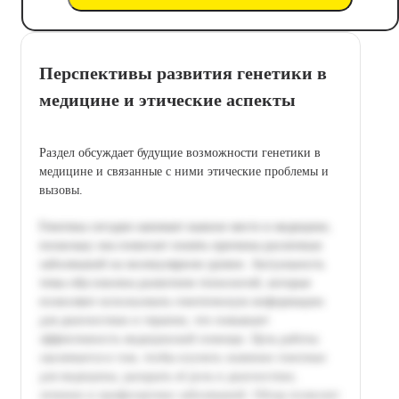
Перспективы развития генетики в
медицине и этические аспекты
Раздел обсуждает будущие возможности генетики в
медицине и связанные с ними этические проблемы и
вызовы.