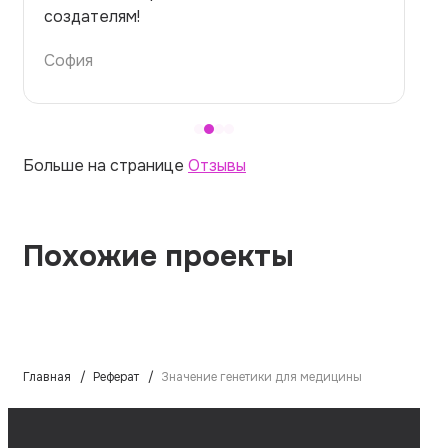
темой — идеально.
Алина
Больше на странице
Отзывы
Похожие проекты
Главная
Реферат
Значение генетики для медицины