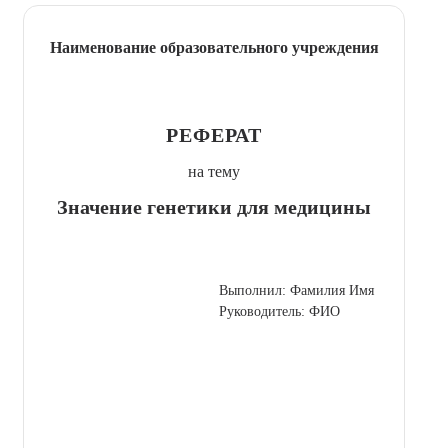
Наименование образовательного учреждения
РЕФЕРАТ
на тему
Значение генетики для медицины
Выполнил: Фамилия Имя
Руководитель: ФИО