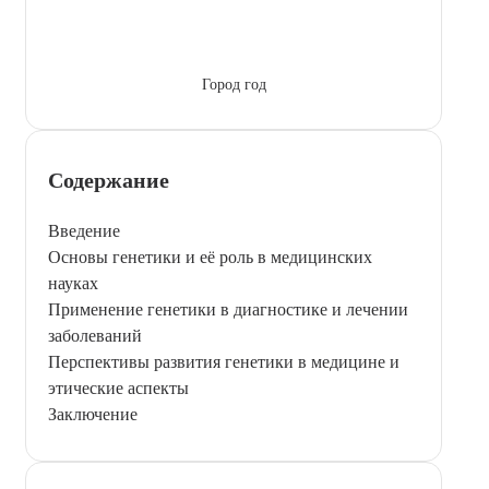
Город год
Содержание
Введение
Основы генетики и её роль в медицинских
науках
Применение генетики в диагностике и лечении
заболеваний
Перспективы развития генетики в медицине и
этические аспекты
Заключение