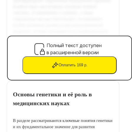
Полный текст доступен
в расширенной версии
Оплатить 169 р.
Основы генетики и её роль в
медицинских науках
В разделе рассматриваются ключевые понятия генетики
и их фундаментальное значение для развития