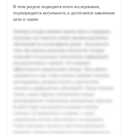
В этом разделе подводятся итоги исследования,
подтверждается актуальность и достигаются заявленные
цели и задачи.