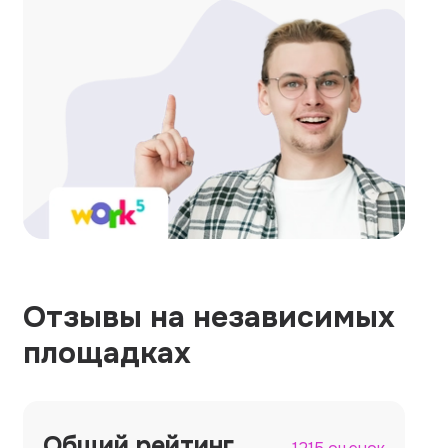
Отзывы на независимых
площадках
Общий рейтинг