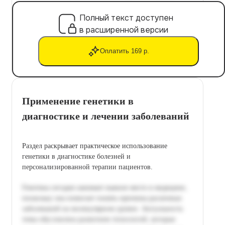
Полный текст доступен
в расширенной версии
Оплатить 169 р.
Применение генетики в
диагностике и лечении заболеваний
Раздел раскрывает практическое использование
генетики в диагностике болезней и
персонализированной терапии пациентов.