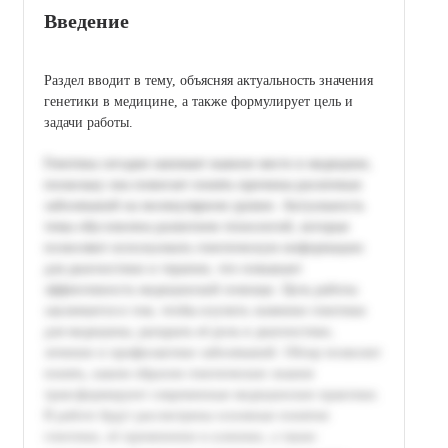
Введение
Раздел вводит в тему, объясняя актуальность значения
генетики в медицине, а также формулирует цель и
задачи работы.