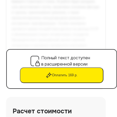
Полный текст доступен
в расширенной версии
Оплатить 169 р.
Расчет стоимости