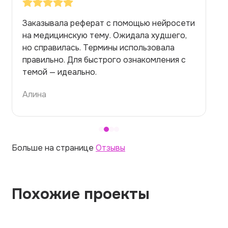
Заказывала реферат с помощью нейросети
на медицинскую тему. Ожидала худшего,
но справилась. Термины использовала
правильно. Для быстрого ознакомления с
темой — идеально.
Алина
Больше на странице
Отзывы
Похожие проекты