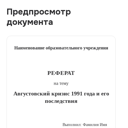
Предпросмотр
документа
Наименование образовательного учреждения
РЕФЕРАТ
на тему
Августовский кризис 1991 года и его
последствия
Выполнил: Фамилия Имя