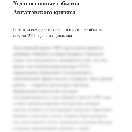
Ход и основные события
Августовского кризиса
В этом разделе рассматриваются главные события
августа 1991 года и их динамика.