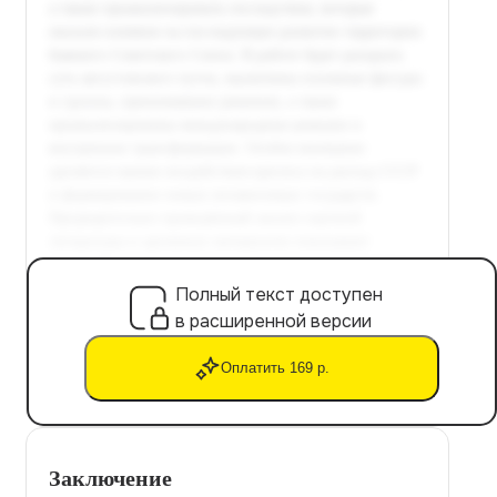
Полный текст доступен
в расширенной версии
Оплатить 169 р.
Заключение