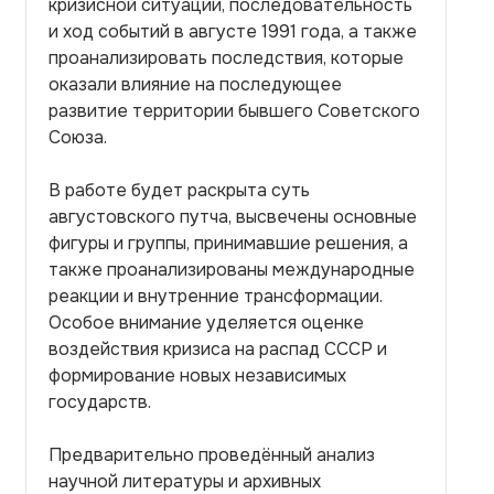
кризисной ситуации, последовательность
и ход событий в августе 1991 года, а также
проанализировать последствия, которые
оказали влияние на последующее
развитие территории бывшего Советского
Союза.
В работе будет раскрыта суть
августовского путча, высвечены основные
фигуры и группы, принимавшие решения, а
также проанализированы международные
реакции и внутренние трансформации.
Особое внимание уделяется оценке
воздействия кризиса на распад СССР и
формирование новых независимых
государств.
Предварительно проведённый анализ
научной литературы и архивных