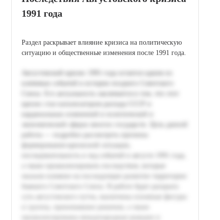
1991 года
Раздел раскрывает влияние кризиса на политическую
ситуацию и общественные изменения после 1991 года.