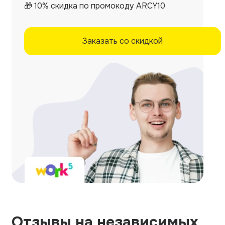
🎁 10% скидка по промокоду ARCY10
Заказать со скидкой
Отзывы на независимых