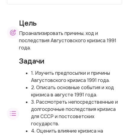
Цель
Проанализировать причины, ход и
последствия Августовского кризиса 1991
года.
Задачи
1. Изучить предпосылки и причины
Августовского кризиса 1991 года.
2. Описать основные события и ход
кризиса в августе 1991 года.
3. Рассмотреть непосредственные и
долгосрочные последствия кризиса
для СССР и постсоветских
государств.
4. Оценить влияние кризиса на