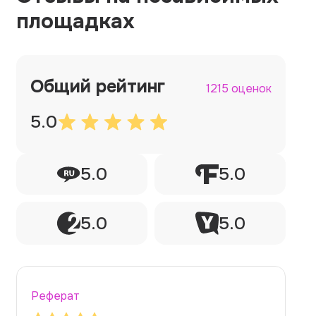
площадках
Общий рейтинг
1215 оценок
5.0
5.0
5.0
5.0
5.0
Реферат