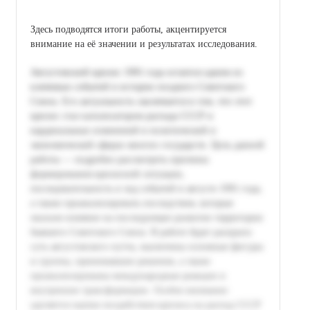
Здесь подводятся итоги работы, акцентируется
внимание на её значении и результатах исследования.