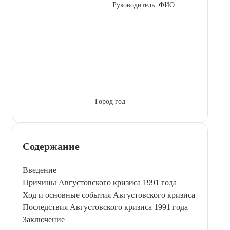
Руководитель: ФИО
Город год
Содержание
Введение
Причины Августовского кризиса 1991 года
Ход и основные события Августовского кризиса
Последствия Августовского кризиса 1991 года
Заключение