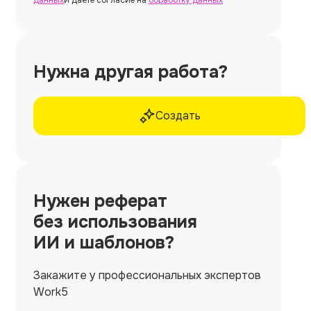
Нужна другая работа?
Создать
Нужен
реферат
без использования
ИИ и шаблонов?
Закажите у профессиональных экспертов
Work5