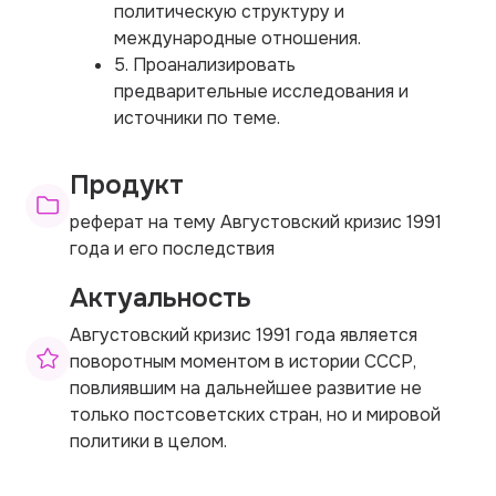
политическую структуру и
международные отношения.
5. Проанализировать
предварительные исследования и
источники по теме.
Продукт
реферат на тему Августовский кризис 1991
года и его последствия
Актуальность
Августовский кризис 1991 года является
поворотным моментом в истории СССР,
повлиявшим на дальнейшее развитие не
только постсоветских стран, но и мировой
политики в целом.