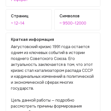
Страниц
Символов
~ 12–14
~ 9500–12000
Краткая информация
Августовский кризис 1991 года остается
одним из ключевых событий в истории
позднего Советского Союза. Его
актуальность заключается в том, что этот
кризис стал катализатором распада СССР
и кардинальных изменений в политической
и экономической сферах многих
государств.
Цель данной работы — подробно
рассмотреть причины формирования