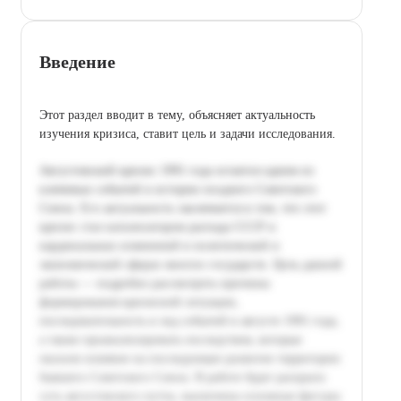
Введение
Этот раздел вводит в тему, объясняет актуальность
изучения кризиса, ставит цель и задачи исследования.