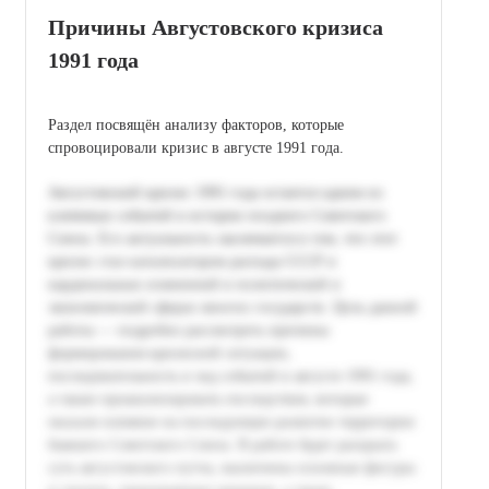
Причины Августовского кризиса
1991 года
Раздел посвящён анализу факторов, которые
спровоцировали кризис в августе 1991 года.