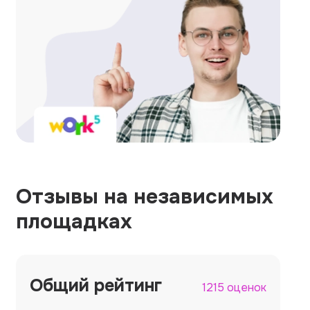
Отзывы на независимых
площадках
Общий рейтинг
1215 оценок