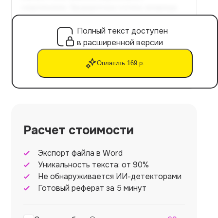
Полный текст доступен
в расширенной версии
Оплатить 169 р.
Расчет стоимости
Экспорт файла в Word
Уникальность текста: от 90%
Не обнаруживается ИИ-детекторами
Готовый реферат за 5 минут