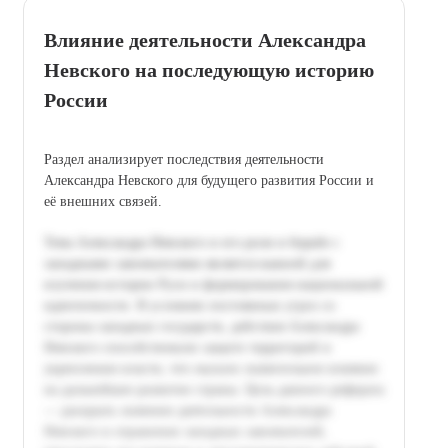
Влияние деятельности Александра
Невского на последующую историю
России
Раздел анализирует последствия деятельности
Александра Невского для будущего развития России и
её внешних связей.