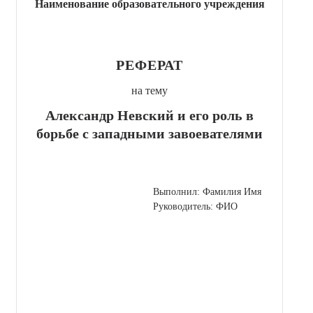
Наименование образовательного учреждения
РЕФЕРАТ
на тему
Александр Невский и его роль в
борьбе с западными завоевателями
Выполнил: Фамилия Имя
Руководитель: ФИО