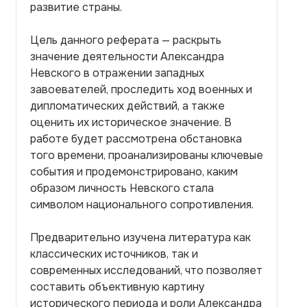
развитие страны.
Цель данного реферата — раскрыть
значение деятельности Александра
Невского в отражении западных
завоевателей, проследить ход военных и
дипломатических действий, а также
оценить их историческое значение. В
работе будет рассмотрена обстановка
того времени, проанализированы ключевые
события и продемонстрировано, каким
образом личность Невского стала
символом национального сопротивления.
Предварительно изучена литература как
классических источников, так и
современных исследований, что позволяет
составить объективную картину
исторического периода и роли Александра