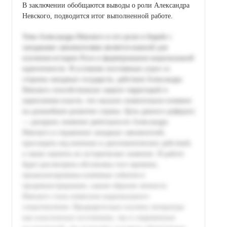
В заключении обобщаются выводы о роли Александра
Невского, подводится итог выполненной работе.