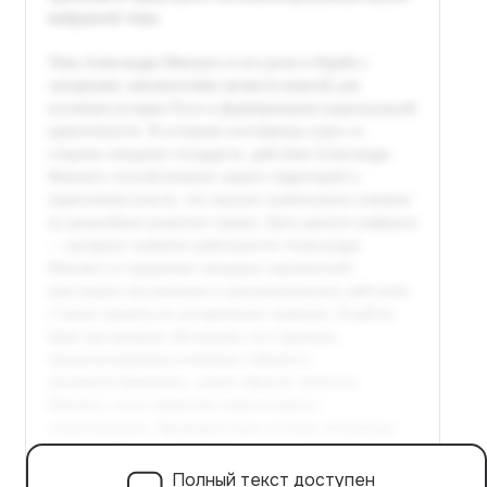
Полный текст доступен