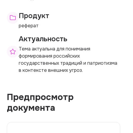
Продукт
реферат
Актуальность
Тема актуальна для понимания
формирования российских
государственных традиций и патриотизма
в контексте внешних угроз.
Предпросмотр
документа