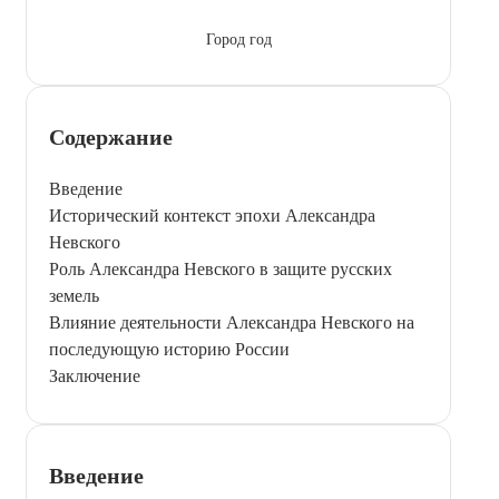
Город год
Содержание
Введение
Исторический контекст эпохи Александра
Невского
Роль Александра Невского в защите русских
земель
Влияние деятельности Александра Невского на
последующую историю России
Заключение
Введение