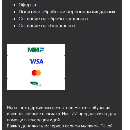
Оферта
Политика обработки персональных данных
Согласие на обработку данных
Согласие на сбор данных
Мы не поддерживаем нечестные методы обучения
и использование плагиата. Наш ИИ предназначен для
помощи в генерации идей.
Важно дополнять материал своими мыслями. Такой