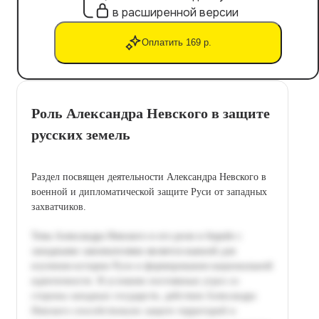
в расширенной версии
Оплатить 169 р.
Роль Александра Невского в защите
русских земель
Раздел посвящен деятельности Александра Невского в
военной и дипломатической защите Руси от западных
захватчиков.