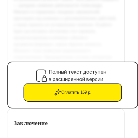
Полный текст доступен
в расширенной версии
Оплатить 169 р.
Заключение