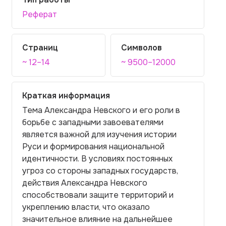
Реферат
Страниц
Символов
~ 12–14
~ 9500–12000
Краткая информация
Тема Александра Невского и его роли в
борьбе с западными завоевателями
является важной для изучения истории
Руси и формирования национальной
идентичности. В условиях постоянных
угроз со стороны западных государств,
действия Александра Невского
способствовали защите территорий и
укреплению власти, что оказало
значительное влияние на дальнейшее