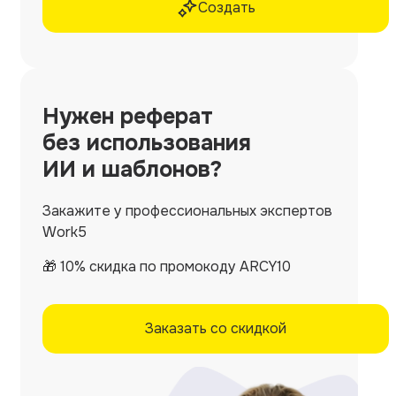
Создать
Нужен
реферат
без использования
ИИ и шаблонов?
Закажите у профессиональных экспертов
Work5
🎁 10% скидка по промокоду ARCY10
Заказать со скидкой