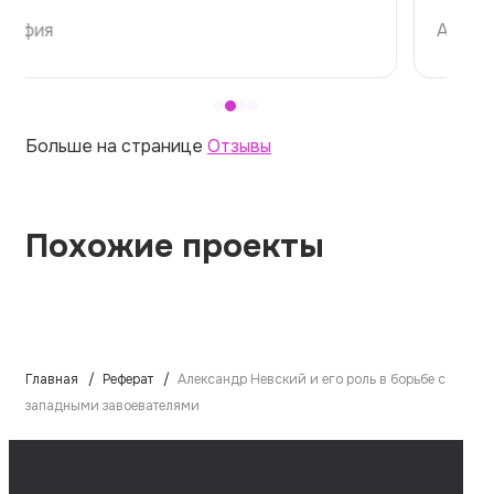
Алина
Больше на странице
Отзывы
Похожие проекты
Главная
Реферат
Александр Невский и его роль в борьбе с
западными завоевателями