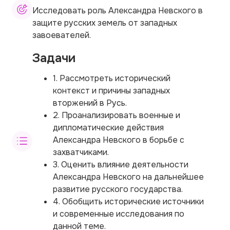
Исследовать роль Александра Невского в
защите русских земель от западных
завоевателей.
Задачи
1. Рассмотреть исторический
контекст и причины западных
вторжений в Русь.
2. Проанализировать военные и
дипломатические действия
Александра Невского в борьбе с
захватчиками.
3. Оценить влияние деятельности
Александра Невского на дальнейшее
развитие русского государства.
4. Обобщить исторические источники
и современные исследования по
данной теме.