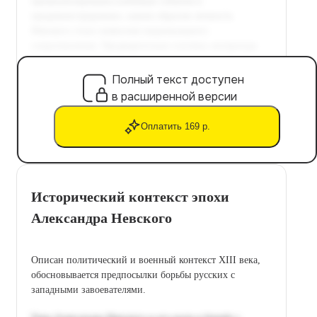
Полный текст доступен
в расширенной версии
Оплатить 169 р.
Исторический контекст эпохи
Александра Невского
Описан политический и военный контекст XIII века,
обосновывается предпосылки борьбы русских с
западными завоевателями.