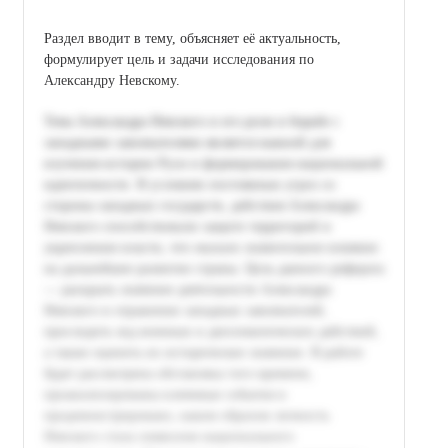
Раздел вводит в тему, объясняет её актуальность,
формулирует цель и задачи исследования по
Александру Невскому.