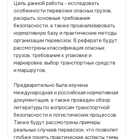
Цель данной работы - исследовать
особенности перевозки опасных грузов,
раскрыть основные требования
безопасности, а также проанализировать
нормативную базу и практические методы
организации перевозок. В реферате будут
рассмотрены классификация опасных
грузов, требования к упаковке и
маркировке, выбор транспортных средств
и маршрутов.
Предварительно была изучена
международная и российская нормативная
документация, а также проведен обзор
литературы по вопросам транспортной
безопасности и логистических процессов.
Также будут рассмотрены примеры
реальных случаев перевозок, что позволит
глубже понять практические аспекты темы