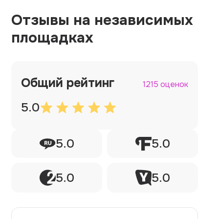
Отзывы на независимых
площадках
Общий рейтинг
1215 оценок
5.0
5.0
5.0
5.0
5.0