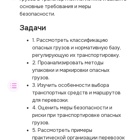
основные требования и меры
безопасности.
Задачи
1. Рассмотреть классификацию
опасных грузов и нормативную базу,
регулирующую их транспортировку.
2. Проанализировать методы
упаковки и маркировки опасных
грузов.
3. Изучить особенности выбора
транспортных средств и маршрутов
для перевозки.
4. Оценить меры безопасности и
риски при транспортировке опасных
грузов.
5. Рассмотреть примеры
практической организации перевозок