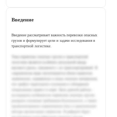
Введение
Введение рассматривает важность перевозки опасных
грузов и формулирует цели и задачи исследования в
транспортной логистике.