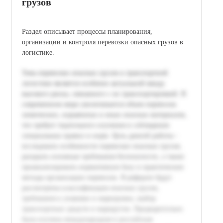
грузов
Раздел описывает процессы планирования,
организации и контроля перевозки опасных грузов в
логистике.