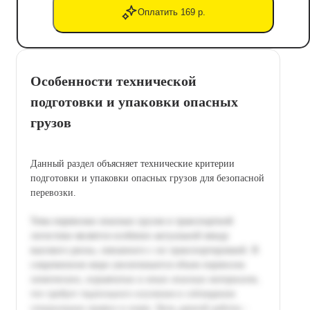
Оплатить 169 р.
Особенности технической
подготовки и упаковки опасных
грузов
Данный раздел объясняет технические критерии
подготовки и упаковки опасных грузов для безопасной
перевозки.