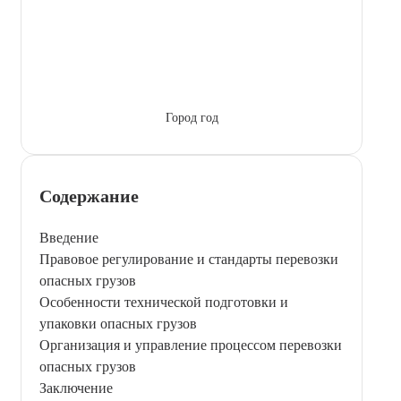
Город год
Содержание
Введение
Правовое регулирование и стандарты перевозки
опасных грузов
Особенности технической подготовки и
упаковки опасных грузов
Организация и управление процессом перевозки
опасных грузов
Заключение