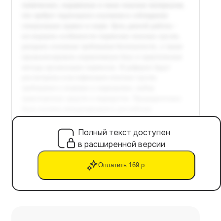
Полный текст доступен
в расширенной версии
Оплатить 169 р.