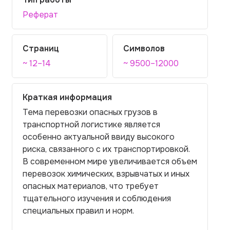
Реферат
Страниц
Символов
~ 12–14
~ 9500–12000
Краткая информация
Тема перевозки опасных грузов в
транспортной логистике является
особенно актуальной ввиду высокого
риска, связанного с их транспортировкой.
В современном мире увеличивается объем
перевозок химических, взрывчатых и иных
опасных материалов, что требует
тщательного изучения и соблюдения
специальных правил и норм.