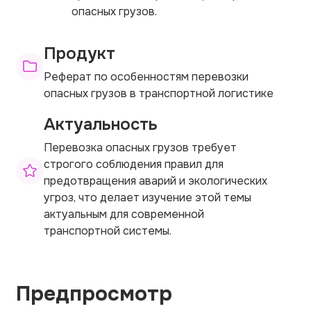
опасных грузов.
Продукт
Реферат по особенностям перевозки
опасных грузов в транспортной логистике
Актуальность
Перевозка опасных грузов требует
строгого соблюдения правил для
предотвращения аварий и экологических
угроз, что делает изучение этой темы
актуальным для современной
транспортной системы.
Предпросмотр