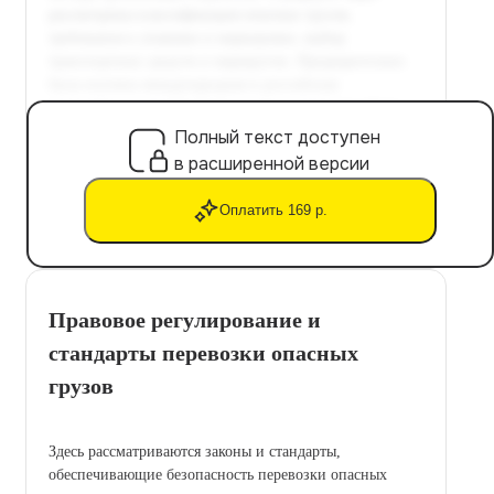
Полный текст доступен
в расширенной версии
Оплатить 169 р.
Правовое регулирование и
стандарты перевозки опасных
грузов
Здесь рассматриваются законы и стандарты,
обеспечивающие безопасность перевозки опасных