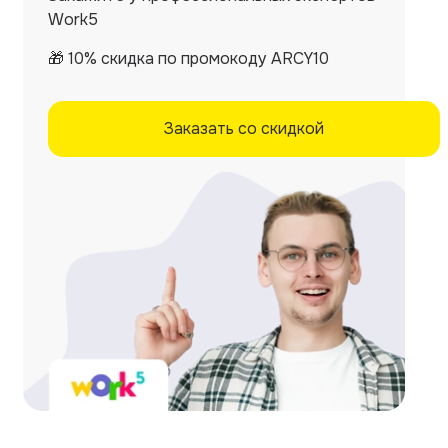
Work5
🎁 10% скидка по промокоду ARCY10
Заказать со скидкой