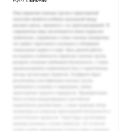
грузов в логистике.