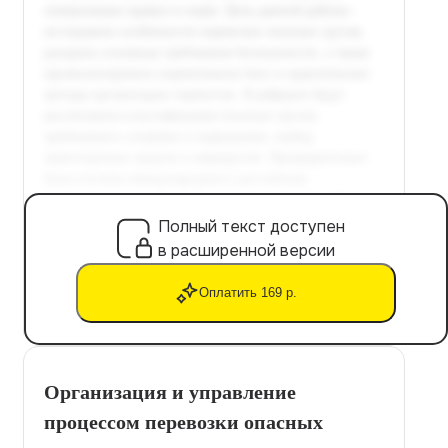
Полный текст доступен
в расширенной версии
Оплатить 169 р.
Организация и управление
процессом перевозки опасных