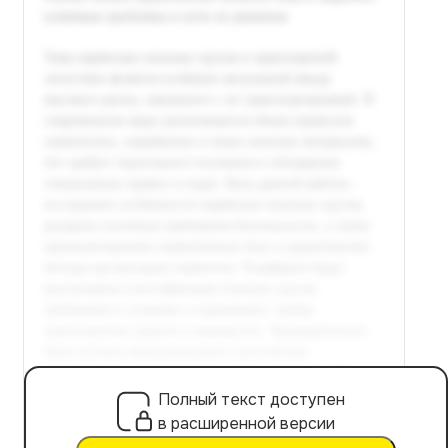
Полный текст доступен
в расширенной версии