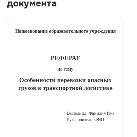
документа
Наименование образовательного учреждения
РЕФЕРАТ
на тему
Особенности перевозки опасных
грузов в транспортной логистике
Выполнил: Фамилия Имя
Руководитель: ФИО