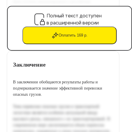
Полный текст доступен
в расширенной версии
Оплатить 169 р.
Заключение
В заключении обобщаются результаты работы и
подчеркивается значение эффективной перевозки
опасных грузов.