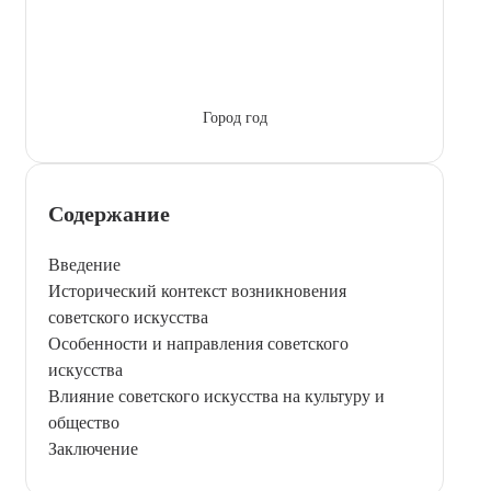
Город год
Содержание
Введение
Исторический контекст возникновения
советского искусства
Особенности и направления советского
искусства
Влияние советского искусства на культуру и
общество
Заключение