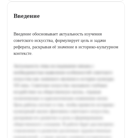
Введение
Введение обосновывает актуальность изучения
советского искусства, формулирует цель и задачи
реферата, раскрывая её значение в историко-культурном
контексте.