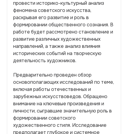
провести историко-культурный анализ
феномена советского искусства,
раскрывая его развитие и роль в
формировании общественного сознания. В
работе будет рассмотрено становление и
развитие различных художественных
направлений, а также анализ влияния
исторических событий на творческую
деятельность художников.
Предварительно проведен обзор
основополагающих исследований по теме,
включая работы отечественных и
зарубежных искусствоведов. Обращено
внимание на ключевые произведения и
личности, сыгравшие значительную роль в
формировании советского
художественного стиля. Исследование
предполагает глубокое и системное