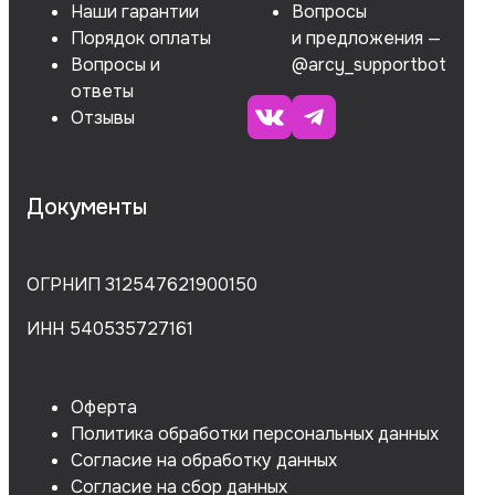
Наши гарантии
Вопросы
Порядок оплаты
и предложения —
Вопросы и
@arcy_supportbot
ответы
Отзывы
Документы
ОГРНИП 312547621900150
ИНН 540535727161
Оферта
Политика обработки персональных данных
Согласие на обработку данных
Согласие на сбор данных