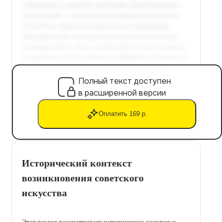
Полный текст доступен
в расширенной версии
Оплатить 169 р.
Исторический контекст
возникновения советского
искусства