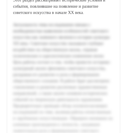
Этот раздел рассматривает исторические условия и
события, повлиявшие на появление и развитие
советского искусства в начале XX века.