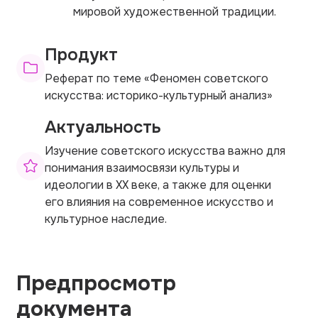
мировой художественной традиции.
Продукт
Реферат по теме «Феномен советского
искусства: историко-культурный анализ»
Актуальность
Изучение советского искусства важно для
понимания взаимосвязи культуры и
идеологии в XX веке, а также для оценки
его влияния на современное искусство и
культурное наследие.
Предпросмотр
документа