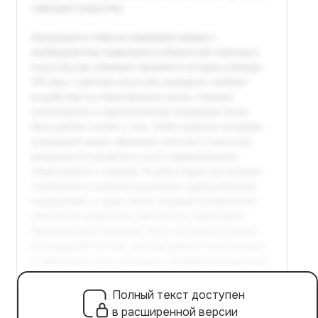
Полный текст доступен
в расширенной версии