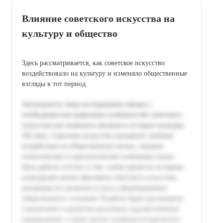
Влияние советского искусства на
культуру и общество
Здесь рассматривается, как советское искусство
воздействовало на культуру и изменяло общественные
взгляды в тот период.