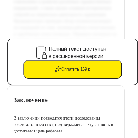
Полный текст доступен
в расширенной версии
Оплатить 169 р.
Заключение
В заключении подводятся итоги исследования
советского искусства, подтверждается актуальность и
достигается цель реферата.