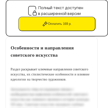
Полный текст доступен
в расширенной версии
Оплатить 169 р.
Особенности и направления
советского искусства
Раздел раскрывает ключевые направления советского
искусства, их стилистические особенности и влияние
идеологии на творчество художников.