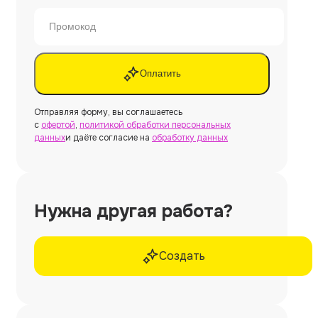
Оплатить
Отправляя форму, вы соглашаетесь
с
офертой
,
политикой обработки персональных
данных
и даёте согласие на
обработку данных
Нужна другая работа?
Создать