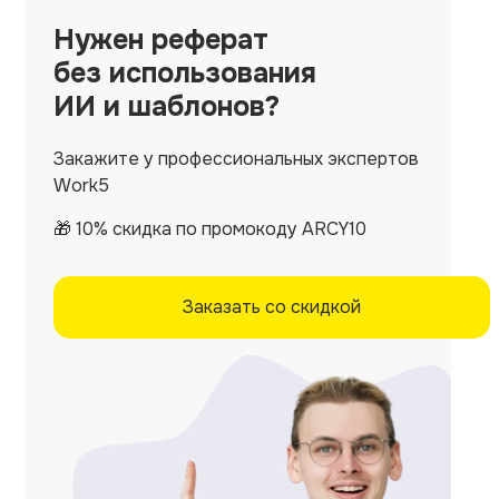
Нужен
реферат
без использования
ИИ и шаблонов?
Закажите у профессиональных экспертов
Work5
🎁 10% скидка по промокоду ARCY10
Заказать со скидкой