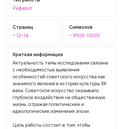
Реферат
Страниц
Символов
~ 12–14
~ 9500–12000
Краткая информация
Актуальность темы исследования связана
с необходимостью выявления
особенностей советского искусства как
значимого явления в истории культуры XX
века. Советское искусство оказывало
глубокое воздействие на общественную
жизнь, отражая политические и
идеологические изменения эпохи.
Цель работы состоит в том, чтобы