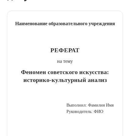
Наименование образовательного учреждения
РЕФЕРАТ
на тему
Феномен советского искусства:
историко-культурный анализ
Выполнил: Фамилия Имя
Руководитель: ФИО