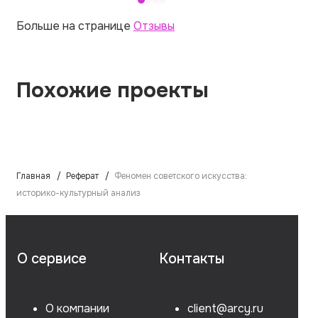
Больше на странице
Отзывы
Похожие проекты
Главная
Реферат
Феномен советского искусства:
историко-культурный анализ
О сервисе
Контакты
О компании
client@arcy.ru