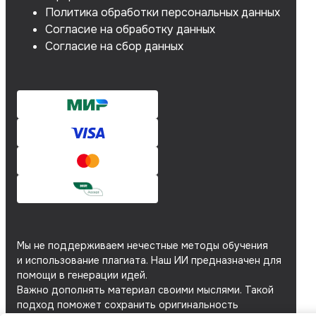
Политика обработки персональных данных
Согласие на обработку данных
Согласие на сбор данных
Мы не поддерживаем нечестные методы обучения
и использование плагиата. Наш ИИ предназначен для
помощи в генерации идей.
Важно дополнять материал своими мыслями. Такой
подход поможет сохранить оригинальность