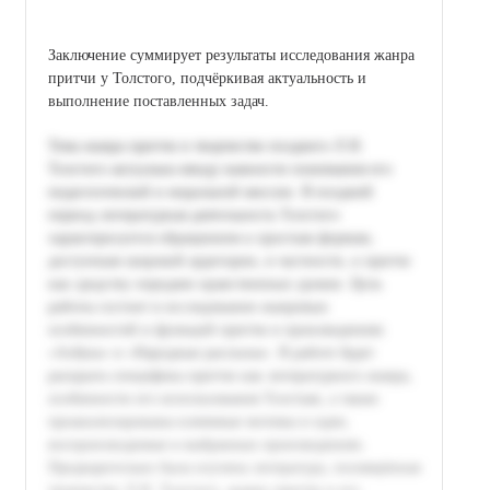
Заключение суммирует результаты исследования жанра
притчи у Толстого, подчёркивая актуальность и
выполнение поставленных задач.