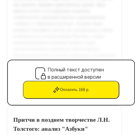
Полный текст доступен
в расширенной версии
Оплатить 169 р.
Притчи в позднем творчестве Л.Н.
Толстого: анализ "Азбуки"