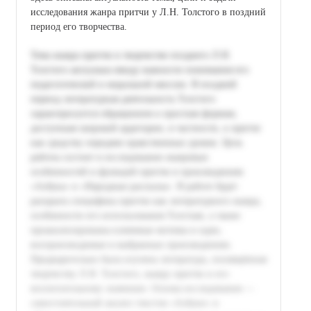
исследования жанра притчи у Л.Н. Толстого в поздний
период его творчества.