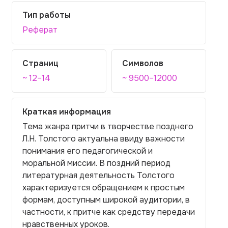
Тип работы
Реферат
Страниц
Символов
~ 12–14
~ 9500–12000
Краткая информация
Тема жанра притчи в творчестве позднего
Л.Н. Толстого актуальна ввиду важности
понимания его педагогической и
моральной миссии. В поздний период
литературная деятельность Толстого
характеризуется обращением к простым
формам, доступным широкой аудитории, в
частности, к притче как средству передачи
нравственных уроков.