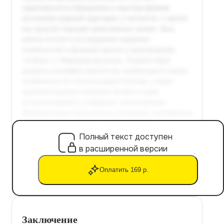
Полный текст доступен
в расширенной версии
Оплатить 169 р.
Заключение