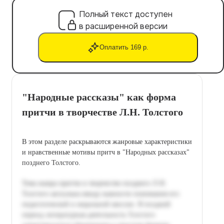
Полный текст доступен
в расширенной версии
Оплатить 169 р.
"Народные рассказы" как форма
притчи в творчестве Л.Н. Толстого
В этом разделе раскрываются жанровые характеристики
и нравственные мотивы притч в "Народных рассказах"
позднего Толстого.