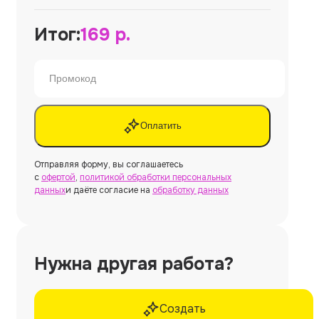
Итог:
169
р.
Оплатить
Отправляя форму, вы соглашаетесь
с
офертой
,
политикой обработки персональных
данных
и даёте согласие на
обработку данных
Нужна другая работа?
Создать