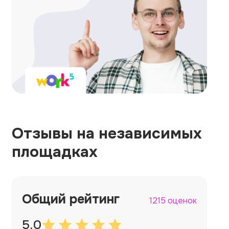
Отзывы на независимых
площадках
Общий рейтинг
1215 оценок
5.0