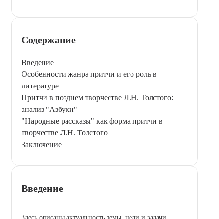
Содержание
Введение
Особенности жанра притчи и его роль в
литературе
Притчи в позднем творчестве Л.Н. Толстого:
анализ "Азбуки"
"Народные рассказы" как форма притчи в
творчестве Л.Н. Толстого
Заключение
Введение
Здесь описаны актуальность темы, цели и задачи