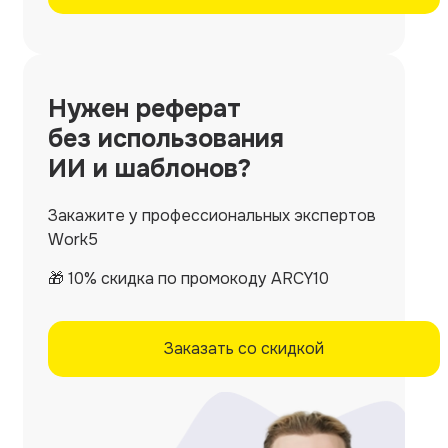
Нужен
реферат
без использования
ИИ и шаблонов?
Закажите у профессиональных экспертов
Work5
🎁 10% скидка по промокоду ARCY10
Заказать со скидкой