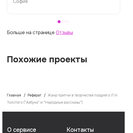
Алина
Больше на странице
Отзывы
Похожие проекты
Главная
Реферат
Жанр притчи в творчестве позднего Л.Н.
Толстого ("Азбука" и "Народные рассказы")
О сервисе
Контакты