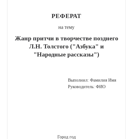
РЕФЕРАТ
на тему
Жанр притчи в творчестве позднего
Л.Н. Толстого ("Азбука" и
"Народные рассказы")
Выполнил: Фамилия Имя
Руководитель: ФИО
Город год