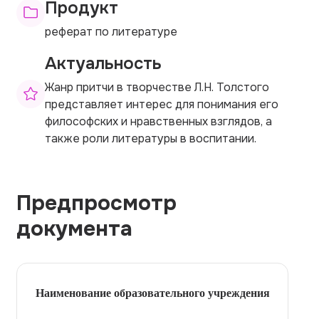
Продукт
реферат по литературе
Актуальность
Жанр притчи в творчестве Л.Н. Толстого
представляет интерес для понимания его
философских и нравственных взглядов, а
также роли литературы в воспитании.
Предпросмотр
документа
Наименование образовательного учреждения