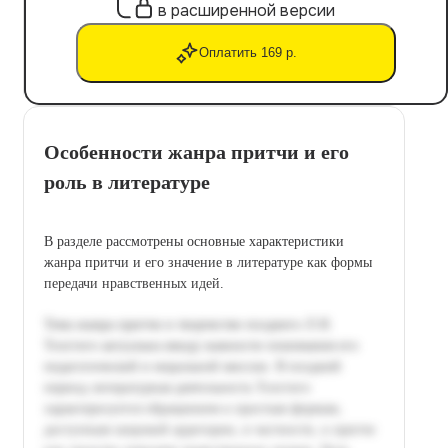
в расширенной версии
Оплатить 169 р.
Особенности жанра притчи и его
роль в литературе
В разделе рассмотрены основные характеристики
жанра притчи и его значение в литературе как формы
передачи нравственных идей.