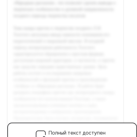
Полный текст доступен