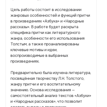
Цель работы состоит в исследовании
жанровых особенностей и функций притчи
в произведениях «Азбука» и «Народные
рассказы». В работе будет раскрыта
специфика притчи как литературного
жанра, особенности его использования
Толстым, а также проанализированы
ключевые мотивы и идеи,
воспроизводимые в выбранных
произведениях.
Предварительно была изучена литература,
посвящённая творчеству Л.Н. Толстого,
жанру притчи и его воспитательному
значению. Основа исследования —
самостоятельный анализ текстов «Азбуки»
и «Народных рассказов», что позволит