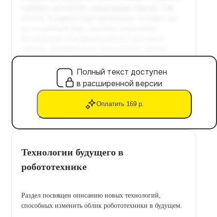
Полный текст доступен
в расширенной версии
Оплатить 169 р.
Технологии будущего в
робототехнике
Раздел посвящен описанию новых технологий,
способных изменить облик робототехники в будущем.