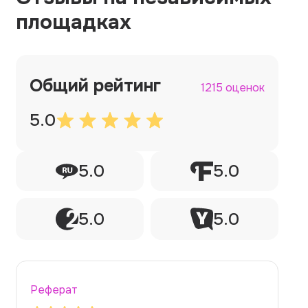
площадках
Общий рейтинг
1215 оценок
5.0
5.0
5.0
5.0
5.0
Реферат