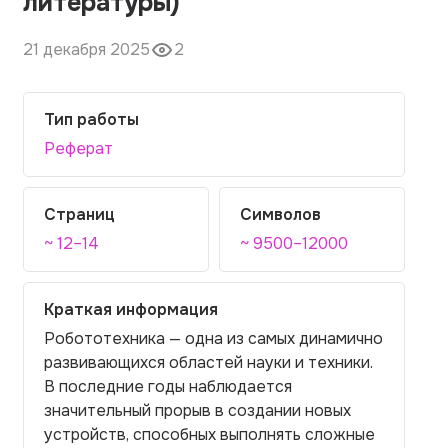
литературы)
21 декабря 2025
2
Тип работы
Реферат
Страниц
Символов
~ 12–14
~ 9500–12000
Краткая информация
Робототехника — одна из самых динамично
развивающихся областей науки и техники.
В последние годы наблюдается
значительный прорыв в создании новых
устройств, способных выполнять сложные