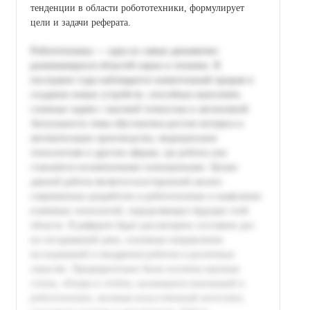
тенденции в области робототехники, формулирует
цели и задачи реферата.