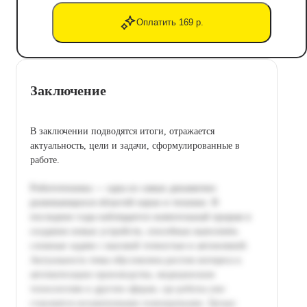
Оплатить 169 р.
Заключение
В заключении подводятся итоги, отражается
актуальность, цели и задачи, сформулированные в
работе.