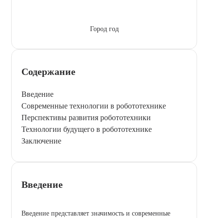
Город год
Содержание
Введение
Современные технологии в робототехнике
Перспективы развития робототехники
Технологии будущего в робототехнике
Заключение
Введение
Введение представляет значимость и современные