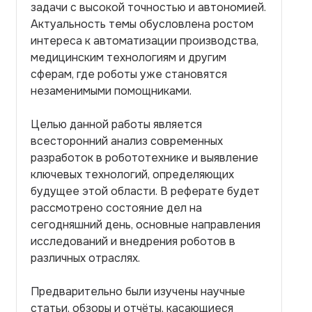
задачи с высокой точностью и автономией.
Актуальность темы обусловлена ростом
интереса к автоматизации производства,
медицинским технологиям и другим
сферам, где роботы уже становятся
незаменимыми помощниками.
Целью данной работы является
всесторонний анализ современных
разработок в робототехнике и выявление
ключевых технологий, определяющих
будущее этой области. В реферате будет
рассмотрено состояние дел на
сегодняшний день, основные направления
исследований и внедрения роботов в
различных отраслях.
Предварительно были изучены научные
статьи, обзоры и отчёты, касающиеся