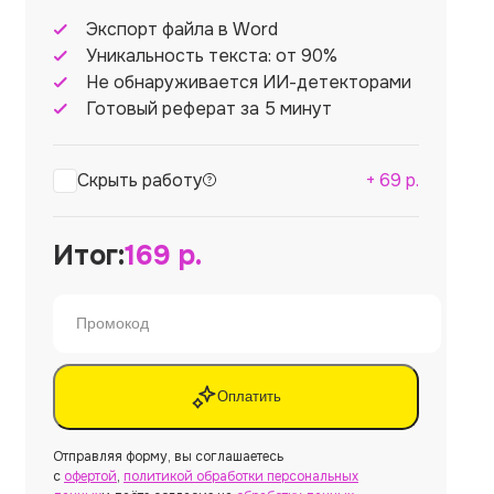
Экспорт файла в Word
Уникальность текста: от 90%
Не обнаруживается ИИ-детекторами
Готовый реферат за 5 минут
Скрыть работу
+
69
р.
Итог:
169
р.
Оплатить
Отправляя форму, вы соглашаетесь
с
офертой
,
политикой обработки персональных