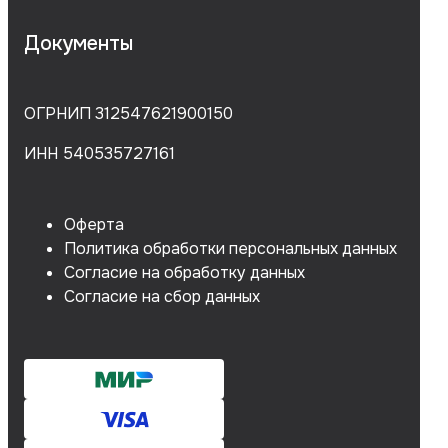
Документы
ОГРНИП 312547621900150
ИНН 540535727161
Оферта
Политика обработки персональных данных
Согласие на обработку данных
Согласие на сбор данных