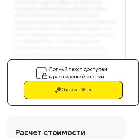
Полный текст доступен
в расширенной версии
Оплатить 169 р.
Расчет стоимости