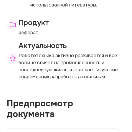
использованной литературы.
Продукт
реферат
Актуальность
Робототехника активно развивается и всё
больше влияет на промышленность и
повседневную жизнь, что делает изучение
современных разработок актуальным.
Предпросмотр
документа