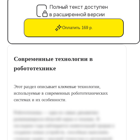
Полный текст доступен
в расширенной версии
Оплатить 169 р.
Современные технологии в
робототехнике
Этот раздел описывает ключевые технологии,
используемые в современных робототехнических
системах и их особенности.