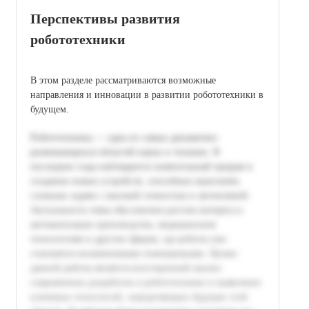
Перспективы развития
робототехники
В этом разделе рассматриваются возможные
направления и инновации в развитии робототехники в
будущем.