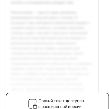
Полный текст доступен
в расширенной версии