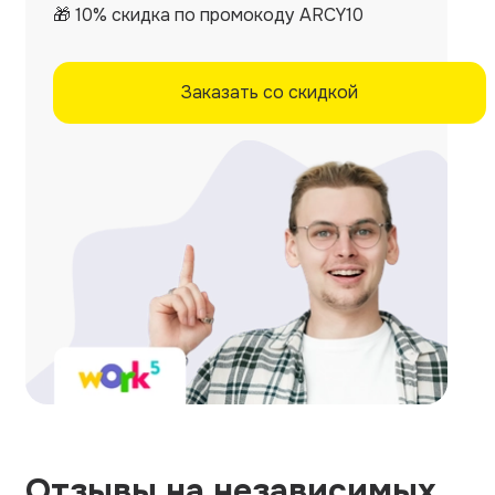
🎁 10% скидка по промокоду ARCY10
Заказать со скидкой
Отзывы на независимых