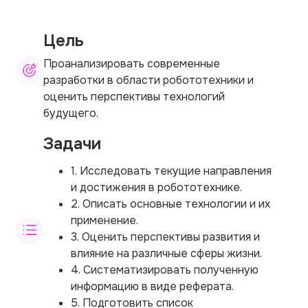
Цель
Проанализировать современные
разработки в области робототехники и
оценить перспективы технологий
будущего.
Задачи
1. Исследовать текущие направления
и достижения в робототехнике.
2. Описать основные технологии и их
применение.
3. Оценить перспективы развития и
влияние на различные сферы жизни.
4. Систематизировать полученную
информацию в виде реферата.
5. Подготовить список