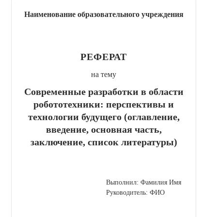
Наименование образовательного учреждения
РЕФЕРАТ
на тему
Современные разработки в области
робототехники: перспективы и
технологии будущего (оглавление,
введение, основная часть,
заключение, список литературы)
Выполнил: Фамилия Имя
Руководитель: ФИО