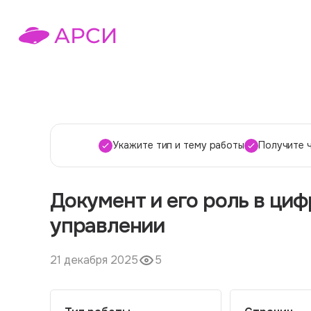
Укажите тип и тему работы
Получите 
Документ и его роль в ци
управлении
21 декабря 2025
5