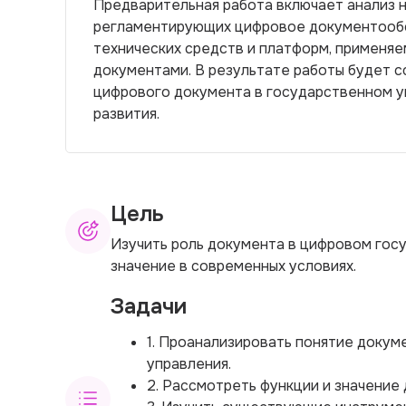
Предварительная работа включает анализ н
регламентирующих цифровое документообо
технических средств и платформ, применяе
документами. В результате работы будет 
цифрового документа в государственном у
развития.
Цель
Изучить роль документа в цифровом гос
значение в современных условиях.
Задачи
1. Проанализировать понятие докум
управления.
2. Рассмотреть функции и значение