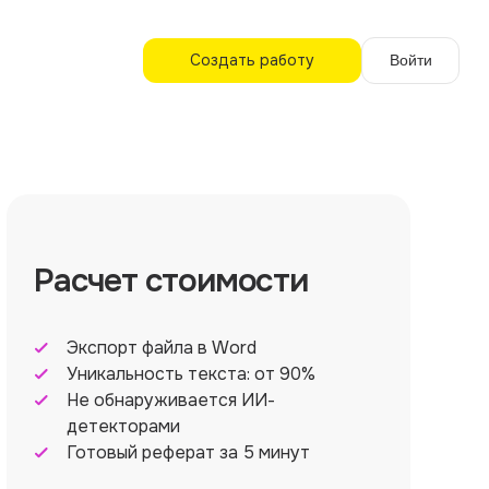
Создать работу
Войти
Расчет стоимости
Экспорт файла в Word
Уникальность текста: от 90%
Не обнаруживается ИИ-
детекторами
Готовый реферат за 5 минут