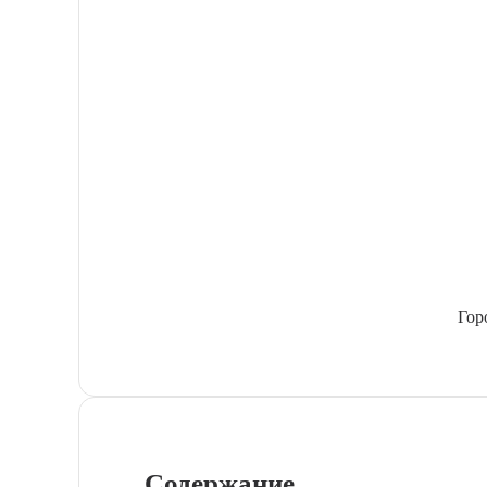
Гор
Содержание