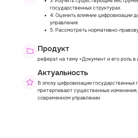
3. Изучить существующие инструмен
государственных структурах.
4. Оценить влияние цифровизации 
управления.
5. Рассмотреть нормативно-правов
Продукт
реферат на тему «Документ и его роль 
Актуальность
В эпоху цифровизации государственных
претерпевают существенные изменения, ч
современном управлении.