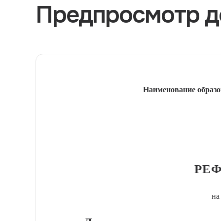
Предпросмотр д
Наименование образо
РЕФ
на