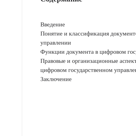
Введение
Понятие и классификация документ
управлении
Функции документа в цифровом гос
Правовые и организационные аспек
цифровом государственном управле
Заключение