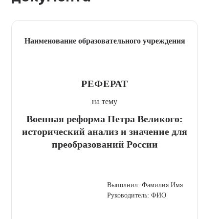
Наименование образовательного учреждения
РЕФЕРАТ
на тему
Военная реформа Петра Великого:
исторический анализ и значение для
преобразований России
Выполнил: Фамилия Имя
Руководитель: ФИО