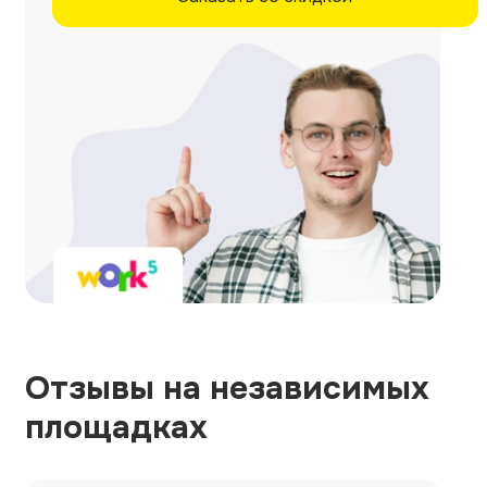
Отзывы на независимых
площадках