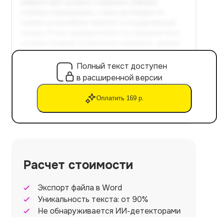
Полный текст доступен
в расширенной версии
Оплатить 169 р.
Расчет стоимости
Экспорт файла в Word
Уникальность текста: от 90%
Не обнаруживается ИИ-детекторами