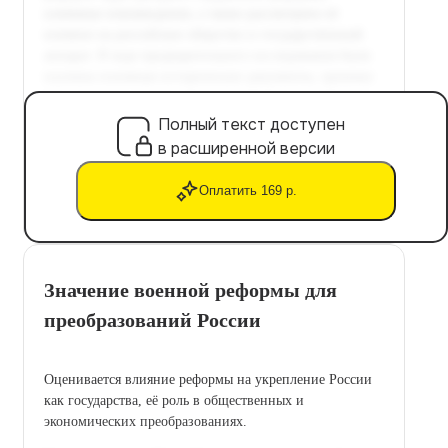
Полный текст доступен
в расширенной версии
Оплатить 169 р.
Значение военной реформы для
преобразований России
Оценивается влияние реформы на укрепление России
как государства, её роль в общественных и
экономических преобразованиях.