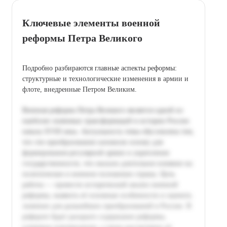
Ключевые элементы военной
реформы Петра Великого
Подробно разбираются главные аспекты реформы:
структурные и технологические изменения в армии и
флоте, внедренные Петром Великим.