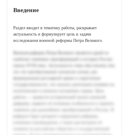
Введение
Раздел вводит в тематику работы, раскрывает
актуальность и формулирует цель и задачи
исследования военной реформы Петра Великого.