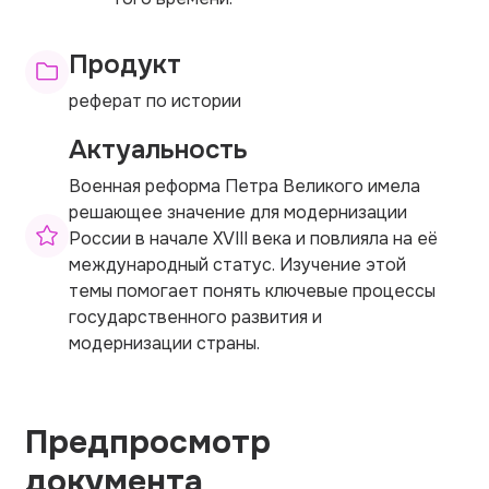
Продукт
реферат по истории
Актуальность
Военная реформа Петра Великого имела
решающее значение для модернизации
России в начале XVIII века и повлияла на её
международный статус. Изучение этой
темы помогает понять ключевые процессы
государственного развития и
модернизации страны.
Предпросмотр
документа