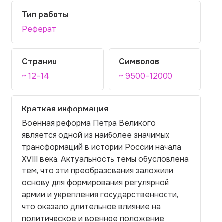
Тип работы
Реферат
Страниц
Символов
~ 12–14
~ 9500–12000
Краткая информация
Военная реформа Петра Великого
является одной из наиболее значимых
трансформаций в истории России начала
XVIII века. Актуальность темы обусловлена
тем, что эти преобразования заложили
основу для формирования регулярной
армии и укрепления государственности,
что оказало длительное влияние на
политическое и военное положение