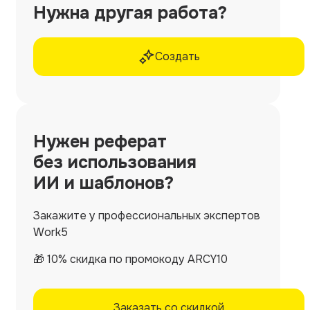
Нужна другая работа?
Создать
Нужен
реферат
без использования
ИИ и шаблонов?
Закажите у профессиональных экспертов
Work5
🎁 10% скидка по промокоду ARCY10
Заказать со скидкой