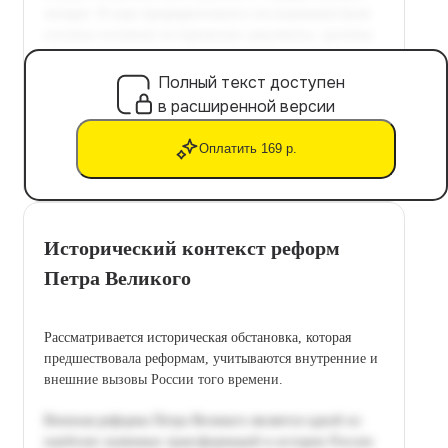
Полный текст доступен
в расширенной версии
Оплатить 169 р.
Исторический контекст реформ
Петра Великого
Рассматривается историческая обстановка, которая
предшествовала реформам, учитываются внутренние и
внешние вызовы России того времени.