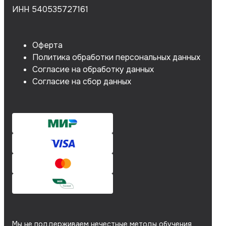
ИНН 540535727161
Оферта
Политика обработки персональных данных
Согласие на обработку данных
Согласие на сбор данных
Мы не поддерживаем нечестные методы обучения