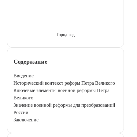
Город год
Содержание
Введение
Исторический контекст реформ Петра Великого
Ключевые элементы военной реформы Петра
Великого
Значение военной реформы для преобразований
России
Заключение