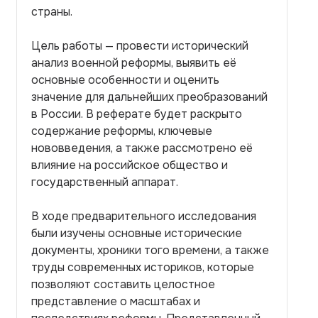
страны.
Цель работы — провести исторический
анализ военной реформы, выявить её
основные особенности и оценить
значение для дальнейших преобразований
в России. В реферате будет раскрыто
содержание реформы, ключевые
нововведения, а также рассмотрено её
влияние на российское общество и
государственный аппарат.
В ходе предварительного исследования
были изучены основные исторические
документы, хроники того времени, а также
труды современных историков, которые
позволяют составить целостное
представление о масштабах и