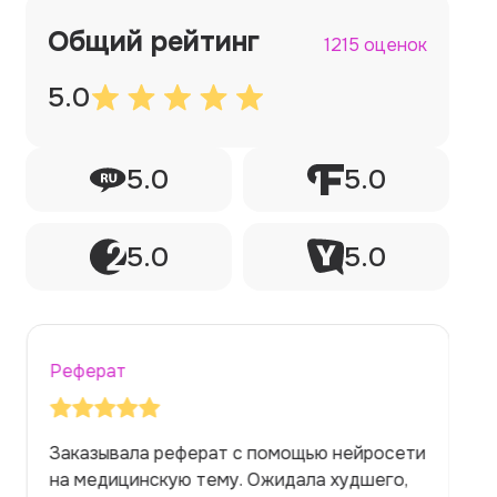
Общий рейтинг
1215 оценок
5.0
5.0
5.0
5.0
5.0
Реферат
Заказывала реферат с помощью нейросети
на медицинскую тему. Ожидала худшего,