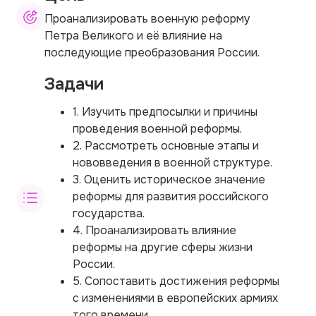
Проанализировать военную реформу
Петра Великого и её влияние на
последующие преобразования России.
Задачи
1. Изучить предпосылки и причины
проведения военной реформы.
2. Рассмотреть основные этапы и
нововведения в военной структуре.
3. Оценить историческое значение
реформы для развития российского
государства.
4. Проанализировать влияние
реформы на другие сферы жизни
России.
5. Сопоставить достижения реформы
с изменениями в европейских армиях
того времени.