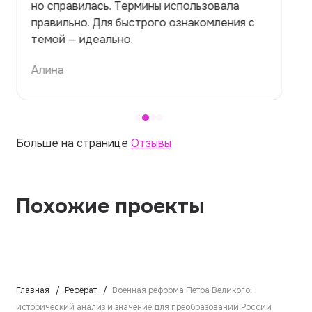
но справилась. Термины использовала
правильно. Для быстрого ознакомления с
темой — идеально.
Алина
Больше на странице
Отзывы
Похожие проекты
Главная
Реферат
Военная реформа Петра Великого:
исторический анализ и значение для преобразований России