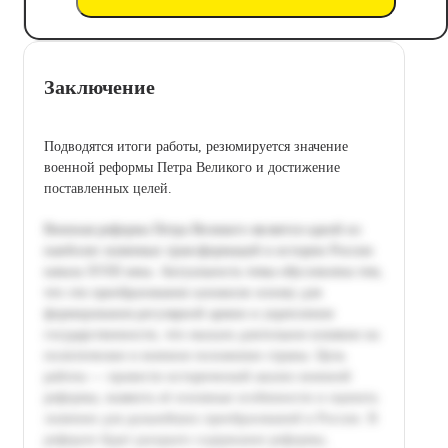
Заключение
Подводятся итоги работы, резюмируется значение
военной реформы Петра Великого и достижение
поставленных целей.