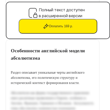
Полный текст доступен
в расширенной версии
Оплатить 169 р.
Особенности английской модели
абсолютизма
Раздел описывает уникальные черты английского
абсолютизма, его политическую структуру и
исторический контекст формирования власти.