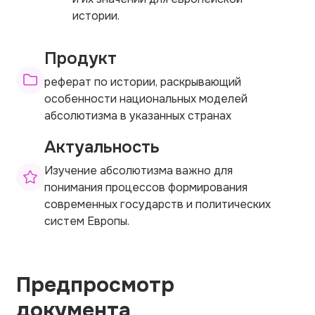
истории.
Продукт
реферат по истории, раскрывающий
особенности национальных моделей
абсолютизма в указанных странах
Актуальность
Изучение абсолютизма важно для
понимания процессов формирования
современных государств и политических
систем Европы.
Предпросмотр
документа