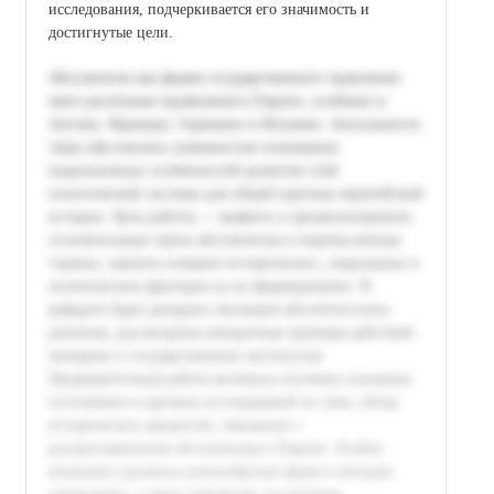
исследования, подчеркивается его значимость и
достигнутые цели.