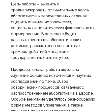
Цель работы — выявить и
проанализировать отличительные черты
абсолютизма в перечисленных странах,
оценить влияние исторических,
социальных и политических факторов на их
формирование. В реферате будет
раскрыта эволюция абсолютистских
режимов, рассмотрены конкретные
примеры действий монархов и
государственных институтов.
Предварительная работа включала
изучение основных источников и научных
исследований по теме, обзор
исторических процессов, связанных с
распространением абсолютизма в Европе.
Особое внимание уделялось разнообразию
форм и методов управления, а также