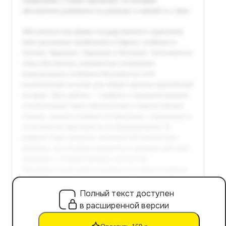
Полный текст доступен
в расширенной версии