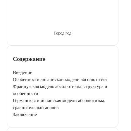
Город год
Содержание
Введение
Особенности английской модели абсолютизма
Французская модель абсолютизма: структура и
особенности
Германская и испанская модели абсолютизма:
сравнительный анализ
Заключение