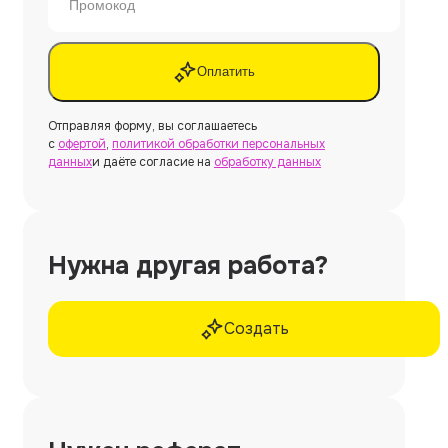
Оплатить
Отправляя форму, вы соглашаетесь
с
офертой
,
политикой обработки персональных
данных
и даёте согласие на
обработку данных
Нужна другая работа?
Создать