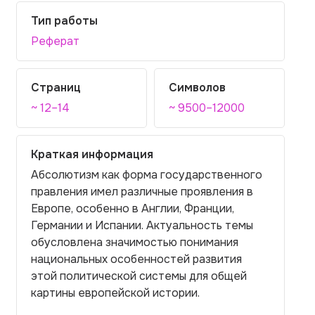
Тип работы
Реферат
Страниц
Символов
~ 12–14
~ 9500–12000
Краткая информация
Абсолютизм как форма государственного
правления имел различные проявления в
Европе, особенно в Англии, Франции,
Германии и Испании. Актуальность темы
обусловлена значимостью понимания
национальных особенностей развития
этой политической системы для общей
картины европейской истории.