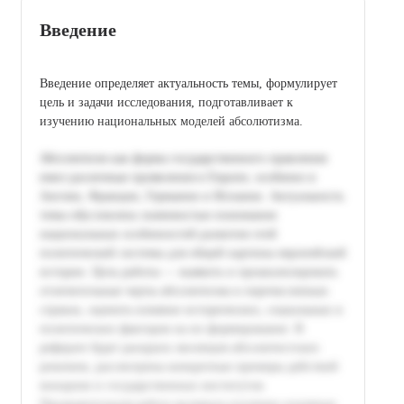
Введение
Введение определяет актуальность темы, формулирует
цель и задачи исследования, подготавливает к
изучению национальных моделей абсолютизма.