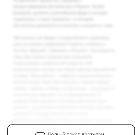
Полный текст доступен