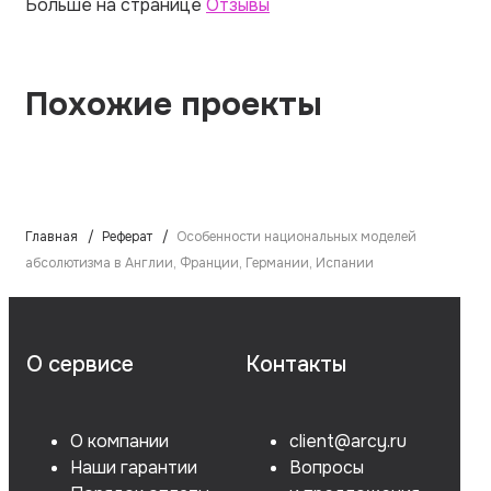
Больше на странице
Отзывы
Похожие проекты
Главная
Реферат
Особенности национальных моделей
абсолютизма в Англии, Франции, Германии, Испании
О сервисе
Контакты
О компании
client@arcy.ru
Наши гарантии
Вопросы