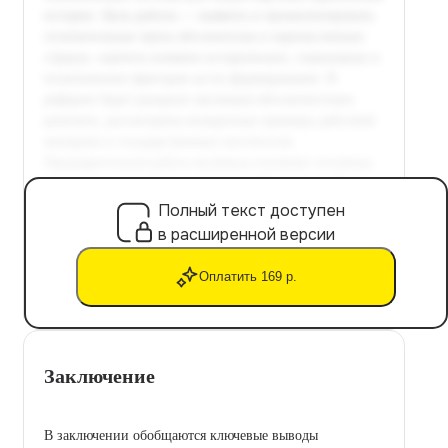
Полный текст доступен
в расширенной версии
Оплатить 169 р.
Заключение
В заключении обобщаются ключевые выводы