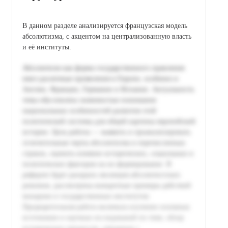
В данном разделе анализируется французская модель
абсолютизма, с акцентом на централизованную власть
и её институты.