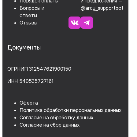
Порядок оплаты
и предложения —
Вопросы и
@arcy_supportbot
ответы
Отзывы
Документы
ОГРНИП 312547621900150
ИНН 540535727161
Оферта
Политика обработки персональных данных
Согласие на обработку данных
Согласие на сбор данных