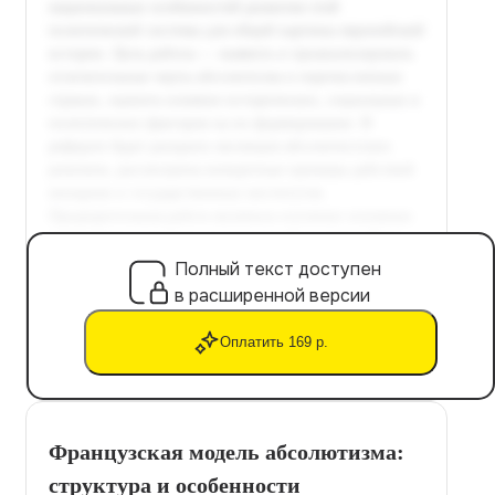
Полный текст доступен
в расширенной версии
Оплатить 169 р.
Французская модель абсолютизма:
структура и особенности