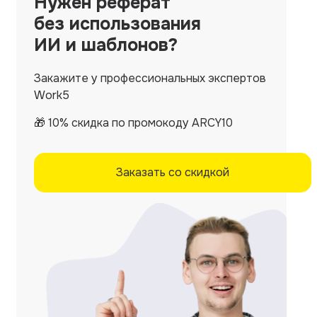
Нужен
реферат
без использования
ИИ и шаблонов?
Закажите у профессиональных экспертов
Work5
🎁 10% скидка по промокоду ARCY10
Заказать со скидкой