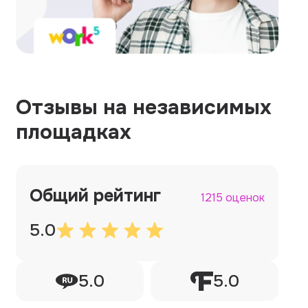
Отзывы на независимых
площадках
Общий рейтинг
1215 оценок
5.0
5.0
5.0