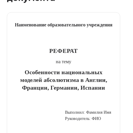
Наименование образовательного учреждения
РЕФЕРАТ
на тему
Особенности национальных
моделей абсолютизма в Англии,
Франции, Германии, Испании
Выполнил: Фамилия Имя
Руководитель: ФИО