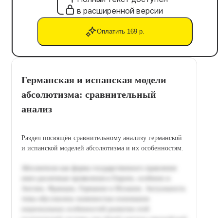
в расширенной версии
Оплатить 169 р.
Германская и испанская модели
абсолютизма: сравнительный
анализ
Раздел посвящён сравнительному анализу германской
и испанской моделей абсолютизма и их особенностям.