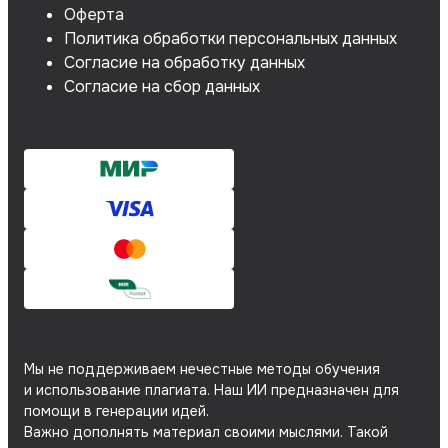
Оферта
Политика обработки персональных данных
Согласие на обработку данных
Согласие на сбор данных
Мы не поддерживаем нечестные методы обучения
и использование плагиата. Наш ИИ предназначен для
помощи в генерации идей.
Важно дополнять материал своими мыслями. Такой