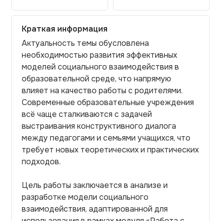
Краткая информация
Актуальность темы обусловлена
необходимостью развития эффективных
моделей социального взаимодействия в
образовательной среде, что напрямую
влияет на качество работы с родителями.
Современные образовательные учреждения
всё чаще сталкиваются с задачей
выстраивания конструктивного диалога
между педагогами и семьями учащихся, что
требует новых теоретических и практических
подходов.
Цель работы заключается в анализе и
разработке модели социального
взаимодействия, адаптированной для
использования в рамках модуля «Работа с