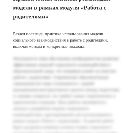
модели в рамках модуля «Работа с
родителями»
Раздел посвящён практике использования модели
социального взаимодействия в работе с родителями,
включая методы и конкретные подходы.