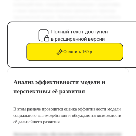
Полный текст доступен
в расширенной версии
Оплатить 169 р.
Анализ эффективности модели и
перспективы её развития
В этом разделе проводится оценка эффективности модели
социального взаимодействия и обсуждаются возможности
её дальнейшего развития.