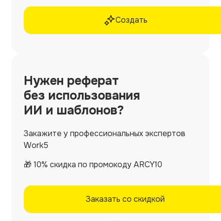
Создать
Нужен
реферат
без использования
ИИ и шаблонов?
Закажите у профессиональных экспертов
Work5
🎁 10% скидка по промокоду ARCY10
Заказать со скидкой