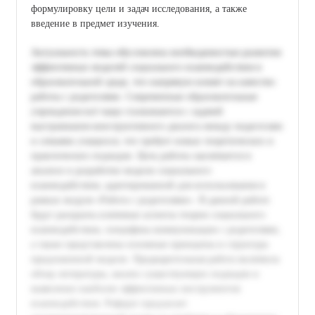
формулировку цели и задач исследования, а также
введение в предмет изучения.