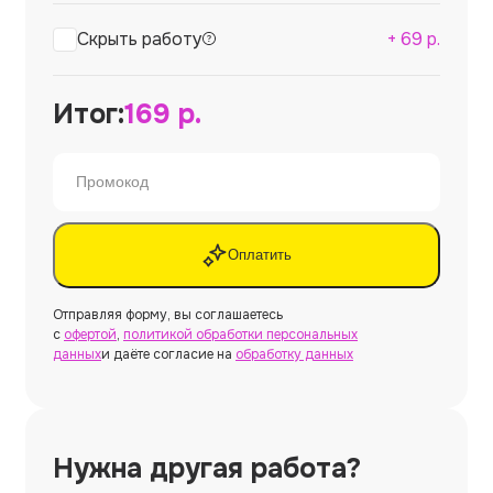
Скрыть работу
+
69
р.
Итог:
169
р.
Оплатить
Отправляя форму, вы соглашаетесь
с
офертой
,
политикой обработки персональных
данных
и даёте согласие на
обработку данных
Нужна другая работа?