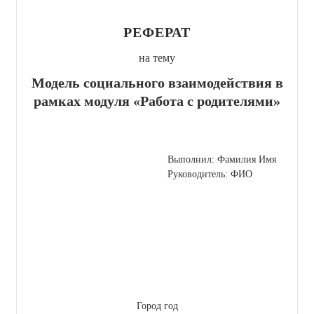
РЕФЕРАТ
на тему
Модель социального взаимодействия в
рамках модуля «Работа с родителями»
Выполнил: Фамилия Имя
Руководитель: ФИО
Город год