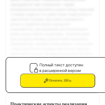
Полный текст доступен
в расширенной версии
Оплатить 169 р.
Практические аспекты реализации