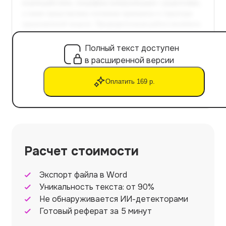
Полный текст доступен
в расширенной версии
Оплатить 169 р.
Расчет стоимости
Экспорт файла в Word
Уникальность текста: от 90%
Не обнаруживается ИИ-детекторами
Готовый реферат за 5 минут