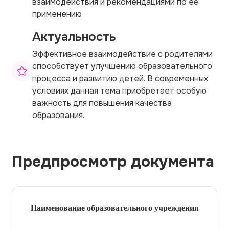
взаимодействия и рекомендациями по её
применению
Актуальность
Эффективное взаимодействие с родителями
способствует улучшению образовательного
процесса и развитию детей. В современных
условиях данная тема приобретает особую
важность для повышения качества
образования.
Предпросмотр документа
Наименование образовательного учреждения