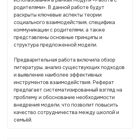
родителями». В данной работе будут
раскрыты ключевые аспекты теории
социального взаимодействия, специфика
коммуникации с родителями, а также
представлены основные принципы и
структура предложенной модели.
Предварительная работа включила обзор
литературы, анализ существующих подходов
и выявление наиболее эффективных
инструментов взаимодействия. Реферат
предлагает систематизированный взгляд на
проблему и обоснование необходимости
внедрения модели, что позволит повысить
качество сотрудничества между школой и
семьёй.