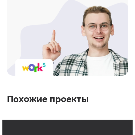
Похожие проекты