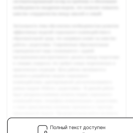
Полный текст доступен