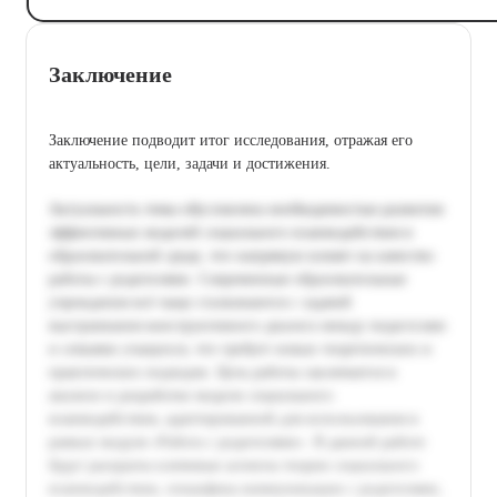
Заключение
Заключение подводит итог исследования, отражая его
актуальность, цели, задачи и достижения.