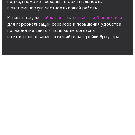
подход поможет сохранить оригинальность
и академическую честность вашей работы.
Мы используем
файлы cookie
и
сервисы веб-аналитики
для персонализации сервисов и повышения удобства
пользования сайтом. Если вы не согласны
на их использование, поменяйте настройки браузера.