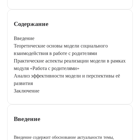
Содержание
Введение
Теоретические основы модели социального
взаимодействия в работе с родителями
Практические аспекты реализации модели в рамках
модуля «Работа с родителями»
Анализ эффективности модели и перспективы её
развития
Заключение
Введение
Введение содержит обоснование актуальности темы,