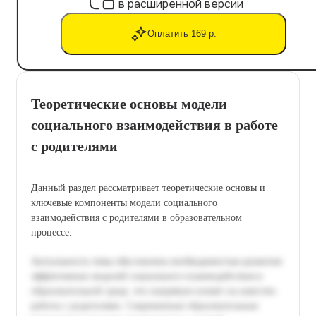
в расширенной версии
Оплатить 169 р.
Теоретические основы модели
социального взаимодействия в работе
с родителями
Данный раздел рассматривает теоретические основы и
ключевые компоненты модели социального
взаимодействия с родителями в образовательном
процессе.