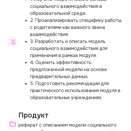
социального взаимодействия в
образовательной среде.
2. Проанализировать специфику работы
с родителями как важного звена
взаимодействия.
3. Разработать и описать модель
социального взаимодействия для
применения в рамках модуля.
4. Оценить эффективность
предложенной модели на основе
предварительных данных.
5. Подготовить рекомендации для
практического использования модуля в
образовательных учреждениях.
Продукт
реферат с описанием модели социального